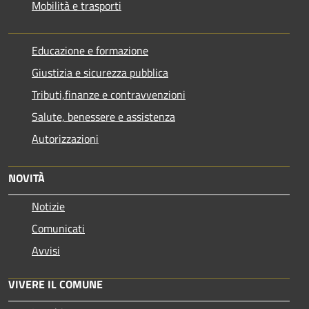
Mobilità e trasporti
Educazione e formazione
Giustizia e sicurezza pubblica
Tributi,finanze e contravvenzioni
Salute, benessere e assistenza
Autorizzazioni
NOVITÀ
Notizie
Comunicati
Avvisi
VIVERE IL COMUNE