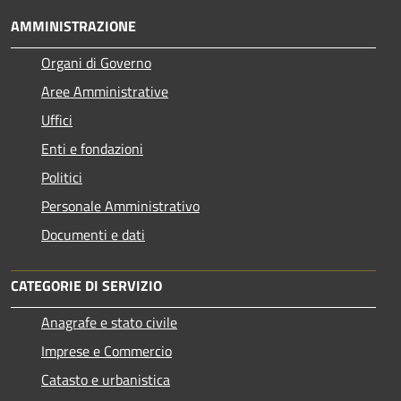
AMMINISTRAZIONE
Organi di Governo
Aree Amministrative
Uffici
Enti e fondazioni
Politici
Personale Amministrativo
Documenti e dati
CATEGORIE DI SERVIZIO
Anagrafe e stato civile
Imprese e Commercio
Catasto e urbanistica