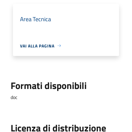
Area Tecnica
VAI ALLA PAGINA
Formati disponibili
doc
Licenza di distribuzione