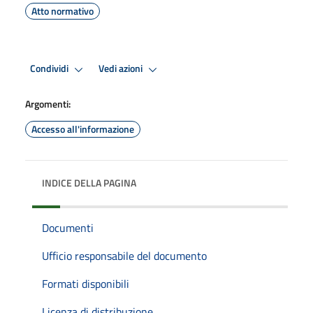
Atto normativo
Condividi
Vedi azioni
Argomenti:
Accesso all'informazione
INDICE DELLA PAGINA
Documenti
Ufficio responsabile del documento
Formati disponibili
Licenza di distribuzione