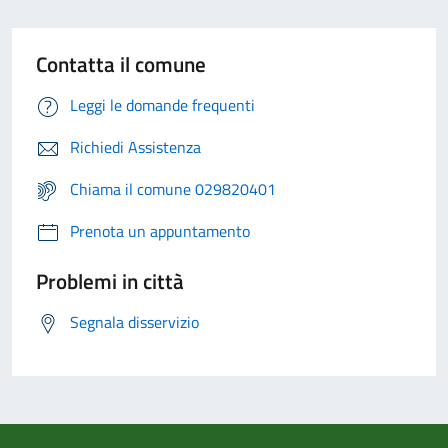
Contatta il comune
Leggi le domande frequenti
Richiedi Assistenza
Chiama il comune 029820401
Prenota un appuntamento
Problemi in città
Segnala disservizio