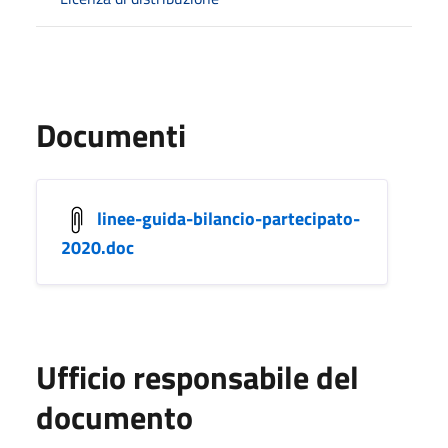
Documenti
linee-guida-bilancio-partecipato-
2020.doc
Ufficio responsabile del
documento