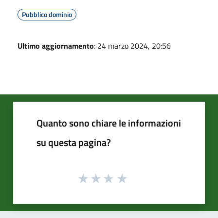
Pubblico dominio
Ultimo aggiornamento
: 24 marzo 2024, 20:56
Quanto sono chiare le informazioni
su questa pagina?