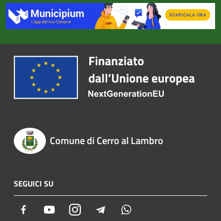
Comune di Cerro al Lambro
SEGUICI SU
Facebook
Youtube
Instagram
Telegram
Whatsapp