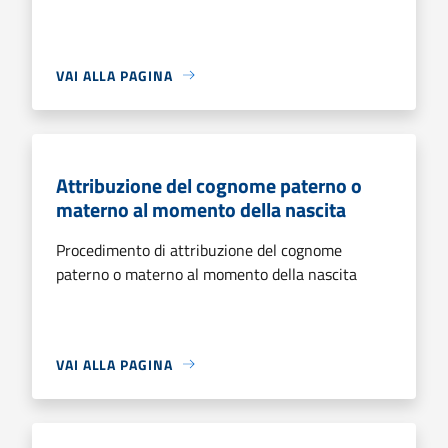
VAI ALLA PAGINA
Attribuzione del cognome paterno o
materno al momento della nascita
Procedimento di attribuzione del cognome
paterno o materno al momento della nascita
VAI ALLA PAGINA