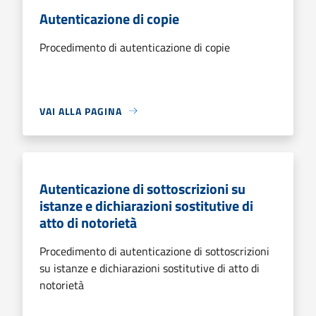
Autenticazione di copie
Procedimento di autenticazione di copie
VAI ALLA PAGINA
Autenticazione di sottoscrizioni su
istanze e dichiarazioni sostitutive di
atto di notorietà
Procedimento di autenticazione di sottoscrizioni
su istanze e dichiarazioni sostitutive di atto di
notorietà