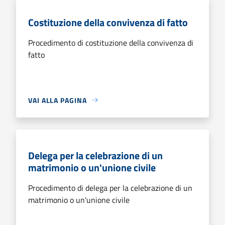
Costituzione della convivenza di fatto
Procedimento di costituzione della convivenza di
fatto
VAI ALLA PAGINA
Delega per la celebrazione di un
matrimonio o un'unione civile
Procedimento di delega per la celebrazione di un
matrimonio o un'unione civile