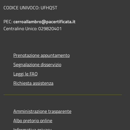
CODICE UNIVOCO: UFHQST
PEC:
cerroallambro@pacertificata.it
Centralino Unico: 029820401
Prenotazione appuntamento
Segnalazione disservizio
Leggi le FAQ
Richiesta assistenza
Amministrazione trasparente
Albo pretorio online
Informativa privacy