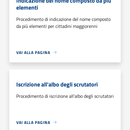
Indicazione del nome composto da più
elementi
Procedimento di indicazione del nome composto
da più elementi per cittadini maggiorenni
VAI ALLA PAGINA
Iscrizione all'albo degli scrutatori
Procedimento di iscrizione all'albo degli scrutatori
VAI ALLA PAGINA