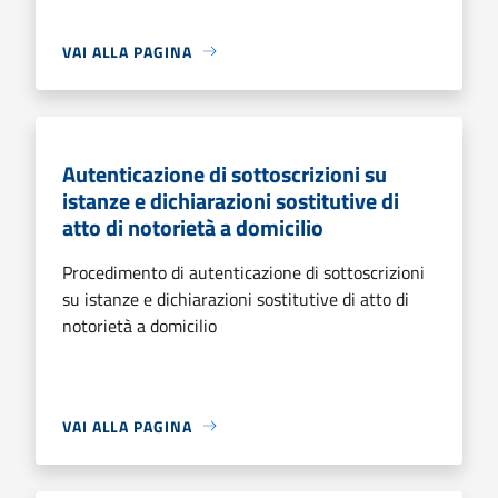
VAI ALLA PAGINA
Autenticazione di sottoscrizioni su
istanze e dichiarazioni sostitutive di
atto di notorietà a domicilio
Procedimento di autenticazione di sottoscrizioni
su istanze e dichiarazioni sostitutive di atto di
notorietà a domicilio
VAI ALLA PAGINA