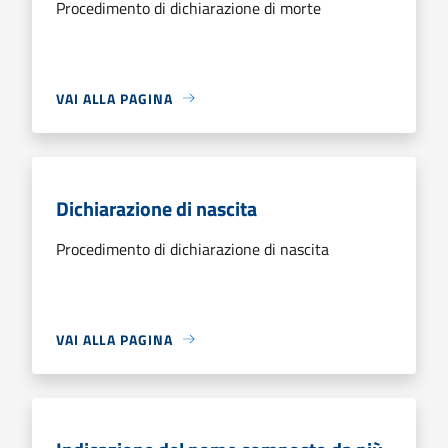
Procedimento di dichiarazione di morte
VAI ALLA PAGINA
Dichiarazione di nascita
Procedimento di dichiarazione di nascita
VAI ALLA PAGINA