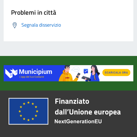
Problemi in città
Segnala disservizio