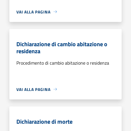
VAI ALLA PAGINA
Dichiarazione di cambio abitazione o
residenza
Procedimento di cambio abitazione o residenza
VAI ALLA PAGINA
Dichiarazione di morte