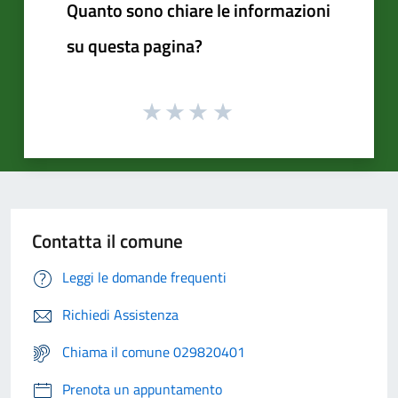
Quanto sono chiare le informazioni
su questa pagina?
Contatta il comune
Leggi le domande frequenti
Richiedi Assistenza
Chiama il comune 029820401
Prenota un appuntamento