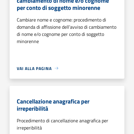
cambiamento di nome e/o cognome
per conto di soggetto minorenne
Cambiare nome e cognome: procedimento di
domanda di affissione dell’avviso di cambiamento
di nome e/o cognome per conto di soggetto
minorenne
VAI ALLA PAGINA
Cancellazione anagrafica per
irreperibilità
Procedimento di cancellazione anagrafica per
irreperibilità