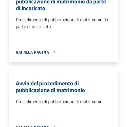
pubblicazione di matrimonio da parte
di incaricato
Procedimento di pubblicazione di matrimonio da
parte di incaricato
VAI ALLA PAGINA
Avvio del procedimento di
pubblicazione di matrimonio
Procedimento di pubblicazione di matrimonio.