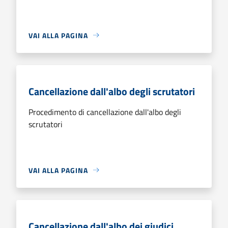
VAI ALLA PAGINA
Cancellazione dall'albo degli scrutatori
Procedimento di cancellazione dall'albo degli
scrutatori
VAI ALLA PAGINA
Cancellazione dall'albo dei giudici