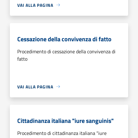
VAI ALLA PAGINA
Cessazione della convivenza di fatto
Procedimento di cessazione della convivenza di
fatto
VAI ALLA PAGINA
Cittadinanza italiana "iure sanguinis"
Procedimento di cittadinanza italiana "iure