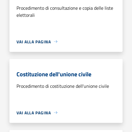
Procedimento di consultazione e copia delle liste
elettorali
VAI ALLA PAGINA
Costituzione dell'unione civile
Procedimento di costituzione dell'unione civile
VAI ALLA PAGINA