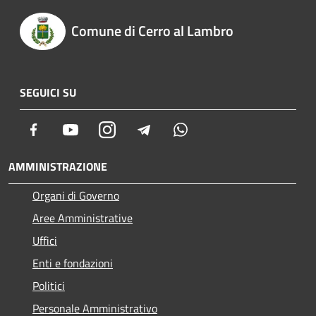
Comune di Cerro al Lambro
SEGUICI SU
Facebook
Youtube
Instagram
Telegram
Whatsapp
AMMINISTRAZIONE
Organi di Governo
Aree Amministrative
Uffici
Enti e fondazioni
Politici
Personale Amministrativo