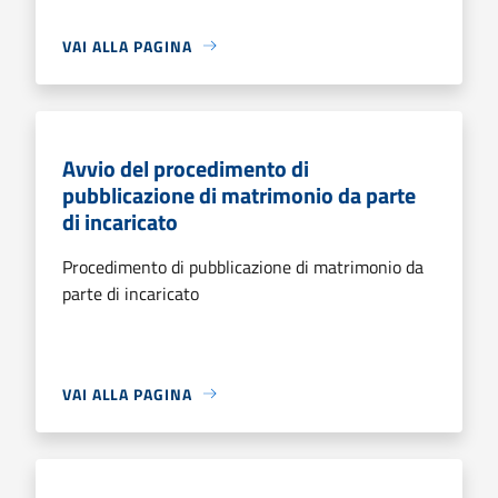
VAI ALLA PAGINA
Avvio del procedimento di
pubblicazione di matrimonio da parte
di incaricato
Procedimento di pubblicazione di matrimonio da
parte di incaricato
VAI ALLA PAGINA