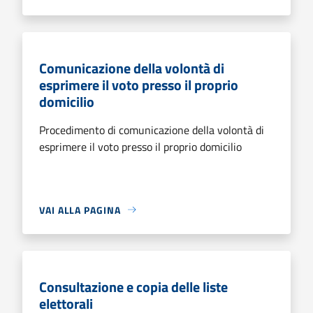
Comunicazione della volontà di
esprimere il voto presso il proprio
domicilio
Procedimento di comunicazione della volontà di
esprimere il voto presso il proprio domicilio
VAI ALLA PAGINA
Consultazione e copia delle liste
elettorali