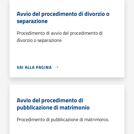
Avvio del procedimento di divorzio o
separazione
Procedimento di avvio del procedimento di
divorzio o separazione
VAI ALLA PAGINA
Avvio del procedimento di
pubblicazione di matrimonio
Procedimento di pubblicazione di matrimonio.