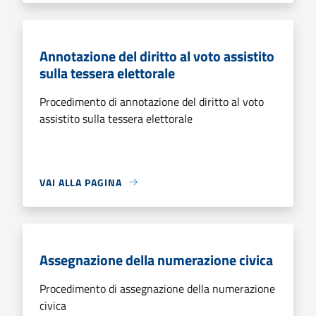
Annotazione del diritto al voto assistito
sulla tessera elettorale
Procedimento di annotazione del diritto al voto
assistito sulla tessera elettorale
VAI ALLA PAGINA
Assegnazione della numerazione civica
Procedimento di assegnazione della numerazione
civica