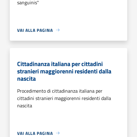
sanguinis"
VAI ALLA PAGINA
Cittadinanza italiana per cittadini
stranieri maggiorenni residenti dalla
nascita
Procedimento di cittadinanza italiana per
cittadini stranieri maggiorenni residenti dalla
nascita
VAI ALLA PAGINA