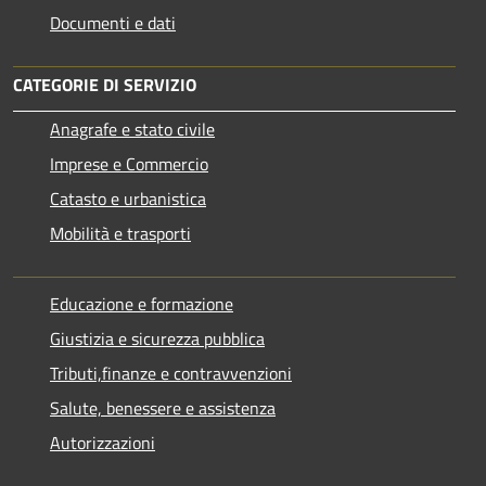
Documenti e dati
CATEGORIE DI SERVIZIO
Anagrafe e stato civile
Imprese e Commercio
Catasto e urbanistica
Mobilità e trasporti
Educazione e formazione
Giustizia e sicurezza pubblica
Tributi,finanze e contravvenzioni
Salute, benessere e assistenza
Autorizzazioni