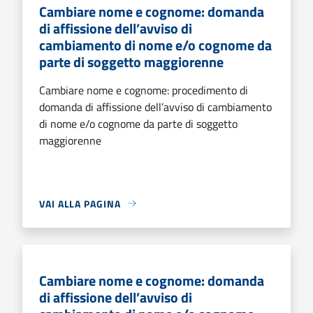
Cambiare nome e cognome: domanda
di affissione dell’avviso di
cambiamento di nome e/o cognome da
parte di soggetto maggiorenne
Cambiare nome e cognome: procedimento di
domanda di affissione dell’avviso di cambiamento
di nome e/o cognome da parte di soggetto
maggiorenne
VAI ALLA PAGINA
Cambiare nome e cognome: domanda
di affissione dell’avviso di