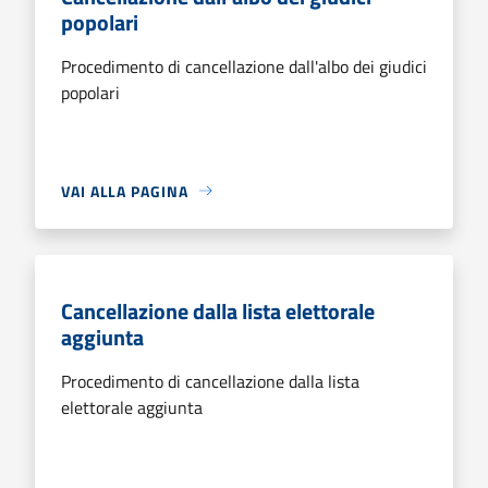
popolari
Procedimento di cancellazione dall'albo dei giudici
popolari
VAI ALLA PAGINA
Cancellazione dalla lista elettorale
aggiunta
Procedimento di cancellazione dalla lista
elettorale aggiunta