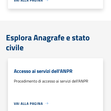
VAI ALLA PAGINA
Esplora Anagrafe e stato
civile
Accesso ai servizi dell'ANPR
Procedimento di accesso ai servizi dell'ANPR
VAI ALLA PAGINA