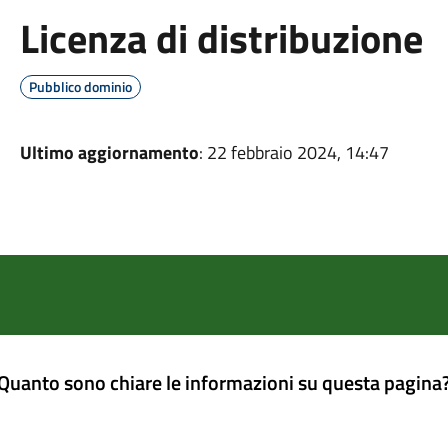
Licenza di distribuzione
Pubblico dominio
Ultimo aggiornamento
: 22 febbraio 2024, 14:47
Quanto sono chiare le informazioni su questa pagina