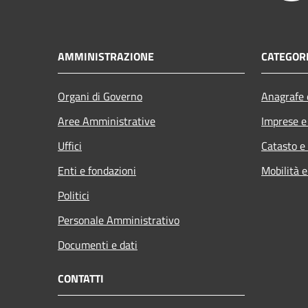
AMMINISTRAZIONE
CATEGORI
Organi di Governo
Anagrafe e
Aree Amministrative
Imprese 
Uffici
Catasto e
Enti e fondazioni
Mobilità e
Politici
Personale Amministrativo
Documenti e dati
CONTATTI