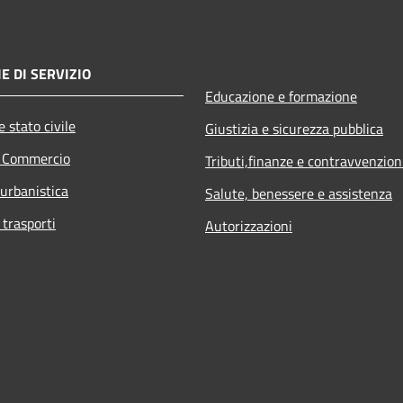
E DI SERVIZIO
Educazione e formazione
 stato civile
Giustizia e sicurezza pubblica
e Commercio
Tributi,finanze e contravvenzion
 urbanistica
Salute, benessere e assistenza
 trasporti
Autorizzazioni