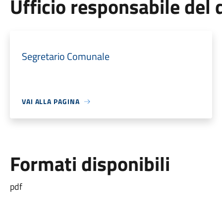
Ufficio responsabile de
Segretario Comunale
VAI ALLA PAGINA
Formati disponibili
pdf