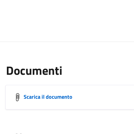
Documenti
Scarica il documento