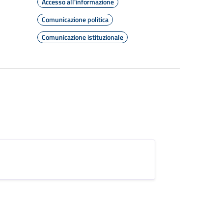
Accesso all'informazione
Comunicazione politica
Comunicazione istituzionale