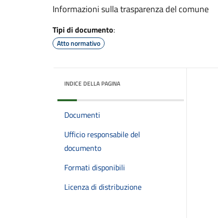
Informazioni sulla trasparenza del comune
Tipi di documento
:
Atto normativo
INDICE DELLA PAGINA
Documenti
Ufficio responsabile del
documento
Formati disponibili
Licenza di distribuzione