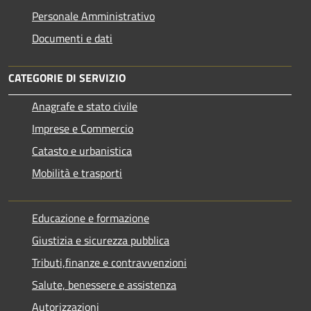
Personale Amministrativo
Documenti e dati
CATEGORIE DI SERVIZIO
Anagrafe e stato civile
Imprese e Commercio
Catasto e urbanistica
Mobilità e trasporti
Educazione e formazione
Giustizia e sicurezza pubblica
Tributi,finanze e contravvenzioni
Salute, benessere e assistenza
Autorizzazioni