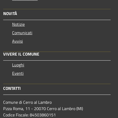
NOVITÀ
Notizie
Comunicati
Avvisi
VIVERE IL COMUNE
Luoghi
Eventi
CONTATTI
Comune di Cerro al Lambro
P.zza Roma, 11 - 20070 Cerro al Lambro (MI)
Codice Fiscale: 84503860151