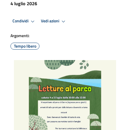
4 luglio 2026
Condividi
Vedi azioni
Argomenti:
Tempo libero