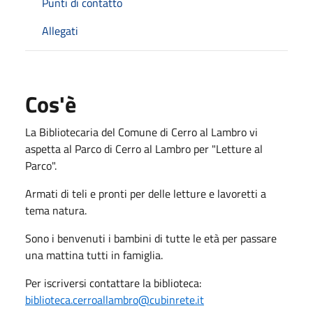
Punti di contatto
Allegati
Cos'è
La Bibliotecaria del Comune di Cerro al Lambro vi
aspetta al Parco di Cerro al Lambro per "Letture al
Parco".
Armati di teli e pronti per delle letture e lavoretti a
tema natura.
Sono i benvenuti i bambini di tutte le età per passare
una mattina tutti in famiglia.
Per iscriversi contattare la biblioteca:
biblioteca.cerroallambro@cubinrete.it