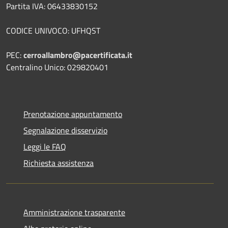
Partita IVA: 06433830152
CODICE UNIVOCO: UFHQST
PEC:
cerroallambro@pacertificata.it
Centralino Unico: 029820401
Prenotazione appuntamento
Segnalazione disservizio
Leggi le FAQ
Richiesta assistenza
Amministrazione trasparente