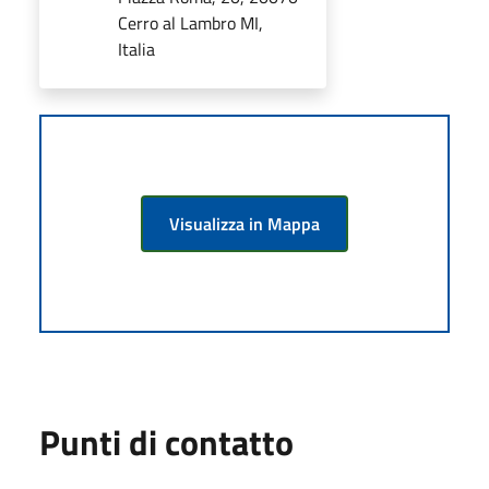
Cerro al Lambro MI,
Italia
Visualizza in Mappa
Punti di contatto