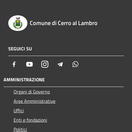
Comune di Cerro al Lambro
SEGUICI SU
Facebook
Youtube
Instagram
Telegram
Whatsapp
AMMINISTRAZIONE
Organi di Governo
Aree Amministrative
Uffici
Enti e fondazioni
Politici