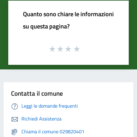
Quanto sono chiare le informazioni
su questa pagina?
Contatta il comune
Leggi le domande frequenti
Richiedi Assistenza
Chiama il comune 029820401