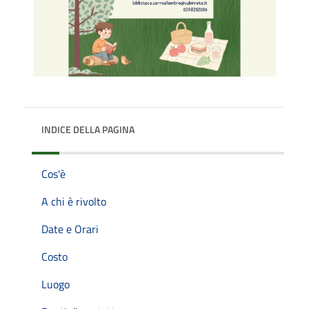
INDICE DELLA PAGINA
Cos'è
A chi è rivolto
Date e Orari
Costo
Luogo