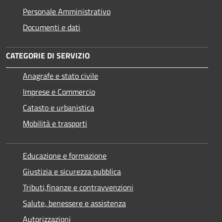
Personale Amministrativo
Documenti e dati
CATEGORIE DI SERVIZIO
Anagrafe e stato civile
Imprese e Commercio
Catasto e urbanistica
Mobilità e trasporti
Educazione e formazione
Giustizia e sicurezza pubblica
Tributi,finanze e contravvenzioni
Salute, benessere e assistenza
Autorizzazioni