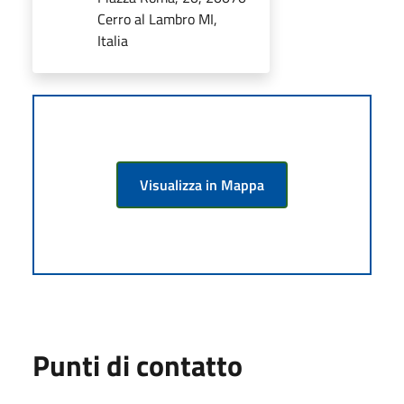
Cerro al Lambro MI,
Italia
Visualizza in Mappa
Punti di contatto