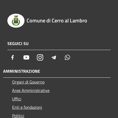
Comune di Cerro al Lambro
SEGUICI SU
Facebook
Youtube
Instagram
Telegram
Whatsapp
AMMINISTRAZIONE
Organi di Governo
Aree Amministrative
Uffici
Enti e fondazioni
Politici