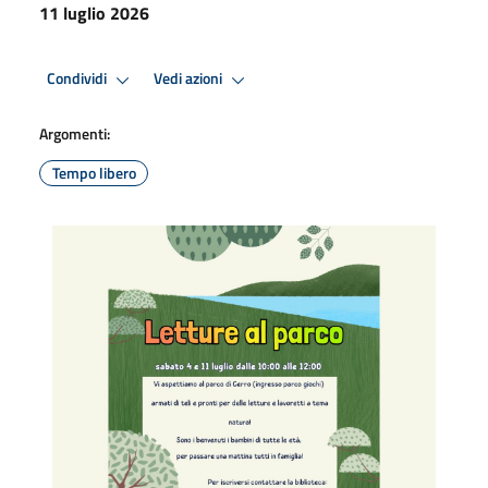
11 luglio 2026
Condividi
Vedi azioni
Argomenti:
Tempo libero