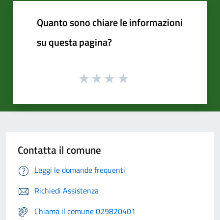
Quanto sono chiare le informazioni
su questa pagina?
Contatta il comune
Leggi le domande frequenti
Richiedi Assistenza
Chiama il comune 029820401