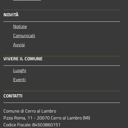
NOVITÀ
Notizie
Comunicati
Avvisi
VIVERE IL COMUNE
Luoghi
Eventi
CONTATTI
Comune di Cerro al Lambro
P.zza Roma, 11 - 20070 Cerro al Lambro (MI)
Codice Fiscale: 84503860151