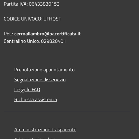
Partita IVA: 06433830152
CODICE UNIVOCO: UFHQST
PEC:
cerroallambro@pacertificata.it
Centralino Unico: 029820401
Prenotazione appuntamento
Segnalazione disservizio
Leggi le FAQ
Richiesta assistenza
Amministrazione trasparente