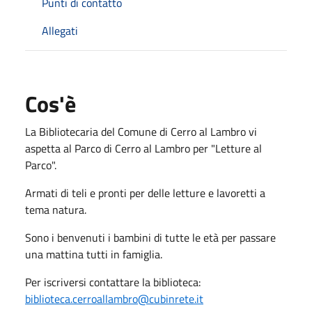
Punti di contatto
Allegati
Cos'è
La Bibliotecaria del Comune di Cerro al Lambro vi
aspetta al Parco di Cerro al Lambro per "Letture al
Parco".
Armati di teli e pronti per delle letture e lavoretti a
tema natura.
Sono i benvenuti i bambini di tutte le età per passare
una mattina tutti in famiglia.
Per iscriversi contattare la biblioteca:
biblioteca.cerroallambro@cubinrete.it