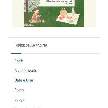
INDICE DELLA PAGINA
Cos'è
A chi è rivolto
Date e Orari
Costo
Luogo