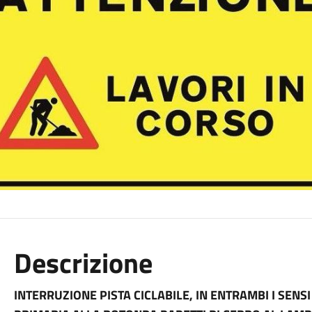
Descrizione
INTERRUZIONE PISTA CICLABILE, IN ENTRAMBI I SEN