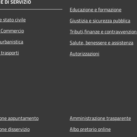
E DI SERVIZIO
Educazione e formazione
 stato civile
Giustizia e sicurezza pubblica
e Commercio
Tributi,finanze e contravvenzion
 urbanistica
Salute, benessere e assistenza
 trasporti
Autorizzazioni
ione appuntamento
Amministrazione trasparente
one disservizio
Albo pretorio online