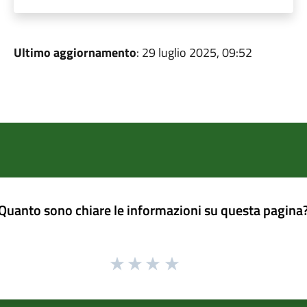
Ultimo aggiornamento
: 29 luglio 2025, 09:52
Quanto sono chiare le informazioni su questa pagina