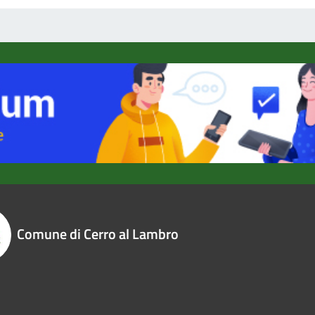
Comune di Cerro al Lambro