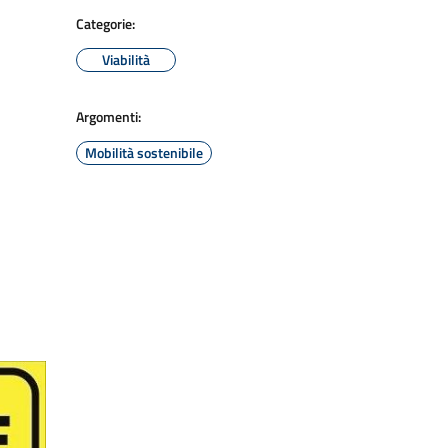
Categorie:
Viabilità
Argomenti:
Mobilità sostenibile