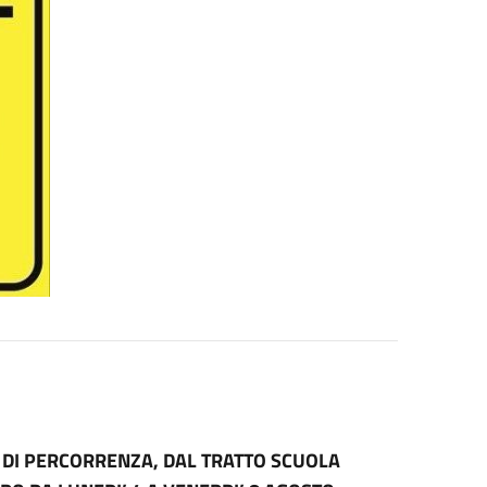
SI DI PERCORRENZA, DAL TRATTO SCUOLA