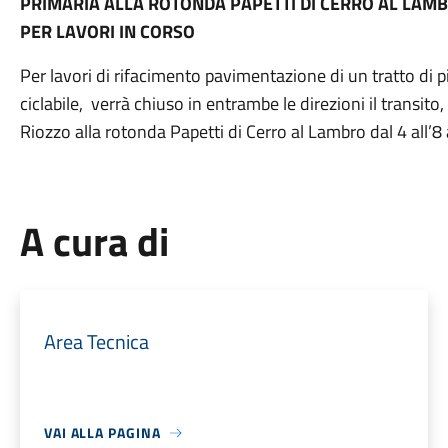
PRIMARIA ALLA ROTONDA PAPETTI DI CERRO AL LAMBR
PER LAVORI IN CORSO
Per lavori di rifacimento pavimentazione di un tratto di pi
ciclabile, verrà chiuso in entrambe le direzioni il transito
Riozzo alla rotonda Papetti di Cerro al Lambro dal 4 all’
A cura di
Area Tecnica
VAI ALLA PAGINA