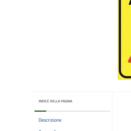
INDICE DELLA PAGINA
Descrizione