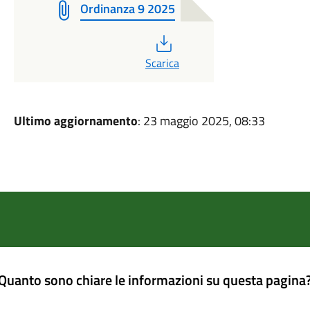
Ordinanza 9 2025
PDF
Scarica
Ultimo aggiornamento
: 23 maggio 2025, 08:33
Quanto sono chiare le informazioni su questa pagina