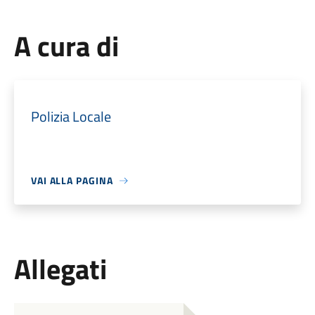
A cura di
Polizia Locale
VAI ALLA PAGINA
Allegati