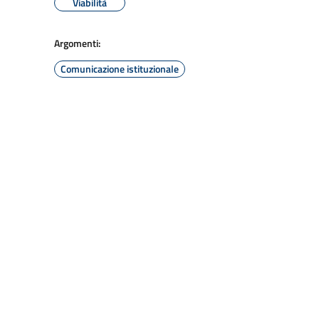
Viabilità
Argomenti:
Comunicazione istituzionale