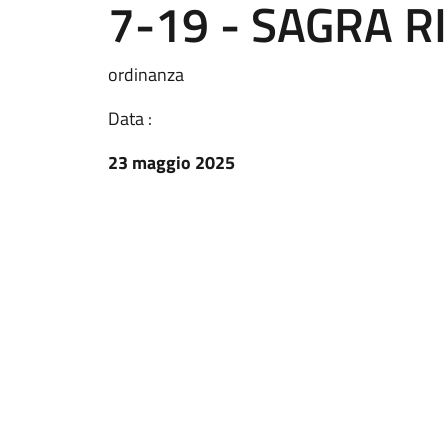
7-19 - SAGRA R
ordinanza
Data :
23 maggio 2025