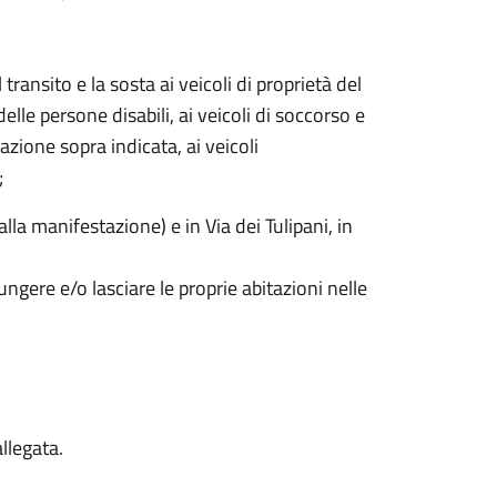
ansito e la sosta ai veicoli di proprietà del
elle persone disabili, ai veicoli di soccorso e
azione sopra indicata, ai veicoli
;
lla manifestazione) e in Via dei Tulipani, in
ngere e/o lasciare le proprie abitazioni nelle
llegata.