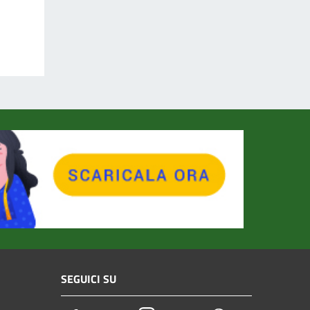
SEGUICI SU