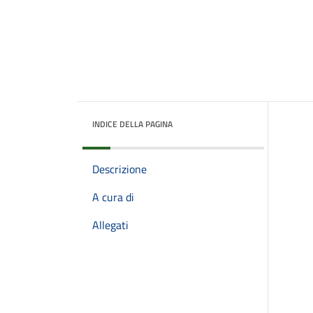
INDICE DELLA PAGINA
Descrizione
A cura di
Allegati