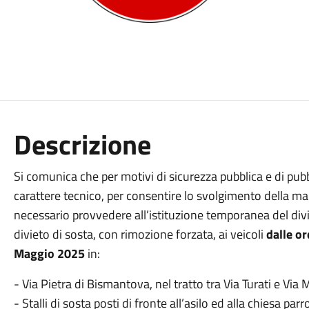
Descrizione
Si comunica che per motivi di sicurezza pubblica e di pub
carattere tecnico, per consentire lo svolgimento della ma
necessario provvedere all’istituzione temporanea del divie
divieto di sosta, con rimozione forzata, ai veicoli
dalle o
Maggio 2025
in:
- Via Pietra di Bismantova, nel tratto tra Via Turati e Via
- Stalli di sosta posti di fronte all’asilo ed alla chiesa parr