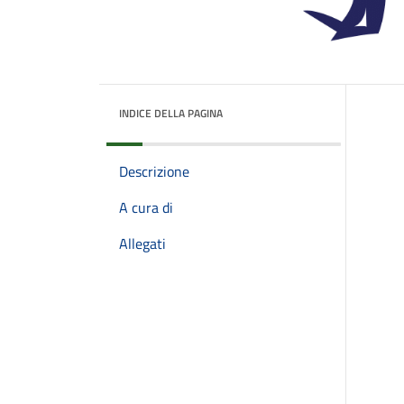
INDICE DELLA PAGINA
Descrizione
A cura di
Allegati