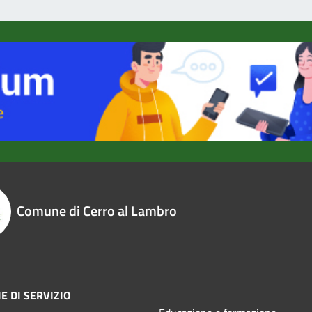
Comune di Cerro al Lambro
E DI SERVIZIO