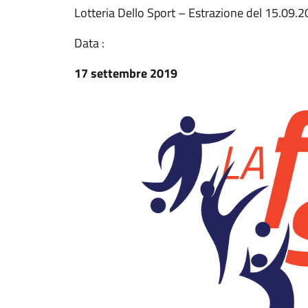
Lotteria Dello Sport – Estrazione del 15.09.
Data :
17 settembre 2019