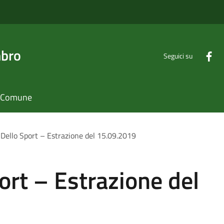
mbro
Seguici su
il Comune
 Dello Sport – Estrazione del 15.09.2019
ort – Estrazione del