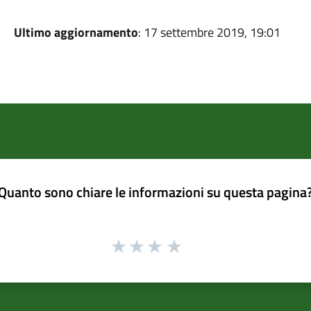
Ultimo aggiornamento
: 17 settembre 2019, 19:01
Quanto sono chiare le informazioni su questa pagina