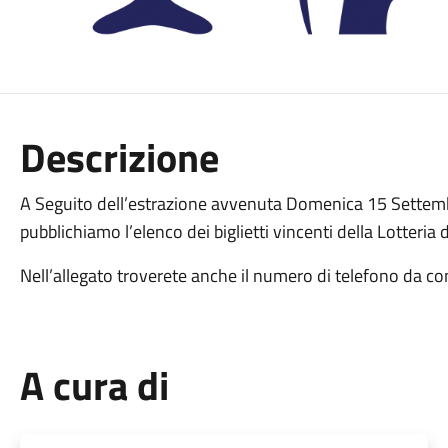
Descrizione
A Seguito dell’estrazione avvenuta Domenica 15 Settembr
pubblichiamo l’elenco dei biglietti vincenti della Lotteria 
Nell’allegato troverete anche il numero di telefono da cont
A cura di