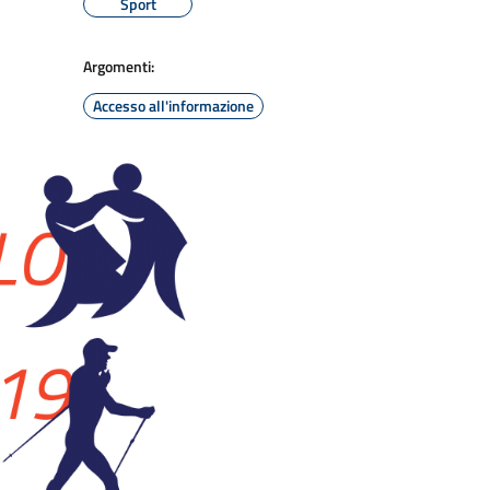
Sport
Argomenti:
Accesso all'informazione