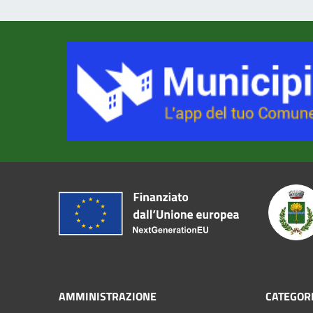
AMMINISTRAZIONE
CATEGORI