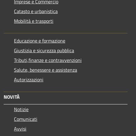
Imprese e Commercio
Catasto e urbanistica
Mobilità e trasporti
Educazione e formazione
Giustizia e sicurezza pubblica
Tributi,finanze e contravvenzioni
Salute, benessere e assistenza
Autorizzazioni
NOVITÀ
Notizie
Comunicati
Avvisi