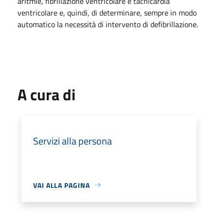
aritmie, fibrillazione ventricolare e tachicardia
ventricolare e, quindi, di determinare, sempre in modo
automatico la necessità di intervento di defibrillazione.
A cura di
Servizi alla persona
VAI ALLA PAGINA