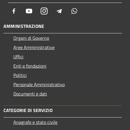
Facebook
Youtube
Instagram
Telegram
Whatsapp
AMMINISTRAZIONE
Organi di Governo
Aree Amministrative
Uffici
Enti e fondazioni
Politici
Personale Amministrativo
Documenti e dati
CATEGORIE DI SERVIZIO
Anagrafe e stato civile