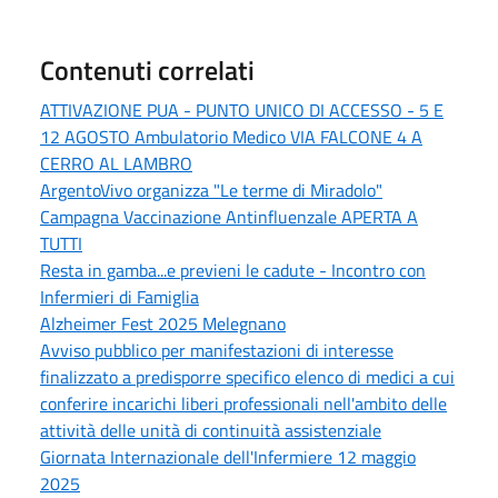
Contenuti correlati
ATTIVAZIONE PUA - PUNTO UNICO DI ACCESSO - 5 E
12 AGOSTO Ambulatorio Medico VIA FALCONE 4 A
CERRO AL LAMBRO
ArgentoVivo organizza "Le terme di Miradolo"
Campagna Vaccinazione Antinfluenzale APERTA A
TUTTI
Resta in gamba...e previeni le cadute - Incontro con
Infermieri di Famiglia
Alzheimer Fest 2025 Melegnano
Avviso pubblico per manifestazioni di interesse
finalizzato a predisporre specifico elenco di medici a cui
conferire incarichi liberi professionali nell'ambito delle
attività delle unità di continuità assistenziale
Giornata Internazionale dell'Infermiere 12 maggio
2025