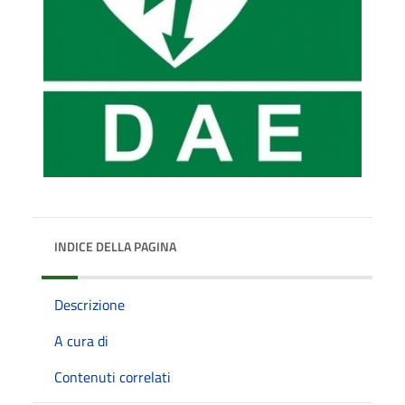
INDICE DELLA PAGINA
Descrizione
A cura di
Contenuti correlati