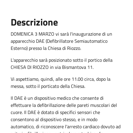
Descrizione
DOMENICA 3 MARZO vi sarà l'inaugurazione di un
apparecchio DAE (Defibrillatore Semiautomatico
Esterno) presso la Chiesa di Riozzo.
L'apparecchio sarà posizionato sotto il portico della
CHIESA DI RIOZZO in via Bismantova 11.
Vi aspettiamo, quindi, alle ore 11.00 circa, dopo la
messa, sotto il porticato della Chiesa.
Il DAE è un dispositivo medico che consente di
effettuare la defibrillazione delle pareti muscolari del
cuore. Il DAE è dotato di specifici sensori che
consentono al dispositivo stesso, e in modo
automatico, di riconoscere l'arresto cardiaco dovuto ad