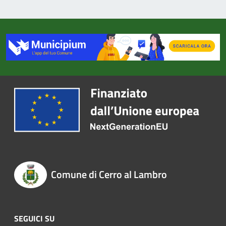
Comune di Cerro al Lambro
SEGUICI SU