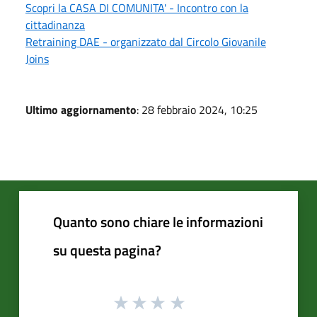
Scopri la CASA DI COMUNITA' - Incontro con la
cittadinanza
Retraining DAE - organizzato dal Circolo Giovanile
Joins
Ultimo aggiornamento
: 28 febbraio 2024, 10:25
Quanto sono chiare le informazioni
su questa pagina?