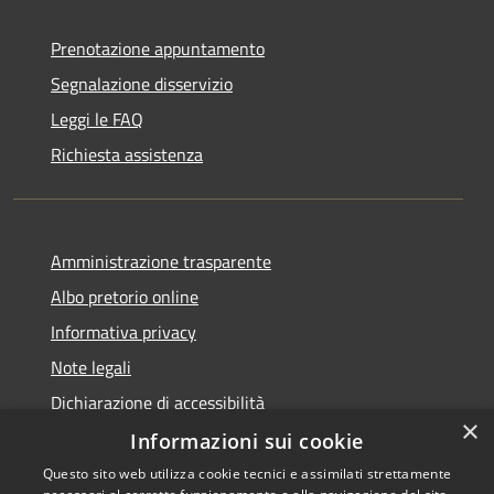
Prenotazione appuntamento
Segnalazione disservizio
Leggi le FAQ
Richiesta assistenza
Amministrazione trasparente
Albo pretorio online
Informativa privacy
Note legali
Dichiarazione di accessibilità
×
Informazioni sui cookie
Questo sito web utilizza cookie tecnici e assimilati strettamente