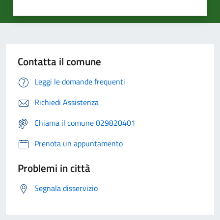
Contatta il comune
Leggi le domande frequenti
Richiedi Assistenza
Chiama il comune 029820401
Prenota un appuntamento
Problemi in città
Segnala disservizio