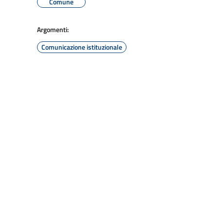
Comune
Argomenti:
Comunicazione istituzionale