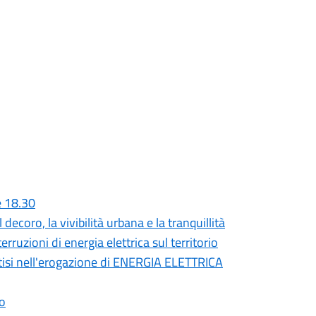
e 18.30
decoro, la vivibilità urbana e la tranquillità
erruzioni di energia elettrica sul territorio
isi nell'erogazione di ENERGIA ELETTRICA
ro