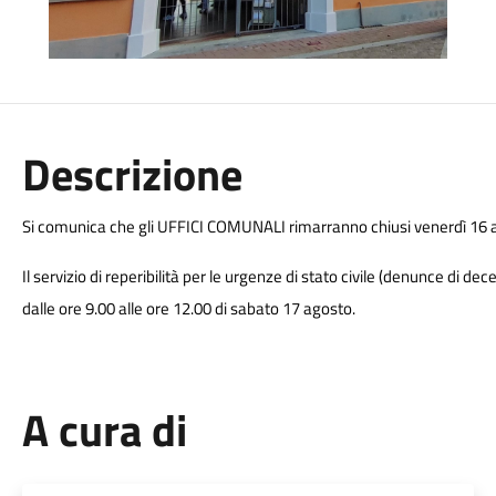
Descrizione
Si comunica che gli UFFICI COMUNALI rimarranno chiusi venerdì 16 
Il servizio di reperibilità per le urgenze di stato civile (denunce di
dalle ore 9.00 alle ore 12.00 di sabato 17 agosto.
A cura di