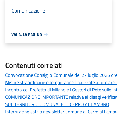
Comunicazione
VAI ALLA PAGINA
Contenuti correlati
Convocazione Consiglio Comunale del 27 luglio 2026 or
Misure straordinarie e temporanee finalizzate a tutelare il 
Incontro col Prefetto di Milano e i Gestori di Rete sulle int
COMUNICAZIONE IMPORTANTE relativa ai disagi verificat
SUL TERRITORIO COMUNALE DI CERRO AL LAMBRO
Interruzione estiva newsletter Comune di Cerro al Lamb