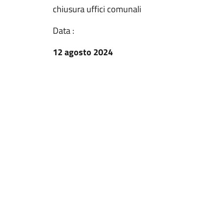
chiusura uffici comunali
Data :
12 agosto 2024