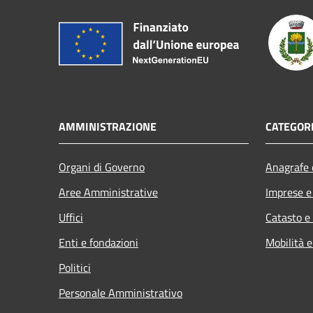
AMMINISTRAZIONE
CATEGORI
Organi di Governo
Anagrafe e
Aree Amministrative
Imprese 
Uffici
Catasto e
Enti e fondazioni
Mobilità e
Politici
Personale Amministrativo