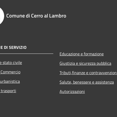
Comune di Cerro al Lambro
E DI SERVIZIO
Educazione e formazione
 stato civile
Giustizia e sicurezza pubblica
e Commercio
Tributi,finanze e contravvenzion
 urbanistica
Salute, benessere e assistenza
 trasporti
Autorizzazioni