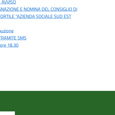
- AVVISO
SIGNAZIONE E NOMINA DEL CONSIGLIO DI
ORTILE “AZIENDA SOCIALE SUD EST
buzione
A TRAMITE SMS
ore 18.30