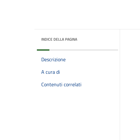
INDICE DELLA PAGINA
Descrizione
A cura di
Contenuti correlati