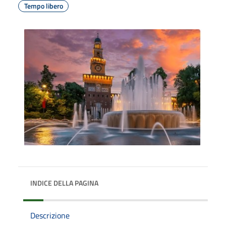
Tempo libero
INDICE DELLA PAGINA
Descrizione