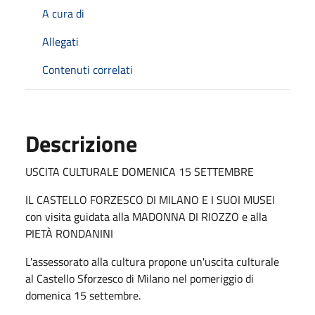
A cura di
Allegati
Contenuti correlati
Descrizione
USCITA CULTURALE DOMENICA 15 SETTEMBRE
IL CASTELLO FORZESCO DI MILANO E I SUOI MUSEI
con visita guidata alla MADONNA DI RIOZZO e alla
PIETÀ RONDANINI
L'assessorato alla cultura propone un'uscita culturale
al Castello Sforzesco di Milano nel pomeriggio di
domenica 15 settembre.