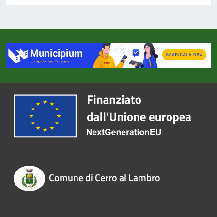
Comune di Cerro al Lambro