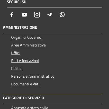
SEGUICI SU
Facebook
Youtube
Instagram
Telegram
Whatsapp
AMMINISTRAZIONE
Organi di Governo
Aree Amministrative
Uffici
Enti e fondazioni
Politici
Personale Amministrativo
Documenti e dati
CATEGORIE DI SERVIZIO
Anagrafe e stato civile