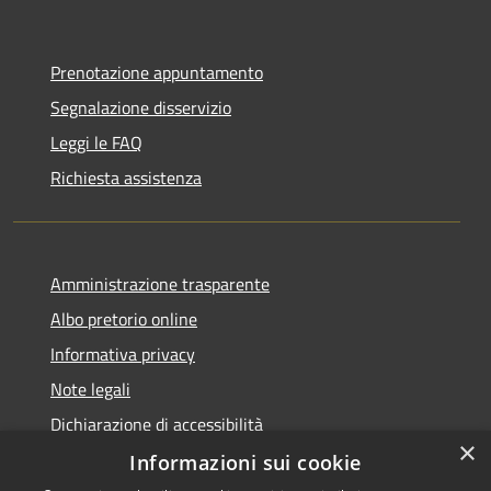
Prenotazione appuntamento
Segnalazione disservizio
Leggi le FAQ
Richiesta assistenza
Amministrazione trasparente
Albo pretorio online
Informativa privacy
Note legali
Dichiarazione di accessibilità
×
Informazioni sui cookie