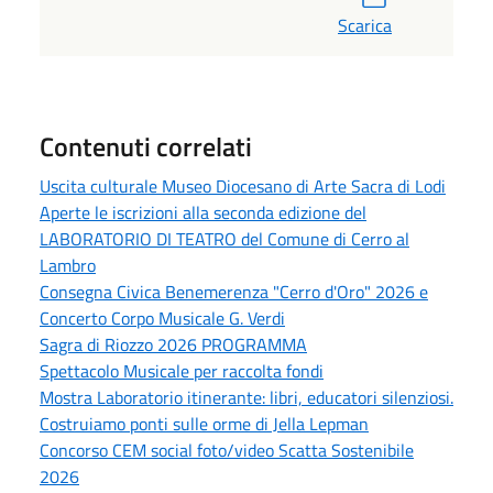
Scarica
Contenuti correlati
Uscita culturale Museo Diocesano di Arte Sacra di Lodi
Aperte le iscrizioni alla seconda edizione del
LABORATORIO DI TEATRO del Comune di Cerro al
Lambro
Consegna Civica Benemerenza "Cerro d'Oro" 2026 e
Concerto Corpo Musicale G. Verdi
Sagra di Riozzo 2026 PROGRAMMA
Spettacolo Musicale per raccolta fondi
Mostra Laboratorio itinerante: libri, educatori silenziosi.
Costruiamo ponti sulle orme di Jella Lepman
Concorso CEM social foto/video Scatta Sostenibile
2026