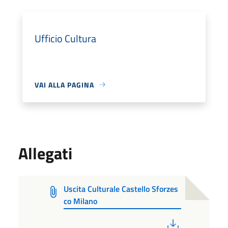
Ufficio Cultura
VAI ALLA PAGINA
Allegati
Uscita Culturale Castello Sforzes
co Milano
PDF