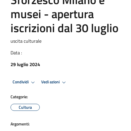
musei - apertura
iscrizioni dal 30 luglio
uscita culturale
Data :
29 luglio 2024
Condividi
Vedi azioni
Categorie:
Cultura
Argomenti: