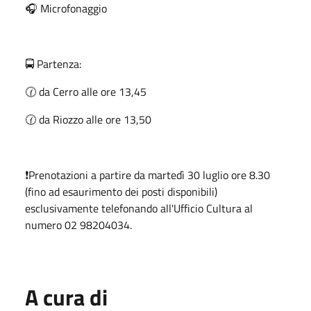
🎧 Microfonaggio
🚍 Partenza:
🕜 da Cerro alle ore 13,45
🕜 da Riozzo alle ore 13,50
❗Prenotazioni a partire da martedì 30 luglio ore 8.30
(fino ad esaurimento dei posti disponibili)
esclusivamente telefonando all'Ufficio Cultura al
numero 02 98204034.
A cura di