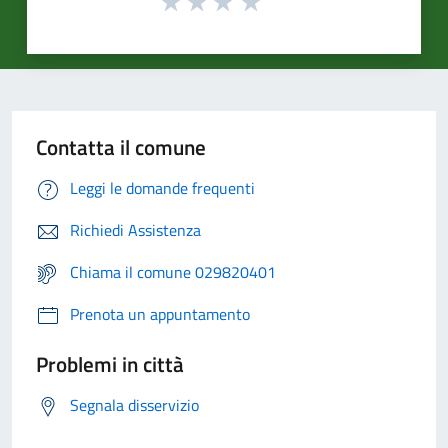
Contatta il comune
Leggi le domande frequenti
Richiedi Assistenza
Chiama il comune 029820401
Prenota un appuntamento
Problemi in città
Segnala disservizio