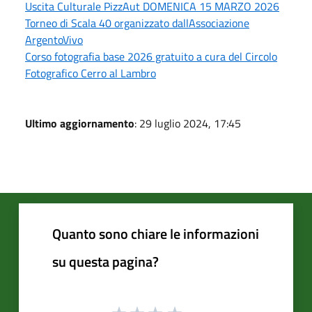
Uscita Culturale PizzAut DOMENICA 15 MARZO 2026
Torneo di Scala 40 organizzato dallAssociazione
ArgentoVivo
Corso fotografia base 2026 gratuito a cura del Circolo
Fotografico Cerro al Lambro
Ultimo aggiornamento
: 29 luglio 2024, 17:45
Quanto sono chiare le informazioni
su questa pagina?