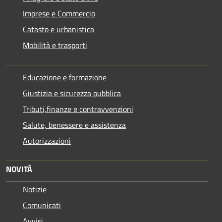
Imprese e Commercio
Catasto e urbanistica
Mobilità e trasporti
Educazione e formazione
Giustizia e sicurezza pubblica
Tributi,finanze e contravvenzioni
Salute, benessere e assistenza
Autorizzazioni
NOVITÀ
Notizie
Comunicati
Avvisi