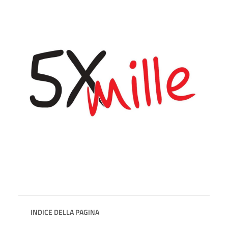
INDICE DELLA PAGINA