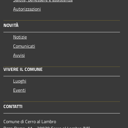
Autorizzazioni
NOVITÀ
Notizie
Comunicati
Avvisi
VIVERE IL COMUNE
Luoghi
Eventi
CONTATTI
Comune di Cerro al Lambro