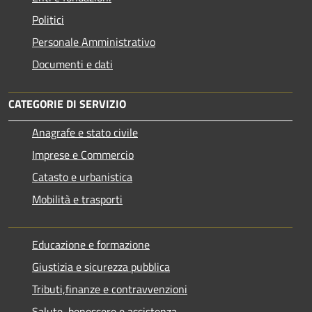
Politici
Personale Amministrativo
Documenti e dati
CATEGORIE DI SERVIZIO
Anagrafe e stato civile
Imprese e Commercio
Catasto e urbanistica
Mobilità e trasporti
Educazione e formazione
Giustizia e sicurezza pubblica
Tributi,finanze e contravvenzioni
Salute, benessere e assistenza