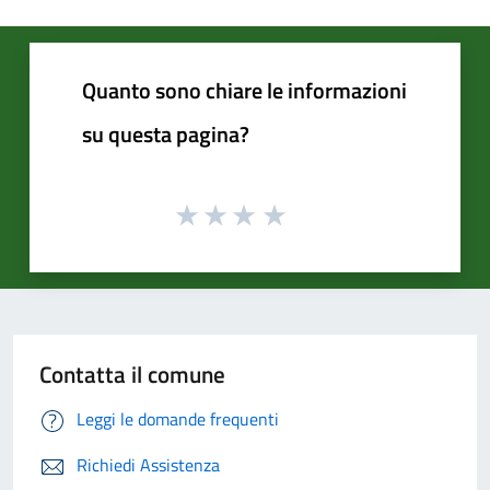
Quanto sono chiare le informazioni
su questa pagina?
Contatta il comune
Leggi le domande frequenti
Richiedi Assistenza