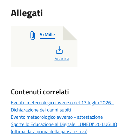
Allegati
5xMille
PDF
Scarica
Contenuti correlati
Evento metereologico avverso del 17 luglio 2026 -
Dichiarazione dei danni subiti
Evento meteorologico avverso - attestazione
Sportello Educazione al Digitale: LUNEDI' 20 LUGLIO
(ultima data prima della pausa estiva)