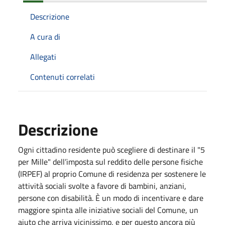
Descrizione
A cura di
Allegati
Contenuti correlati
Descrizione
Ogni cittadino residente può scegliere di destinare il "5
per Mille" dell’imposta sul reddito delle persone fisiche
(IRPEF) al proprio Comune di residenza per sostenere le
attività sociali svolte a favore di bambini, anziani,
persone con disabilità.
È un modo di incentivare e dare
maggiore spinta alle iniziative sociali del Comune, un
aiuto che arriva vicinissimo, e per questo ancora più