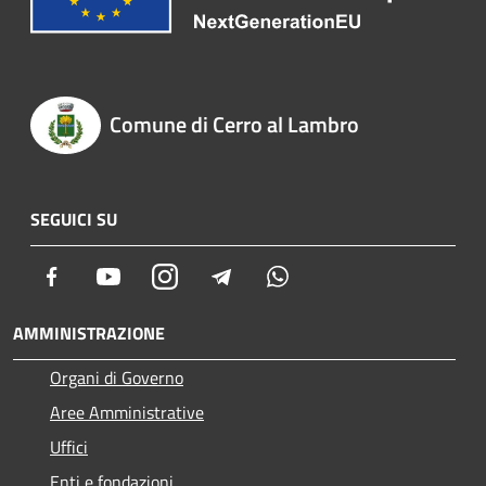
Comune di Cerro al Lambro
SEGUICI SU
Facebook
Youtube
Instagram
Telegram
Whatsapp
AMMINISTRAZIONE
Organi di Governo
Aree Amministrative
Uffici
Enti e fondazioni