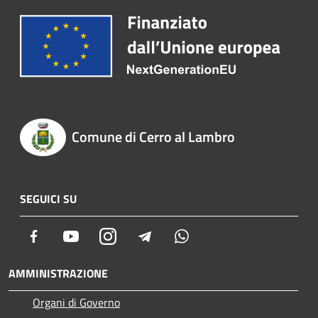
Comune di Cerro al Lambro
SEGUICI SU
Facebook
Youtube
Instagram
Telegram
Whatsapp
AMMINISTRAZIONE
Organi di Governo