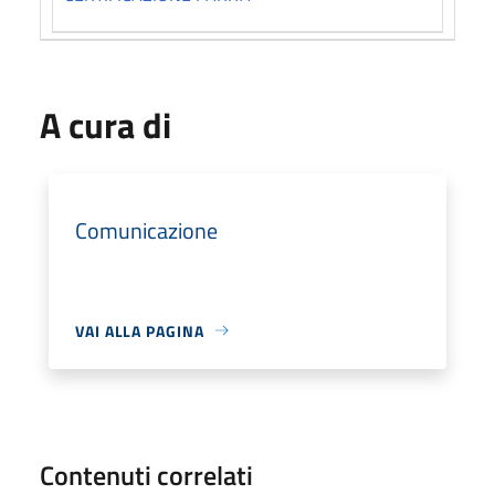
A cura di
Comunicazione
VAI ALLA PAGINA
Contenuti correlati