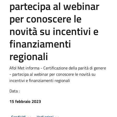
partecipa al webinar
per conoscere le
novità su incentivi e
finanziamenti
regionali
Afol Met informa - Certificazione della parità di genere
- partecipa al webinar per conoscere le novità su
incentivi e finanziamenti regionali
Data :
15 febbraio 2023