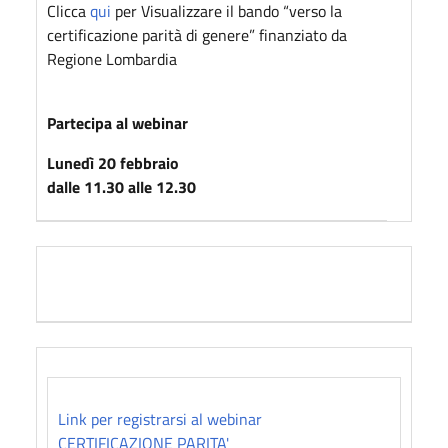
Clicca
qui
per Visualizzare il bando “verso la
certificazione parità di genere” finanziato da
Regione Lombardia
Partecipa al webinar
Lunedì 20 febbraio
dalle 11.30 alle 12.30
Link per registrarsi al webinar
CERTIFICAZIONE PARITA'