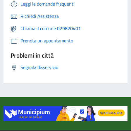
Leggi le domande frequenti
Richiedi Assistenza
Chiama il comune 029820401
Prenota un appuntamento
Problemi in città
Segnala disservizio