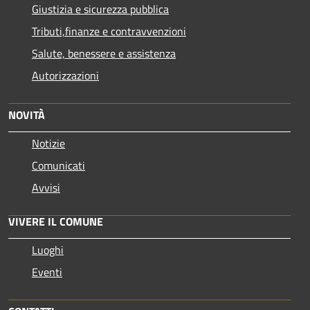
Giustizia e sicurezza pubblica
Tributi,finanze e contravvenzioni
Salute, benessere e assistenza
Autorizzazioni
NOVITÀ
Notizie
Comunicati
Avvisi
VIVERE IL COMUNE
Luoghi
Eventi