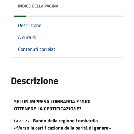
INDICE DELLA PAGINA
Descrizione
A cura di
Contenuti correlati
Descrizione
SEI UN'IMPRESA LOMBARDA E VUOI
OTTENERE LA CERTIFICAZIONE?
Grazie al
Bando della regione Lombardia
«Verso la certificazione della parità di genere»