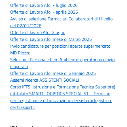
Offerte di Lavoro Afol - luglio 2026
Offerte di Lavoro Afol - aprile 2026
Avviso di selezione Farmacisti Collaboratori di I livello
del 02/01/2026
Offerte di lavoro Afol Giugno
Offerte di Lavoro Afol mese di Marzo 2025
Invio candidature per posizioni aperte supermercato
MD Riozzo
Selezione Personale Cem Ambiente: operatori ecologici
e operaio
Offerte di Lavoro Afol mese di Gennaio 2025
Assemi ricerca ASSISTENTI SOCIALI
Corso IFTS (Istruzione e Formazione Tecnica Superiore)
intitolato SMART LOGISTICS SPECIALIST – Tecniche
per la gestione e ottimizzazione dei sistemi logistici e
dei trasporti.