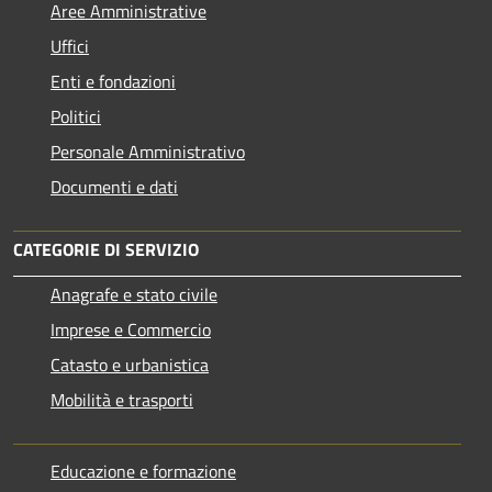
Aree Amministrative
Uffici
Enti e fondazioni
Politici
Personale Amministrativo
Documenti e dati
CATEGORIE DI SERVIZIO
Anagrafe e stato civile
Imprese e Commercio
Catasto e urbanistica
Mobilità e trasporti
Educazione e formazione