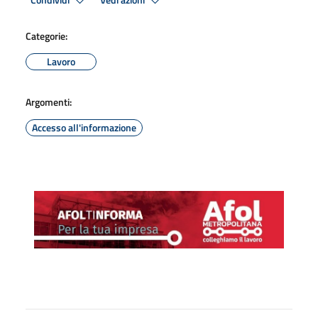
Condividi
Vedi azioni
Categorie:
Lavoro
Argomenti:
Accesso all'informazione