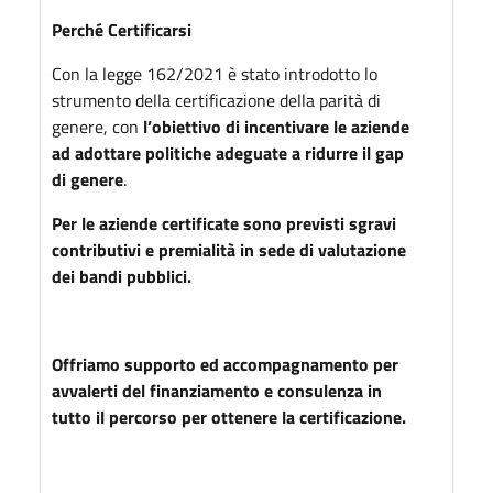
Perché Certificarsi
Con la legge 162/2021 è stato introdotto lo
strumento della certificazione della parità di
genere, con
l’obiettivo di incentivare le aziende
ad adottare politiche adeguate a ridurre il gap
di genere
.
Per le aziende certificate sono previsti sgravi
contributivi e premialità in sede di valutazione
dei bandi pubblici.
Offriamo supporto ed accompagnamento per
avvalerti del finanziamento e consulenza in
tutto il percorso per ottenere la certificazione.