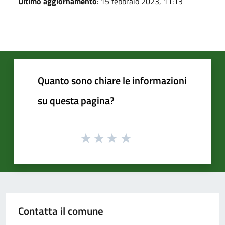
Ultimo aggiornamento
: 15 febbraio 2023, 11:13
Quanto sono chiare le informazioni
su questa pagina?
Contatta il comune