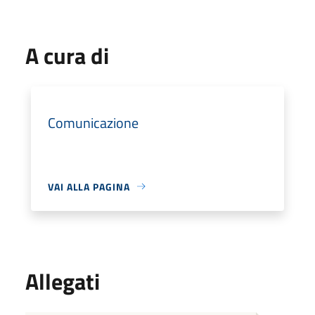
A cura di
Comunicazione
VAI ALLA PAGINA
Allegati