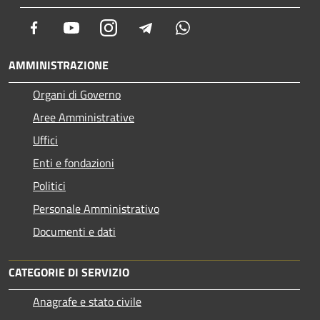
Facebook
Youtube
Instagram
Telegram
Whatsapp
AMMINISTRAZIONE
Organi di Governo
Aree Amministrative
Uffici
Enti e fondazioni
Politici
Personale Amministrativo
Documenti e dati
CATEGORIE DI SERVIZIO
Anagrafe e stato civile