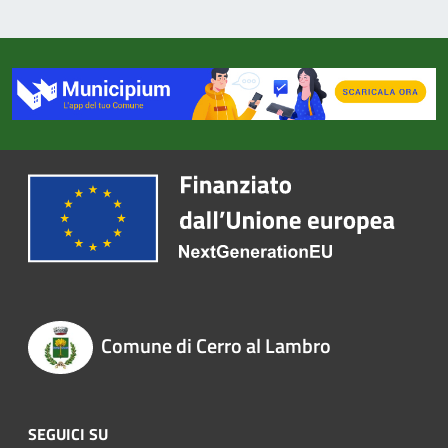
Comune di Cerro al Lambro
SEGUICI SU