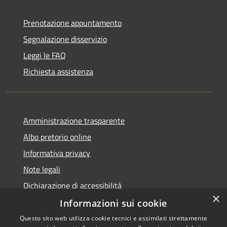
Prenotazione appuntamento
Segnalazione disservizio
Leggi le FAQ
Richiesta assistenza
Amministrazione trasparente
Albo pretorio online
Informativa privacy
Note legali
Dichiarazione di accessibilità
×
Informazioni sui cookie
Questo sito web utilizza cookie tecnici e assimilati strettamente