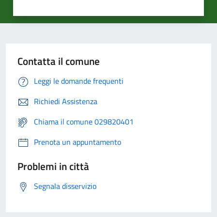
Contatta il comune
Leggi le domande frequenti
Richiedi Assistenza
Chiama il comune 029820401
Prenota un appuntamento
Problemi in città
Segnala disservizio