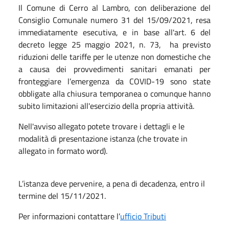
Il Comune di Cerro al Lambro, con deliberazione del
Consiglio Comunale numero 31 del 15/09/2021, resa
immediatamente esecutiva, e in base all'art. 6 del
decreto legge 25 maggio 2021, n. 73, ha previsto
riduzioni delle tariffe per le utenze non domestiche che
a causa dei provvedimenti sanitari emanati per
fronteggiare l’emergenza da COVID-19 sono state
obbligate alla chiusura temporanea o comunque hanno
subito limitazioni all'esercizio della propria attività.
Nell'avviso allegato potete trovare i dettagli e le
modalità di presentazione istanza (che trovate in
allegato in formato word).
L’istanza deve pervenire, a pena di decadenza, entro il
termine del 15/11/2021.
Per informazioni contattare l’
ufficio Tributi