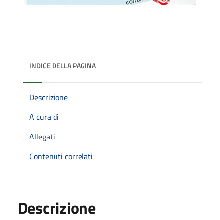
INDICE DELLA PAGINA
Descrizione
A cura di
Allegati
Contenuti correlati
Descrizione