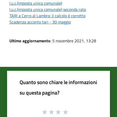
I.u.c.(imposta unica comunale)
I.u.c.(imposta unica comunale) seconda rata
TARI a Cerro al Lambro: il calcolo è corretto
Scadenza acconto tari - 30 maggio
Ultimo aggiornamento
: 5 novembre 2021, 13:28
Quanto sono chiare le informazioni
su questa pagina?