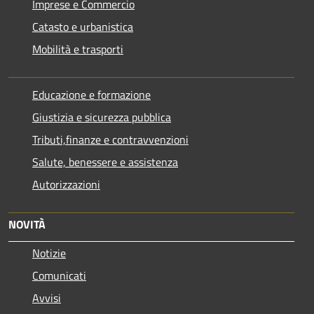
Imprese e Commercio
Catasto e urbanistica
Mobilità e trasporti
Educazione e formazione
Giustizia e sicurezza pubblica
Tributi,finanze e contravvenzioni
Salute, benessere e assistenza
Autorizzazioni
NOVITÀ
Notizie
Comunicati
Avvisi