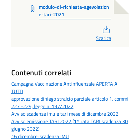
modulo-di-richiesta-agevolazion
e-tari-2021
PDF
Scarica
Contenuti correlati
Campagna Vaccinazione Antinfluenzale APERTA A
TUTTI
approvazione diniego stralcio parziale articolo 1, commi
227 -229, legge n. 197/2022
Avviso scadenze imu e tari mese di dicembre 2022
Avviso emissione TARI 2022 (1^ rata TARI scadenza 30
giugno 2022)
16 dicembre: scadenza IMU