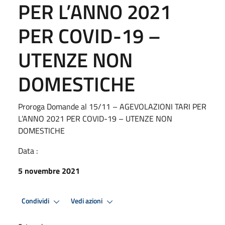
PER L’ANNO 2021
PER COVID-19 –
UTENZE NON
DOMESTICHE
Proroga Domande al 15/11 – AGEVOLAZIONI TARI PER
L’ANNO 2021 PER COVID-19 – UTENZE NON
DOMESTICHE
Data :
5 novembre 2021
Condividi
Vedi azioni