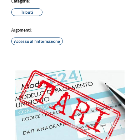
Categorie:
Tributi
Argomenti:
Accesso all'informazione