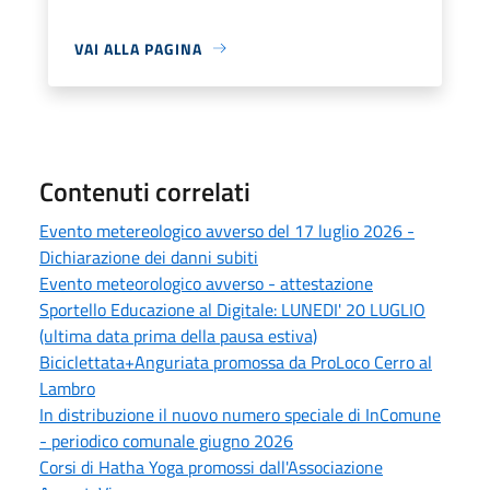
VAI ALLA PAGINA
Contenuti correlati
Evento metereologico avverso del 17 luglio 2026 -
Dichiarazione dei danni subiti
Evento meteorologico avverso - attestazione
Sportello Educazione al Digitale: LUNEDI' 20 LUGLIO
(ultima data prima della pausa estiva)
Biciclettata+Anguriata promossa da ProLoco Cerro al
Lambro
In distribuzione il nuovo numero speciale di InComune
- periodico comunale giugno 2026
Corsi di Hatha Yoga promossi dall'Associazione