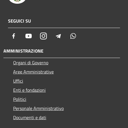
SEGUICI SU
Facebook
Youtube
Instagram
Telegram
Whatsapp
AMMINISTRAZIONE
Organi di Governo
Aree Amministrative
Uffici
Enti e fondazioni
Politici
Personale Amministrativo
Documenti e dati