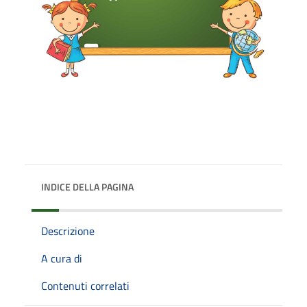
INDICE DELLA PAGINA
Descrizione
A cura di
Contenuti correlati