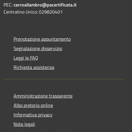
PEC:
cerroallambro@pacertificata.it
Centralino Unico: 029820401
Prenotazione appuntamento
Segnalazione disservizio
Leggi le FAQ
Richiesta assistenza
Amministrazione trasparente
Albo pretorio online
Informativa privacy
Note legali