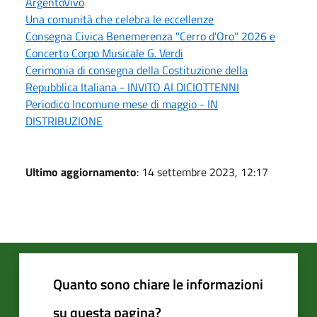
ArgentoVivo
Una comunità che celebra le eccellenze
Consegna Civica Benemerenza "Cerro d'Oro" 2026 e
Concerto Corpo Musicale G. Verdi
Cerimonia di consegna della Costituzione della
Repubblica Italiana - INVITO AI DICIOTTENNI
Periodico Incomune mese di maggio - IN
DISTRIBUZIONE
Ultimo aggiornamento
: 14 settembre 2023, 12:17
Quanto sono chiare le informazioni
su questa pagina?