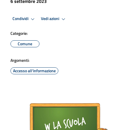
6 settembre 2023
Condividi
Vedi azioni
Categorie:
Comune
Argomenti:
Accesso all'informazione