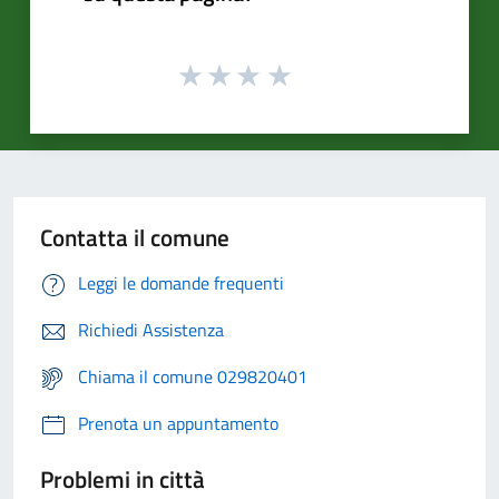
Contatta il comune
Leggi le domande frequenti
Richiedi Assistenza
Chiama il comune 029820401
Prenota un appuntamento
Problemi in città