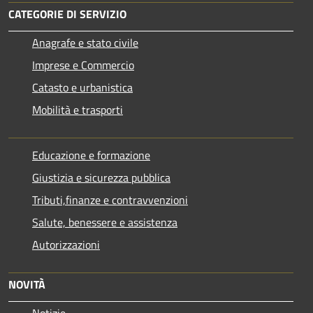
CATEGORIE DI SERVIZIO
Anagrafe e stato civile
Imprese e Commercio
Catasto e urbanistica
Mobilità e trasporti
Educazione e formazione
Giustizia e sicurezza pubblica
Tributi,finanze e contravvenzioni
Salute, benessere e assistenza
Autorizzazioni
NOVITÀ