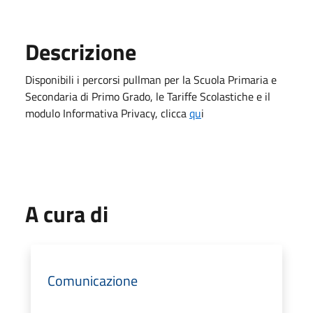
Descrizione
Disponibili i percorsi pullman per la Scuola Primaria e
Secondaria di Primo Grado, le Tariffe Scolastiche e il
modulo Informativa Privacy, clicca
qu
i
A cura di
Comunicazione