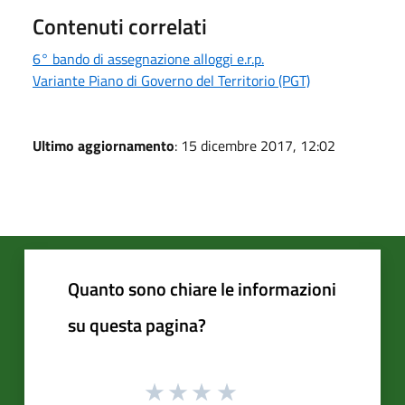
Contenuti correlati
6° bando di assegnazione alloggi e.r.p.
Variante Piano di Governo del Territorio (PGT)
Ultimo aggiornamento
: 15 dicembre 2017, 12:02
Quanto sono chiare le informazioni
su questa pagina?