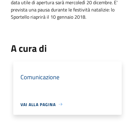
data utile di apertura sarà mercoledì 20 dicembre. E'
prevista una pausa durante le festività natalizie: lo
Sportello riaprirà il 10 gennaio 2018.
A cura di
Comunicazione
VAI ALLA PAGINA