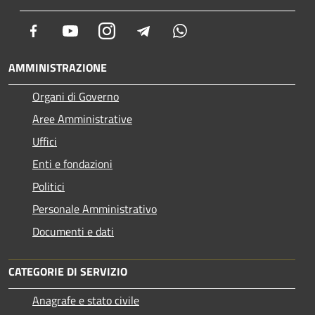
Facebook
Youtube
Instagram
Telegram
Whatsapp
AMMINISTRAZIONE
Organi di Governo
Aree Amministrative
Uffici
Enti e fondazioni
Politici
Personale Amministrativo
Documenti e dati
CATEGORIE DI SERVIZIO
Anagrafe e stato civile