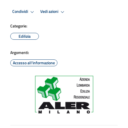
Condividi
Vedi azioni
Categorie:
Edilizia
Argomenti:
Accesso all'informazione