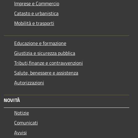
Imprese e Commercio
Catasto e urbanistica
Mobilità e trasporti
Educazione e formazione
Giustizia e sicurezza pubblica
Tributi,finanze e contravvenzioni
Salute, benessere e assistenza
Autorizzazioni
NOVITÀ
Notizie
Comunicati
Avvisi