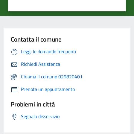
Contatta il comune
Leggi le domande frequenti
Richiedi Assistenza
Chiama il comune 029820401
Prenota un appuntamento
Problemi in città
Segnala disservizio