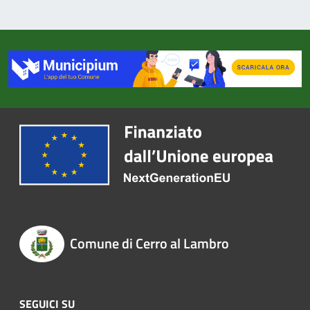
Comune di Cerro al Lambro
SEGUICI SU