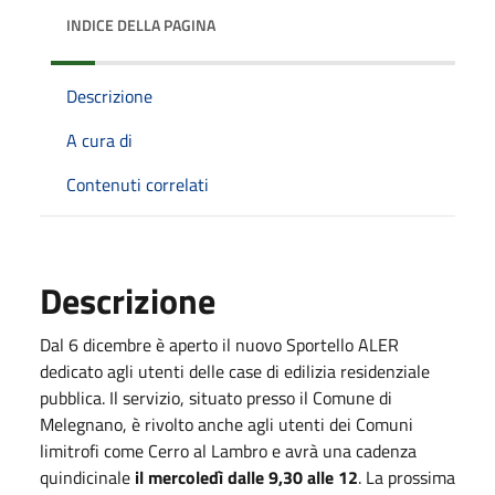
INDICE DELLA PAGINA
Descrizione
A cura di
Contenuti correlati
Descrizione
Dal 6 dicembre è aperto il nuovo Sportello ALER
dedicato agli utenti delle case di edilizia residenziale
pubblica. Il servizio, situato presso il Comune di
Melegnano, è rivolto anche agli utenti dei Comuni
limitrofi come Cerro al Lambro e avrà una cadenza
quindicinale
il mercoledì dalle 9,30 alle 12
. La prossima