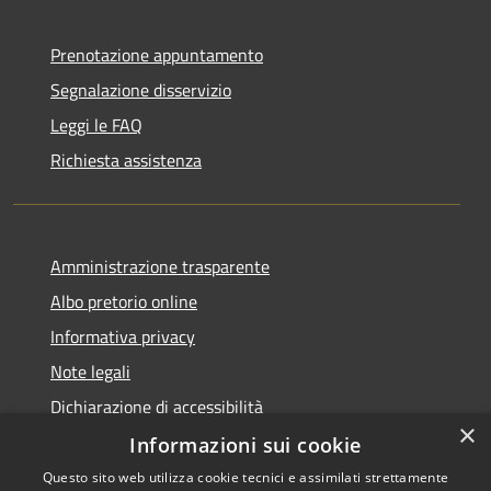
Prenotazione appuntamento
Segnalazione disservizio
Leggi le FAQ
Richiesta assistenza
Amministrazione trasparente
Albo pretorio online
Informativa privacy
Note legali
Dichiarazione di accessibilità
×
Informazioni sui cookie
Questo sito web utilizza cookie tecnici e assimilati strettamente