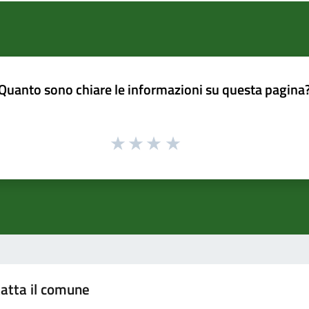
Quanto sono chiare le informazioni su questa pagina
atta il comune