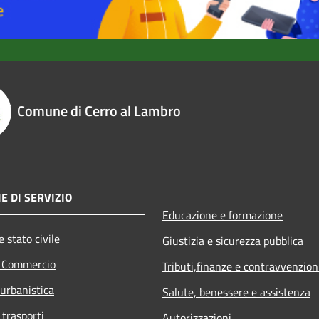
Comune di Cerro al Lambro
E DI SERVIZIO
Educazione e formazione
 stato civile
Giustizia e sicurezza pubblica
e Commercio
Tributi,finanze e contravvenzion
 urbanistica
Salute, benessere e assistenza
 trasporti
Autorizzazioni