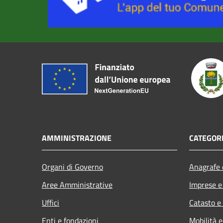
AMMINISTRAZIONE
CATEGORI
Organi di Governo
Anagrafe e
Aree Amministrative
Imprese 
Uffici
Catasto e
Enti e fondazioni
Mobilità e