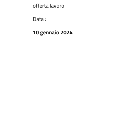
offerta lavoro
Data :
10 gennaio 2024