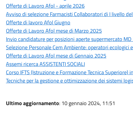
Offerte di Lavoro Afol - aprile 2026
Avviso di selezione Farmacisti Collaboratori di I livello 
Offerte di lavoro Afol Giugno
Offerte di Lavoro Afol mese di Marzo 2025
Invio candidature per posizioni aperte supermercato MD
Selezione Personale Cem Ambiente: operatori ecologici e
Offerte di Lavoro Afol mese di Gennaio 2025
Assemi ricerca ASSISTENTI SOCIALI
Corso IFTS (Istruzione e Formazione Tecnica Superiore)
Tecniche per la gestione e ottimizzazione dei sistemi logist
Ultimo aggiornamento
: 10 gennaio 2024, 11:51