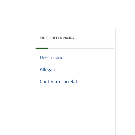
INDICE DELLA PAGINA
Descrizione
Allegati
Contenuti correlati