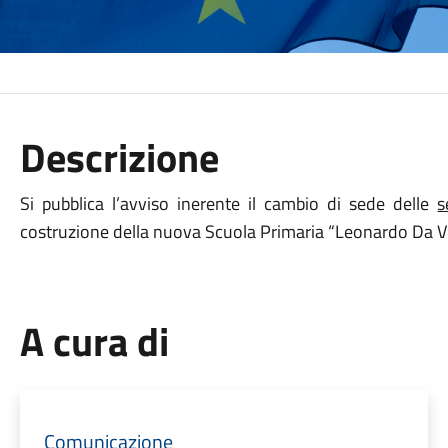
Descrizione
Si pubblica l’avviso inerente il cambio di sede delle
s
costruzione della nuova Scuola Primaria “Leonardo Da Vi
A cura di
Comunicazione