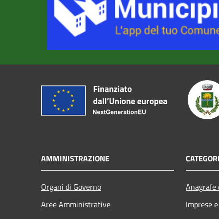
AMMINISTRAZIONE
CATEGORI
Organi di Governo
Anagrafe e
Aree Amministrative
Imprese 