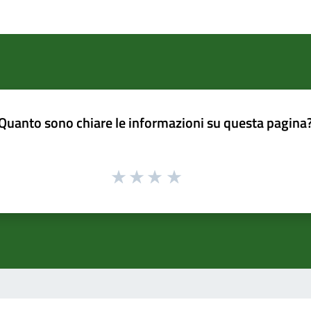
Quanto sono chiare le informazioni su questa pagina