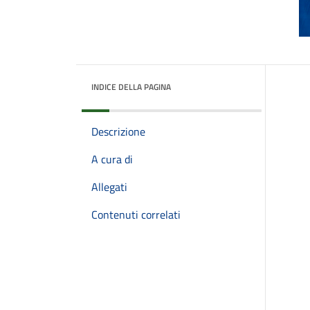
INDICE DELLA PAGINA
Descrizione
A cura di
Allegati
Contenuti correlati