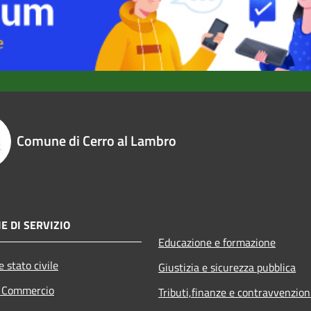
Comune di Cerro al Lambro
E DI SERVIZIO
Educazione e formazione
 stato civile
Giustizia e sicurezza pubblica
e Commercio
Tributi,finanze e contravvenzion