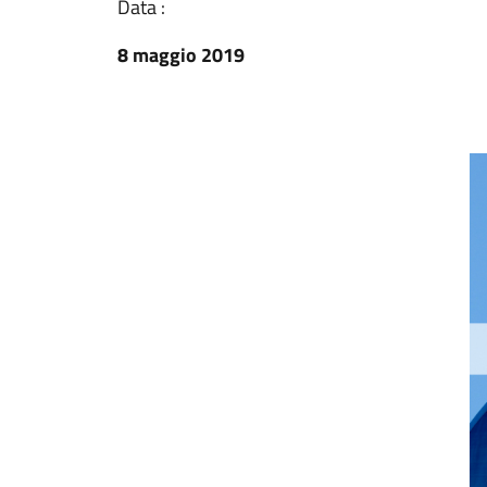
Data :
8 maggio 2019