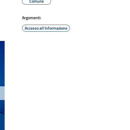
Comune
Argomenti:
Accesso all'informazione