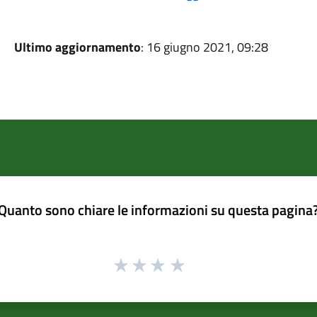
Ultimo aggiornamento
: 16 giugno 2021, 09:28
Quanto sono chiare le informazioni su questa pagina