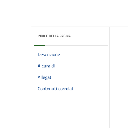
INDICE DELLA PAGINA
Descrizione
A cura di
Allegati
Contenuti correlati