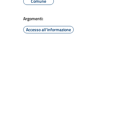
Comune
Argomenti:
Accesso all'informazione