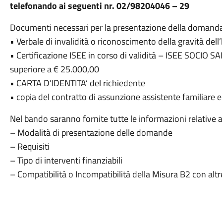
telefonando ai seguenti nr. 02/98204046 – 29
Documenti necessari per la presentazione della domand
• Verbale di invalidità o riconoscimento della gravità dell
• Certificazione ISEE in corso di validità – ISEE SOCIO 
superiore a € 25.000,00
• CARTA D’IDENTITA’ del richiedente
• copia del contratto di assunzione assistente familiare 
Nel bando saranno fornite tutte le informazioni relative a
– Modalità di presentazione delle domande
– Requisiti
– Tipo di interventi finanziabili
– Compatibilità o Incompatibilità della Misura B2 con alt