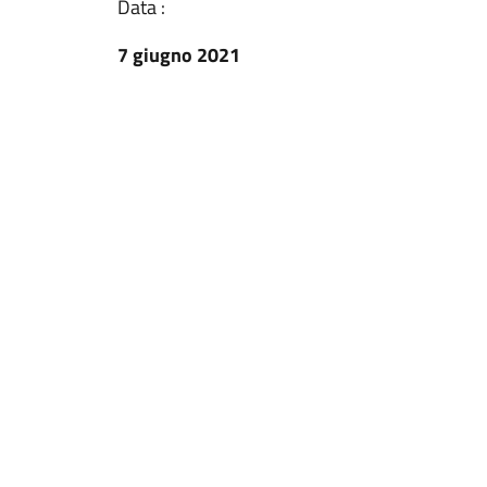
Data :
7 giugno 2021