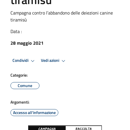
Campagna contro l’abbandono delle deiezioni canine
tiramisù
Data :
28 maggio 2021
Condividi
Vedi azioni
Categorie:
Comune
Argomenti:
Accesso all'informazione