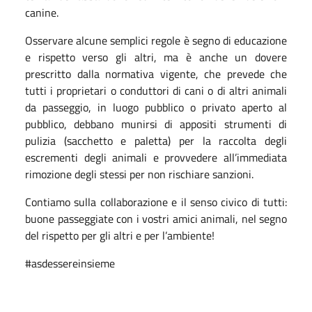
canine.
Osservare alcune semplici regole è segno di educazione
e rispetto verso gli altri, ma è anche un dovere
prescritto dalla normativa vigente, che prevede che
tutti i proprietari o conduttori di cani o di altri animali
da passeggio, in luogo pubblico o privato aperto al
pubblico, debbano munirsi di appositi strumenti di
pulizia (sacchetto e paletta) per la raccolta degli
escrementi degli animali e provvedere all’immediata
rimozione degli stessi per non rischiare sanzioni.
Contiamo sulla collaborazione e il senso civico di tutti:
buone passeggiate con i vostri amici animali, nel segno
del rispetto per gli altri e per l’ambiente!
#asdessereinsieme