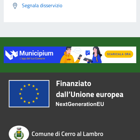
Segnala disservizio
Comune di Cerro al Lambro