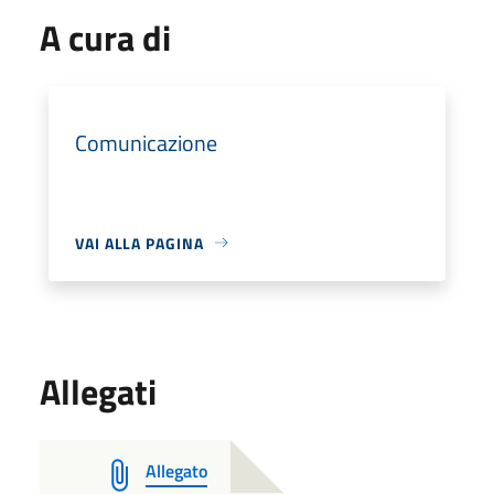
A cura di
Comunicazione
VAI ALLA PAGINA
Allegati
Allegato