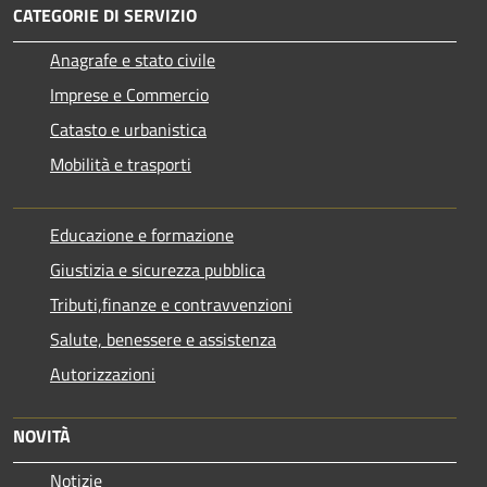
CATEGORIE DI SERVIZIO
Anagrafe e stato civile
Imprese e Commercio
Catasto e urbanistica
Mobilità e trasporti
Educazione e formazione
Giustizia e sicurezza pubblica
Tributi,finanze e contravvenzioni
Salute, benessere e assistenza
Autorizzazioni
NOVITÀ
Notizie