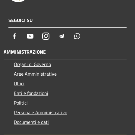
SEGUICI SU
Facebook
Youtube
Instagram
Telegram
Whatsapp
AMMINISTRAZIONE
Organi di Governo
Aree Amministrative
Uffici
Enti e fondazioni
Politici
Personale Amministrativo
Documenti e dati