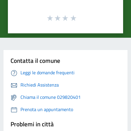
Contatta il comune
Leggi le domande frequenti
Richiedi Assistenza
Chiama il comune 029820401
Prenota un appuntamento
Problemi in città