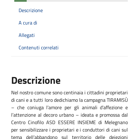
Descrizione
A cura di
Allegati
Contenuti correlati
Descrizione
Nel nostro comune sono centinaia i cittadini proprietari
di cani e a tutti loro dedichiamo la campagna TIRAMISÙ
– che coniuga l’amore per gli animali d’affezione e
l’attenzione al decoro urbano – ideata e promossa dal
Centro Cinofilo ASD ESSERE INSIEME di Melegnano
per sensibilizzare i proprietari e i conduttori di cani sul
tema dell’abbandono sul territorio delle deiezioni