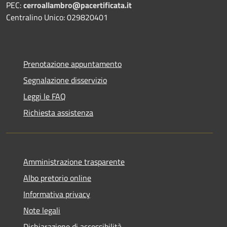
PEC:
cerroallambro@pacertificata.it
Centralino Unico: 029820401
Prenotazione appuntamento
Segnalazione disservizio
Leggi le FAQ
Richiesta assistenza
Amministrazione trasparente
Albo pretorio online
Informativa privacy
Note legali
Dichiarazione di accessibilità