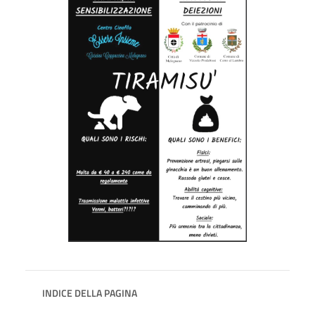
INDICE DELLA PAGINA