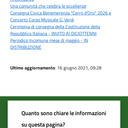
Una comunità che celebra le eccellenze
Consegna Civica Benemerenza "Cerro d'Oro" 2026 e
Concerto Corpo Musicale G. Verdi
Cerimonia di consegna della Costituzione della
Repubblica Italiana - INVITO AI DICIOTTENNI
Periodico Incomune mese di maggio - IN
DISTRIBUZIONE
Ultimo aggiornamento
: 16 giugno 2021, 09:28
Quanto sono chiare le informazioni
su questa pagina?