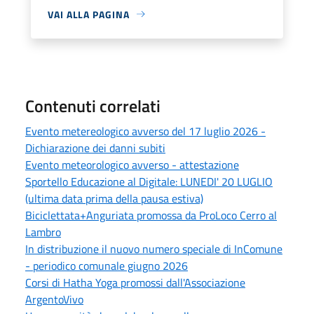
VAI ALLA PAGINA
Contenuti correlati
Evento metereologico avverso del 17 luglio 2026 -
Dichiarazione dei danni subiti
Evento meteorologico avverso - attestazione
Sportello Educazione al Digitale: LUNEDI' 20 LUGLIO
(ultima data prima della pausa estiva)
Biciclettata+Anguriata promossa da ProLoco Cerro al
Lambro
In distribuzione il nuovo numero speciale di InComune
- periodico comunale giugno 2026
Corsi di Hatha Yoga promossi dall'Associazione
ArgentoVivo