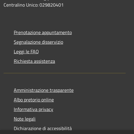
Centralino Unico: 029820401
Prenotazione appuntamento
Segnalazione disservizio
Leggi le FAQ
Richiesta assistenza
Amministrazione trasparente
Albo pretorio online
Informativa privacy
Note legali
Dichiarazione di accessibilità