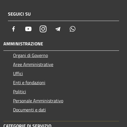
SEGUICI SU
Facebook
Youtube
Instagram
Telegram
Whatsapp
AMMINISTRAZIONE
Organi di Governo
Aree Amministrative
Uffici
Enti e fondazioni
Politici
Personale Amministrativo
Documenti e dati
CATEGORIE DI SERVIZIO