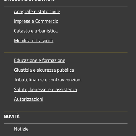
Anagrafe e stato civile
Imprese e Commercio
Catasto e urbanistica
Mobilità e trasporti
Educazione e formazione
Giustizia e sicurezza pubblica
Tributi,finanze e contravvenzioni
Salute, benessere e assistenza
Autorizzazioni
NOVITÀ
Notizie