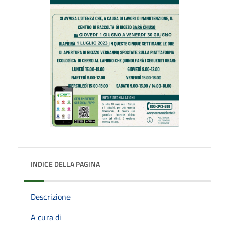
INDICE DELLA PAGINA
Descrizione
A cura di