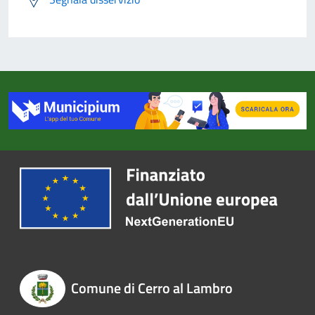
Comune di Cerro al Lambro