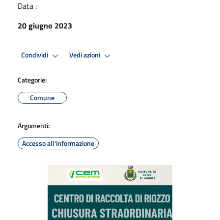
Data :
20 giugno 2023
Condividi
Vedi azioni
Categorie:
Comune
Argomenti:
Accesso all'informazione