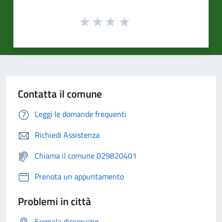
Contatta il comune
Leggi le domande frequenti
Richiedi Assistenza
Chiama il comune 029820401
Prenota un appuntamento
Problemi in città
Segnala disservizio