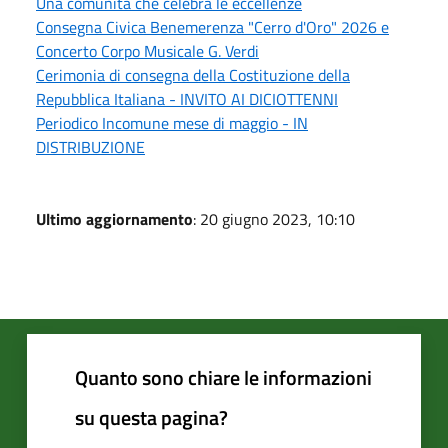
Una comunità che celebra le eccellenze
Consegna Civica Benemerenza "Cerro d'Oro" 2026 e
Concerto Corpo Musicale G. Verdi
Cerimonia di consegna della Costituzione della
Repubblica Italiana - INVITO AI DICIOTTENNI
Periodico Incomune mese di maggio - IN
DISTRIBUZIONE
Ultimo aggiornamento
: 20 giugno 2023, 10:10
Quanto sono chiare le informazioni
su questa pagina?