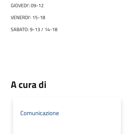
GIOVEDI': 09-12
VENERDI': 15-18
SABATO: 9-13 / 14-18
A cura di
Comunicazione