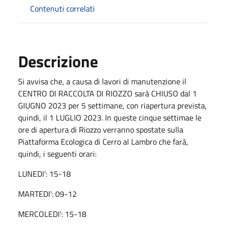
Contenuti correlati
Descrizione
Si avvisa che, a causa di lavori di manutenzione il
CENTRO DI RACCOLTA DI RIOZZO sarà CHIUSO dal 1
GIUGNO 2023 per 5 settimane, con riapertura prevista,
quindi, il 1 LUGLIO 2023. In queste cinque settimae le
ore di apertura di Riozzo verranno spostate sulla
Piattaforma Ecologica di Cerro al Lambro che farà,
quindi, i seguenti orari:
LUNEDI': 15-18
MARTEDI': 09-12
MERCOLEDI': 15-18