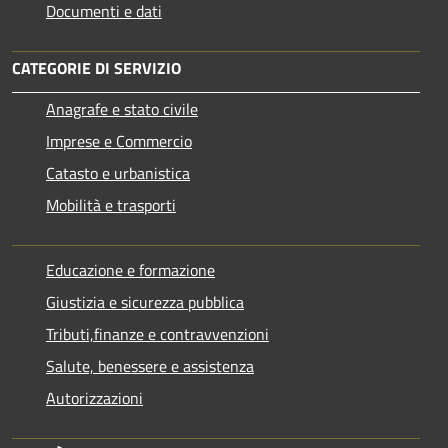
Documenti e dati
CATEGORIE DI SERVIZIO
Anagrafe e stato civile
Imprese e Commercio
Catasto e urbanistica
Mobilità e trasporti
Educazione e formazione
Giustizia e sicurezza pubblica
Tributi,finanze e contravvenzioni
Salute, benessere e assistenza
Autorizzazioni