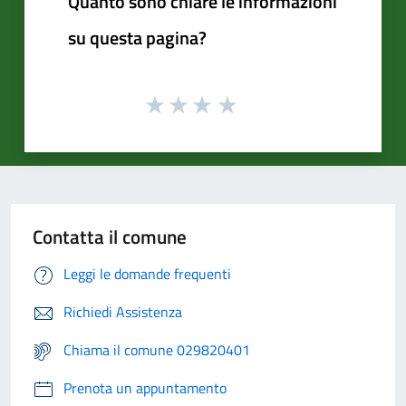
Quanto sono chiare le informazioni
su questa pagina?
Contatta il comune
Leggi le domande frequenti
Richiedi Assistenza
Chiama il comune 029820401
Prenota un appuntamento