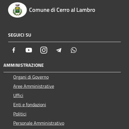
Comune di Cerro al Lambro
SEGUICI SU
Facebook
Youtube
Instagram
Telegram
Whatsapp
AMMINISTRAZIONE
Organi di Governo
Aree Amministrative
Uffici
Enti e fondazioni
Politici
Personale Amministrativo