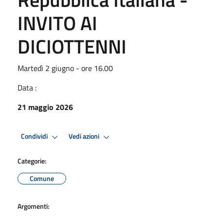
INVITO AI
DICIOTTENNI
Martedì 2 giugno - ore 16.00
Data :
21 maggio 2026
Condividi
Vedi azioni
Categorie:
Comune
Argomenti: