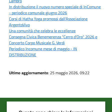
Lambro
In distribuzione il nuovo numero speciale di InComune
- periodico comunale giugno 2026
Corsi di Hatha Yoga promossi dall'Associazione
ArgentoVivo
Una comunità che celebra le eccellenze
Consegna Civica Benemerenza "Cerro d'Oro" 2026 e
Concerto Corpo Musicale G. Verdi
Periodico Incomune mese di maggio - IN
DISTRIBUZIONE
Ultimo aggiornamento
: 25 maggio 2026, 09:22