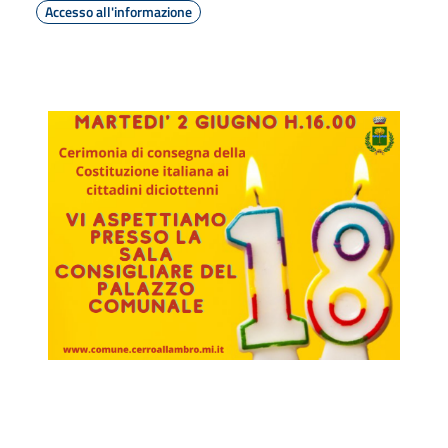
Accesso all'informazione