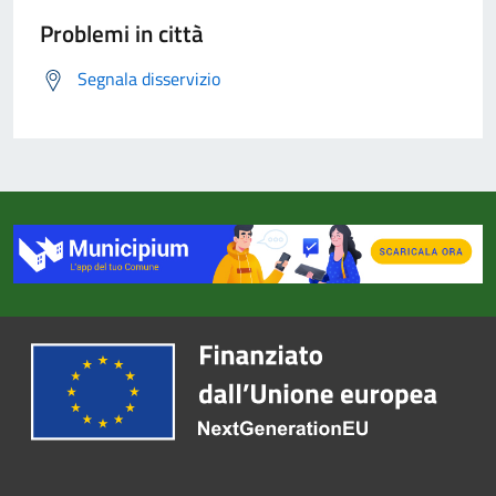
Problemi in città
Segnala disservizio