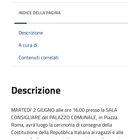
INDICE DELLA PAGINA
Descrizione
A cura di
Contenuti correlati
Descrizione
MARTEDI' 2 GIUGNO alle ore 16.00 presso la SALA
CONSIGLIARE del PALAZZO COMUNALE, in Piazza
Roma, avrà luogo la cerimonia di consegna della
Costituzione della Repubblica Italiana ai ragazzi e alle