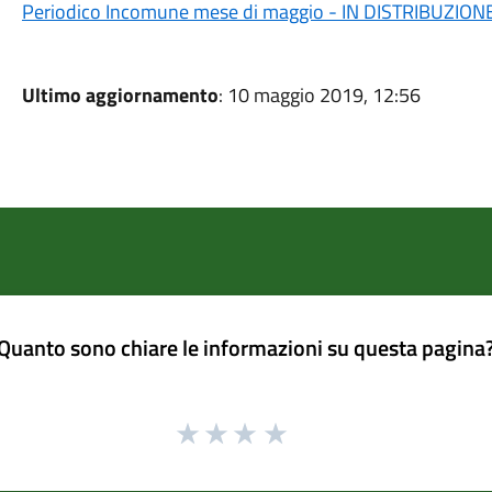
Periodico Incomune mese di maggio - IN DISTRIBUZION
Ultimo aggiornamento
: 10 maggio 2019, 12:56
Quanto sono chiare le informazioni su questa pagina