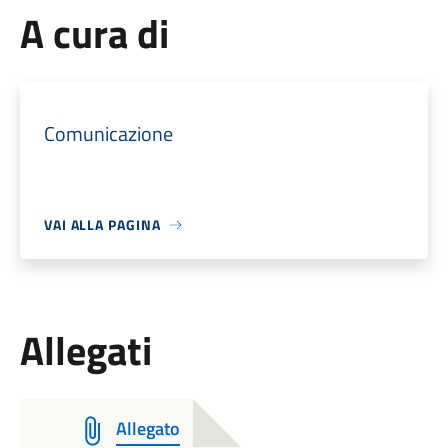
A cura di
Comunicazione
VAI ALLA PAGINA
Allegati
Allegato