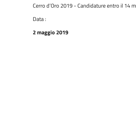
Cerro d’Oro 2019 - Candidature entro il 14 
Data :
2 maggio 2019