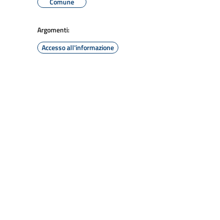
Comune
Argomenti:
Accesso all'informazione