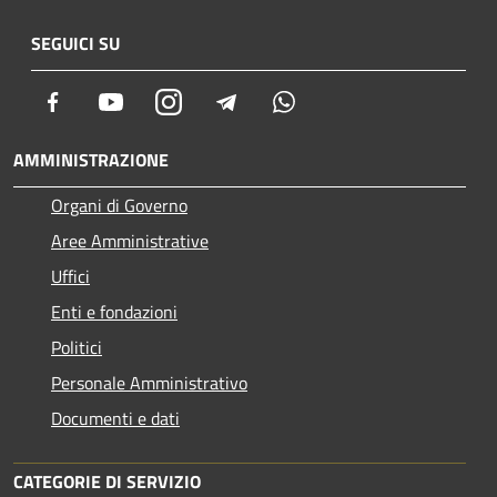
SEGUICI SU
Facebook
Youtube
Instagram
Telegram
Whatsapp
AMMINISTRAZIONE
Organi di Governo
Aree Amministrative
Uffici
Enti e fondazioni
Politici
Personale Amministrativo
Documenti e dati
CATEGORIE DI SERVIZIO