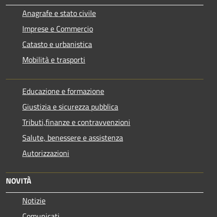
Anagrafe e stato civile
Imprese e Commercio
Catasto e urbanistica
Mobilità e trasporti
Educazione e formazione
Giustizia e sicurezza pubblica
Tributi,finanze e contravvenzioni
Salute, benessere e assistenza
Autorizzazioni
NOVITÀ
Notizie
Comunicati