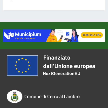
Comune di Cerro al Lambro