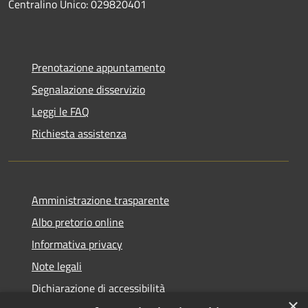
Centralino Unico: 029820401
Prenotazione appuntamento
Segnalazione disservizio
Leggi le FAQ
Richiesta assistenza
Amministrazione trasparente
Albo pretorio online
Informativa privacy
Note legali
Dichiarazione di accessibilità
×