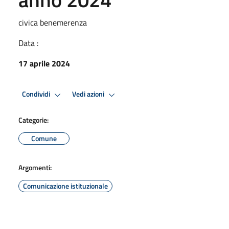
civica benemerenza
Data :
17 aprile 2024
Condividi
Vedi azioni
Categorie:
Comune
Argomenti:
Comunicazione istituzionale