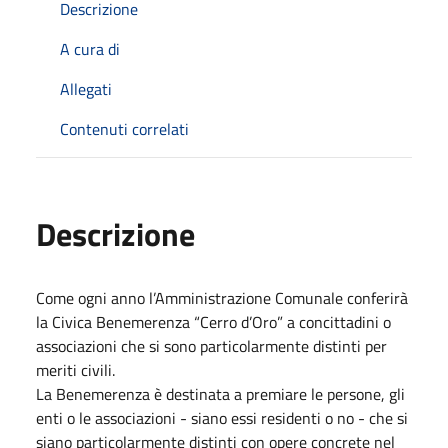
Descrizione
A cura di
Allegati
Contenuti correlati
Descrizione
Come ogni anno l’Amministrazione Comunale conferirà
la Civica Benemerenza “Cerro d’Oro” a concittadini o
associazioni che si sono particolarmente distinti per
meriti civili.
La Benemerenza è destinata a premiare le persone, gli
enti o le associazioni - siano essi residenti o no - che si
siano particolarmente distinti con opere concrete nel