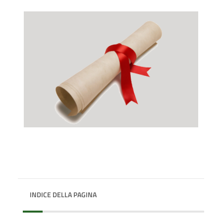
INDICE DELLA PAGINA