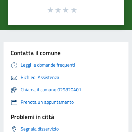
Contatta il comune
Leggi le domande frequenti
Richiedi Assistenza
Chiama il comune 029820401
Prenota un appuntamento
Problemi in città
Segnala disservizio