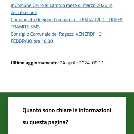
InComune Cerro al Lambro mese di marzo 2026 in
distribuzione
Comunicato Regione Lombardia - TENTATIVI DI TRUFFA
TRAMITE SMS
Consiglio Comunale dei Ragazzi VENERDI' 13
FEBBRAIO ore 18.30
Ultimo aggiornamento
: 24 aprile 2024, 09:11
Quanto sono chiare le informazioni
su questa pagina?