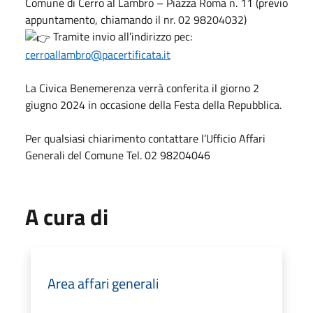
Comune di Cerro al Lambro – Piazza Roma n. 11 (previo
appuntamento, chiamando il nr. 02 98204032)
Tramite invio all’indirizzo pec:
cerroallambro@pacertificata.it
La Civica Benemerenza verrà conferita il giorno 2
giugno 2024 in occasione della Festa della Repubblica.
Per qualsiasi chiarimento contattare l’Ufficio Affari
Generali del Comune Tel. 02 98204046
A cura di
Area affari generali