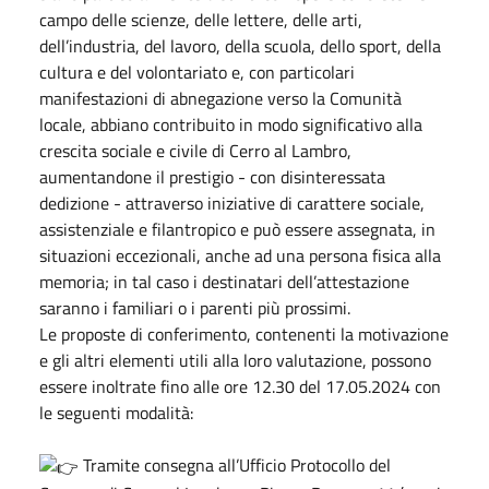
campo delle scienze, delle lettere, delle arti,
dell’industria, del lavoro, della scuola, dello sport, della
cultura e del volontariato e, con particolari
manifestazioni di abnegazione verso la Comunità
locale, abbiano contribuito in modo significativo alla
crescita sociale e civile di Cerro al Lambro,
aumentandone il prestigio - con disinteressata
dedizione - attraverso iniziative di carattere sociale,
assistenziale e filantropico e può essere assegnata, in
situazioni eccezionali, anche ad una persona fisica alla
memoria; in tal caso i destinatari dell’attestazione
saranno i familiari o i parenti più prossimi.
Le proposte di conferimento, contenenti la motivazione
e gli altri elementi utili alla loro valutazione, possono
essere inoltrate fino alle ore 12.30 del 17.05.2024 con
le seguenti modalità:
Tramite consegna all’Ufficio Protocollo del