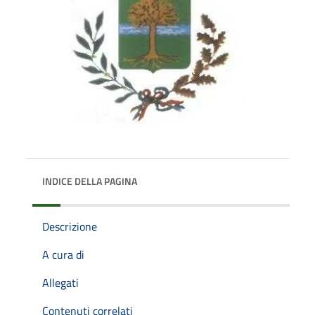
INDICE DELLA PAGINA
Descrizione
A cura di
Allegati
Contenuti correlati