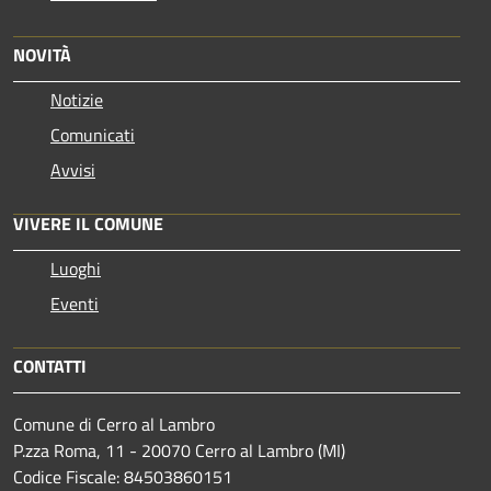
NOVITÀ
Notizie
Comunicati
Avvisi
VIVERE IL COMUNE
Luoghi
Eventi
CONTATTI
Comune di Cerro al Lambro
P.zza Roma, 11 - 20070 Cerro al Lambro (MI)
Codice Fiscale: 84503860151