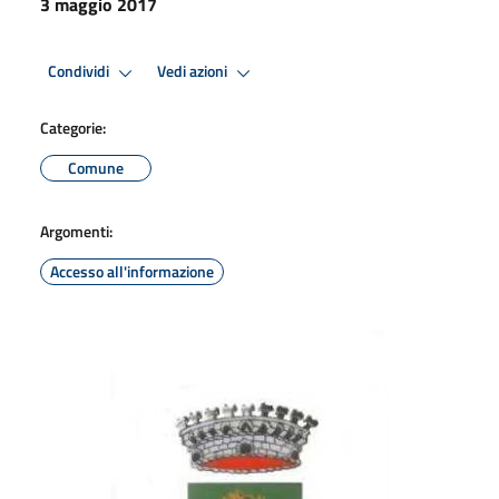
3 maggio 2017
Condividi
Vedi azioni
Categorie:
Comune
Argomenti:
Accesso all'informazione