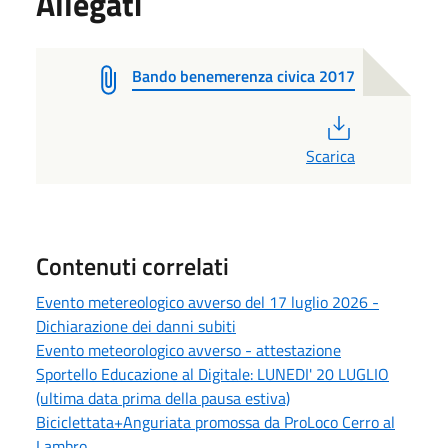
Allegati
Bando benemerenza civica 2017
PDF
Scarica
Contenuti correlati
Evento metereologico avverso del 17 luglio 2026 -
Dichiarazione dei danni subiti
Evento meteorologico avverso - attestazione
Sportello Educazione al Digitale: LUNEDI' 20 LUGLIO
(ultima data prima della pausa estiva)
Biciclettata+Anguriata promossa da ProLoco Cerro al
Lambro