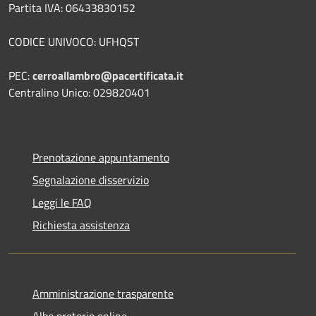
Partita IVA: 06433830152
CODICE UNIVOCO: UFHQST
PEC:
cerroallambro@pacertificata.it
Centralino Unico: 029820401
Prenotazione appuntamento
Segnalazione disservizio
Leggi le FAQ
Richiesta assistenza
Amministrazione trasparente