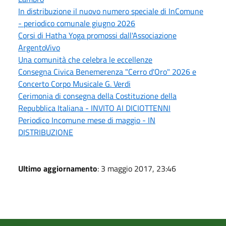
In distribuzione il nuovo numero speciale di InComune
- periodico comunale giugno 2026
Corsi di Hatha Yoga promossi dall'Associazione
ArgentoVivo
Una comunità che celebra le eccellenze
Consegna Civica Benemerenza "Cerro d'Oro" 2026 e
Concerto Corpo Musicale G. Verdi
Cerimonia di consegna della Costituzione della
Repubblica Italiana - INVITO AI DICIOTTENNI
Periodico Incomune mese di maggio - IN
DISTRIBUZIONE
Ultimo aggiornamento
: 3 maggio 2017, 23:46