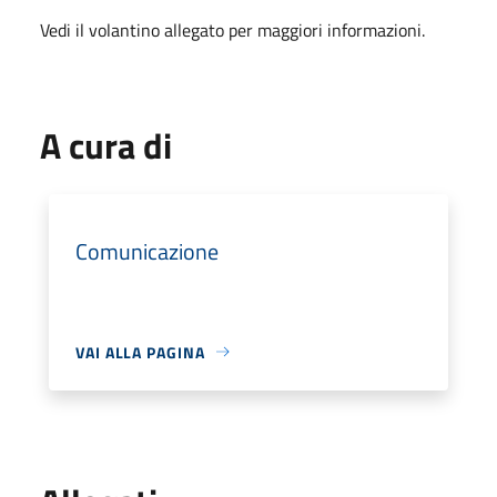
Vedi il volantino allegato per maggiori informazioni.
A cura di
Comunicazione
VAI ALLA PAGINA