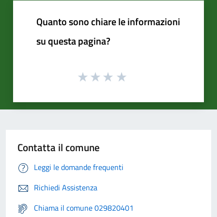
Quanto sono chiare le informazioni
su questa pagina?
Contatta il comune
Leggi le domande frequenti
Richiedi Assistenza
Chiama il comune 029820401