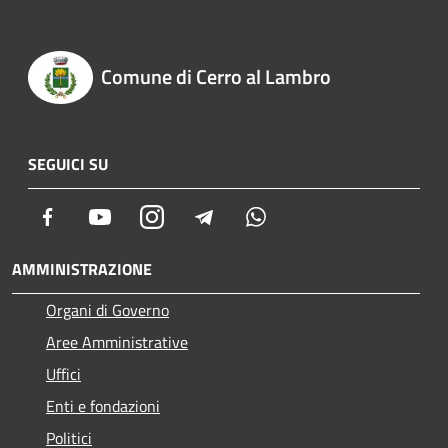
Comune di Cerro al Lambro
SEGUICI SU
Facebook
Youtube
Instagram
Telegram
Whatsapp
AMMINISTRAZIONE
Organi di Governo
Aree Amministrative
Uffici
Enti e fondazioni
Politici