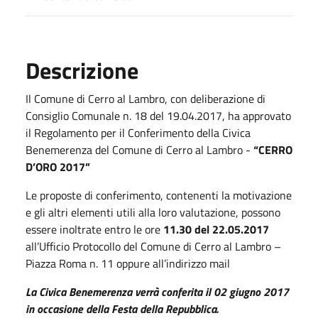
Descrizione
Il Comune di Cerro al Lambro, con deliberazione di
Consiglio Comunale n. 18 del 19.04.2017, ha approvato
il Regolamento per il Conferimento della Civica
Benemerenza del Comune di Cerro al Lambro -
“CERRO
D’ORO 2017”
Le proposte di conferimento, contenenti la motivazione
e gli altri elementi utili alla loro valutazione, possono
essere inoltrate entro le ore
11.30 del 22.05.2017
all’Ufficio Protocollo del Comune di Cerro al Lambro –
Piazza Roma n. 11 oppure all’indirizzo mail
La Civica Benemerenza verrà conferita il 02 giugno 2017
in occasione della Festa della Repubblica.