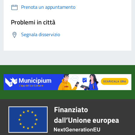
Prenota un appuntamento
Problemi in città
Segnala disservizio