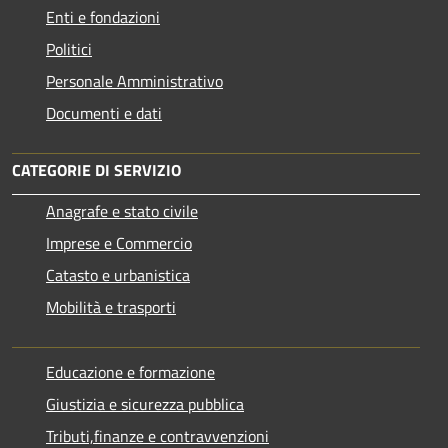
Enti e fondazioni
Politici
Personale Amministrativo
Documenti e dati
CATEGORIE DI SERVIZIO
Anagrafe e stato civile
Imprese e Commercio
Catasto e urbanistica
Mobilità e trasporti
Educazione e formazione
Giustizia e sicurezza pubblica
Tributi,finanze e contravvenzioni