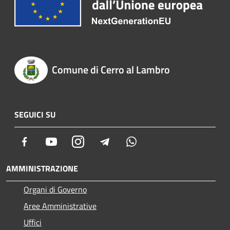
Comune di Cerro al Lambro
SEGUICI SU
Facebook
Youtube
Instagram
Telegram
Whatsapp
AMMINISTRAZIONE
Organi di Governo
Aree Amministrative
Uffici