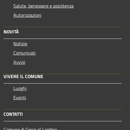
Salute, benessere e assistenza
Autorizzazioni
NOVITÀ
Notizie
Comunicati
Avvisi
VIVERE IL COMUNE
Luoghi
Eventi
CONTATTI
Comune di Cerro al Lambro