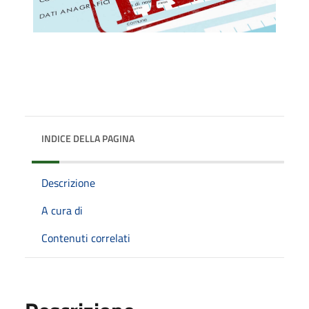
INDICE DELLA PAGINA
Descrizione
A cura di
Contenuti correlati