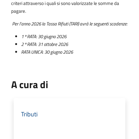
criteri attraverso i quali si sono valorizzate le somme da
pagare.
Per l’anno 2026 la Tassa Rifiuti (TARI) avrà le seguenti scadenze:
1 ª RATA: 30 giugno 2026
2 ª RATA: 31 ottobre 2026
RATA UNICA: 30 giugno 2026
A cura di
Tributi