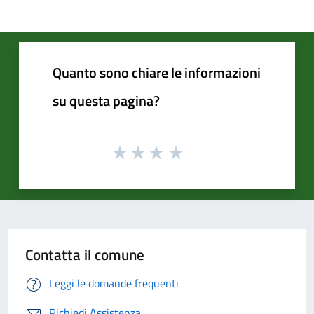
Quanto sono chiare le informazioni
su questa pagina?
Contatta il comune
Leggi le domande frequenti
Richiedi Assistenza