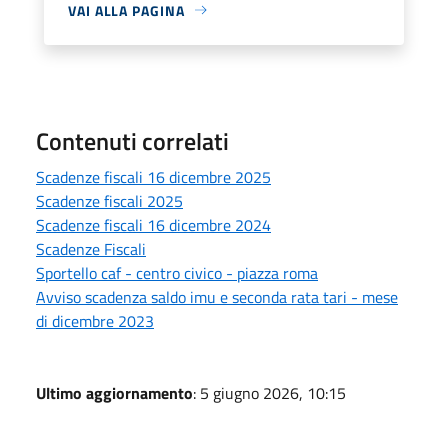
VAI ALLA PAGINA
Contenuti correlati
Scadenze fiscali 16 dicembre 2025
Scadenze fiscali 2025
Scadenze fiscali 16 dicembre 2024
Scadenze Fiscali
Sportello caf - centro civico - piazza roma
Avviso scadenza saldo imu e seconda rata tari - mese
di dicembre 2023
Ultimo aggiornamento
: 5 giugno 2026, 10:15