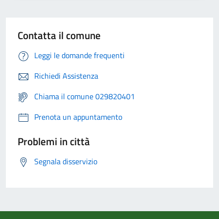
Contatta il comune
Leggi le domande frequenti
Richiedi Assistenza
Chiama il comune 029820401
Prenota un appuntamento
Problemi in città
Segnala disservizio