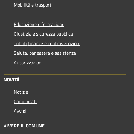
Mobilità e trasporti
Educazione e formazione
Giustizia e sicurezza pubblica
Tributi,finanze e contravvenzioni
Salute, benessere e assistenza
Autorizzazioni
NOVITÀ
Notizie
Comunicati
Avvisi
VIVERE IL COMUNE