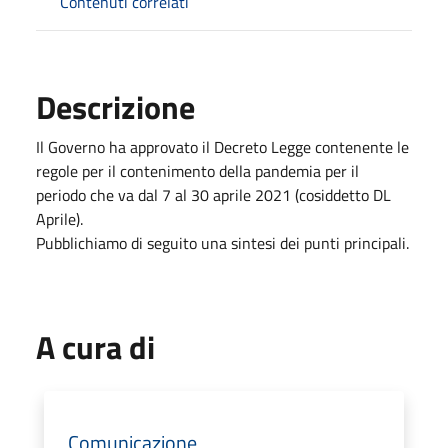
Contenuti correlati
Descrizione
Il Governo ha approvato il Decreto Legge contenente le
regole per il contenimento della pandemia per il
periodo che va dal 7 al 30 aprile 2021 (cosiddetto DL
Aprile).
Pubblichiamo di seguito una sintesi dei punti principali.
A cura di
Comunicazione