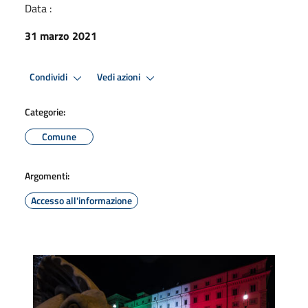
Data :
31 marzo 2021
Condividi
Vedi azioni
Categorie:
Comune
Argomenti:
Accesso all'informazione