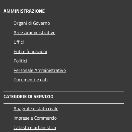
AMMINISTRAZIONE
Organi di Governo
Aree Amministrative
Uffici
Enti e fondazioni
Politici
Personale Amministrativo
Documenti e dati
CATEGORIE DI SERVIZIO
Anagrafe e stato civile
Imprese e Commercio
Catasto e urbanistica