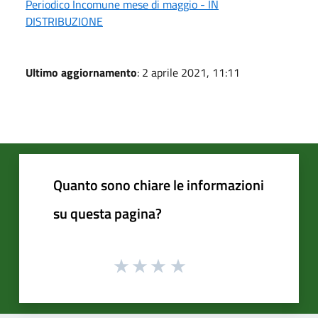
Periodico Incomune mese di maggio - IN
DISTRIBUZIONE
Ultimo aggiornamento
: 2 aprile 2021, 11:11
Quanto sono chiare le informazioni
su questa pagina?