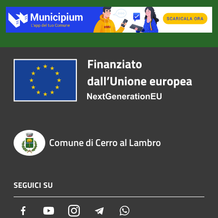
Comune di Cerro al Lambro
SEGUICI SU
Facebook
Youtube
Instagram
Telegram
Whatsapp