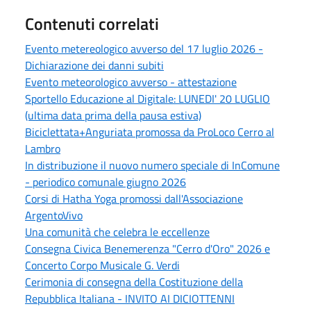
Contenuti correlati
Evento metereologico avverso del 17 luglio 2026 -
Dichiarazione dei danni subiti
Evento meteorologico avverso - attestazione
Sportello Educazione al Digitale: LUNEDI' 20 LUGLIO
(ultima data prima della pausa estiva)
Biciclettata+Anguriata promossa da ProLoco Cerro al
Lambro
In distribuzione il nuovo numero speciale di InComune
- periodico comunale giugno 2026
Corsi di Hatha Yoga promossi dall'Associazione
ArgentoVivo
Una comunità che celebra le eccellenze
Consegna Civica Benemerenza "Cerro d'Oro" 2026 e
Concerto Corpo Musicale G. Verdi
Cerimonia di consegna della Costituzione della
Repubblica Italiana - INVITO AI DICIOTTENNI