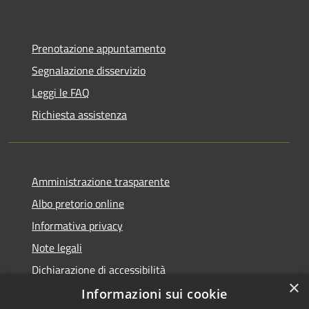
Prenotazione appuntamento
Segnalazione disservizio
Leggi le FAQ
Richiesta assistenza
Amministrazione trasparente
Albo pretorio online
Informativa privacy
Note legali
Dichiarazione di accessibilità
×
Informazioni sui cookie