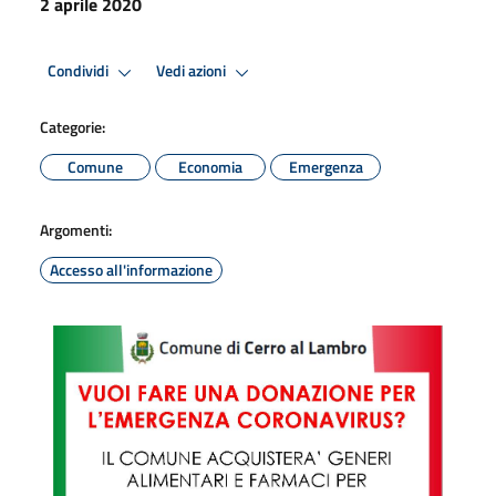
2 aprile 2020
Condividi
Vedi azioni
Categorie:
Comune
Economia
Emergenza
Argomenti:
Accesso all'informazione