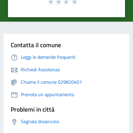
Contatta il comune
Leggi le domande frequenti
Richiedi Assistenza
Chiama il comune 029820401
Prenota un appuntamento
Problemi in città
Segnala disservizio