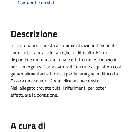
Contenuti correlati
Descrizione
In tanti hanno chiesto all’Amministrazione Comunale
come poter aiutare le famiglie in difficoltà. E’ ora
disponibile un fondo sul quale effettuare le donazioni
per l’emergenza Coronavirus: il Comune acquisterà così
generi alimentari e farmaci per le famiglie in difficoltà.
Essere una comunità vuol dire anche questo.
Nell’allegato trovate tutti i riferimenti per poter
effettuare la donazione.
A cura di