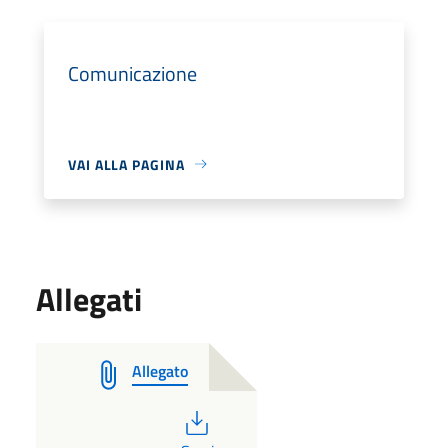
Comunicazione
VAI ALLA PAGINA
Allegati
Allegato