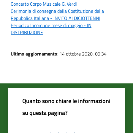
Concerto Corpo Musicale G. Verdi
Cerimonia di consegna della Costituzione della
Repubblica Italiana - INVITO AI DICIOTTENNI
Periodico Incomune mese di maggio - IN
DISTRIBUZIONE
Ultimo aggiornamento
: 14 ottobre 2020, 09:34
Quanto sono chiare le informazioni
su questa pagina?