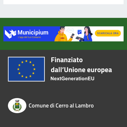
Comune di Cerro al Lambro