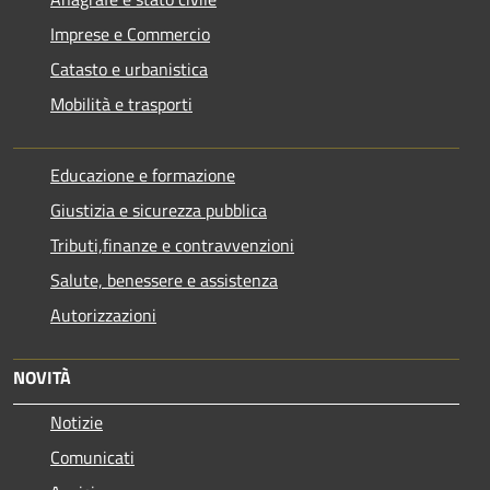
Imprese e Commercio
Catasto e urbanistica
Mobilità e trasporti
Educazione e formazione
Giustizia e sicurezza pubblica
Tributi,finanze e contravvenzioni
Salute, benessere e assistenza
Autorizzazioni
NOVITÀ
Notizie
Comunicati