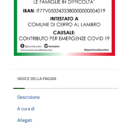
INDICE DELLA PAGINA
Descrizione
A cura di
Allegati