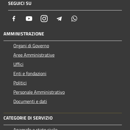
SEGUICI SU
Facebook
Youtube
Instagram
Telegram
Whatsapp
AMMINISTRAZIONE
Organi di Governo
Aree Amministrative
Uffici
Enti e fondazioni
Politici
Personale Amministrativo
Documenti e dati
CATEGORIE DI SERVIZIO
Anagrafe e stato civile