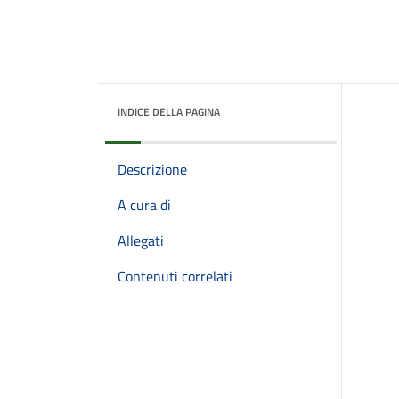
INDICE DELLA PAGINA
Descrizione
A cura di
Allegati
Contenuti correlati