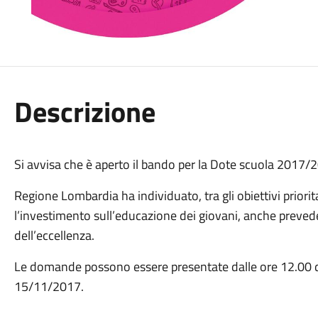
Descrizione
Si avvisa che è aperto il bando per la Dote scuola 201
Regione Lombardia ha individuato, tra gli obiettivi priorit
l’investimento sull’educazione dei giovani, anche preved
dell’eccellenza.
Le domande possono essere presentate dalle ore 12.00 d
15/11/2017.