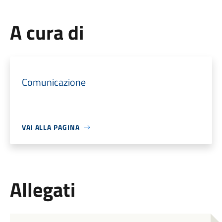
A cura di
Comunicazione
VAI ALLA PAGINA
Allegati