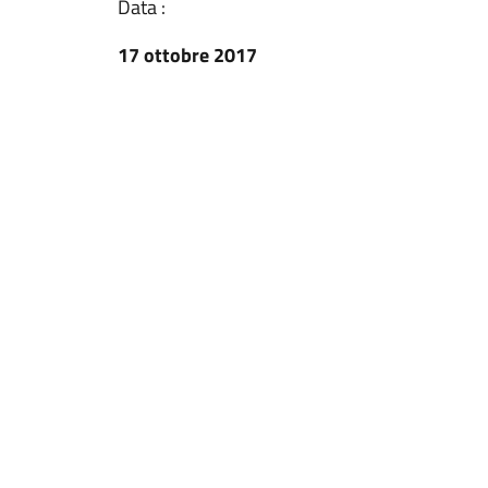
Data :
17 ottobre 2017