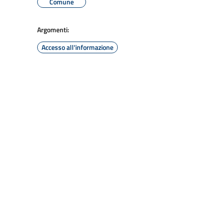
Comune
Argomenti:
Accesso all'informazione