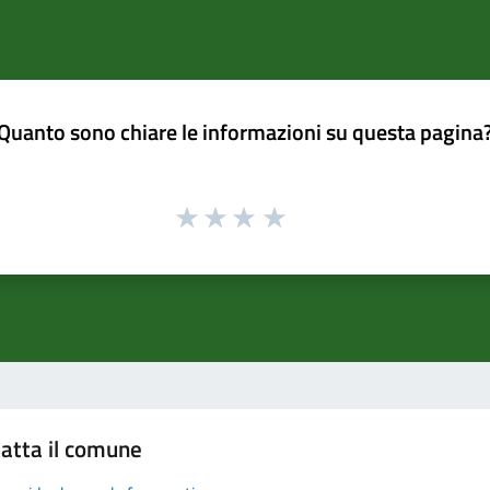
Quanto sono chiare le informazioni su questa pagina
atta il comune