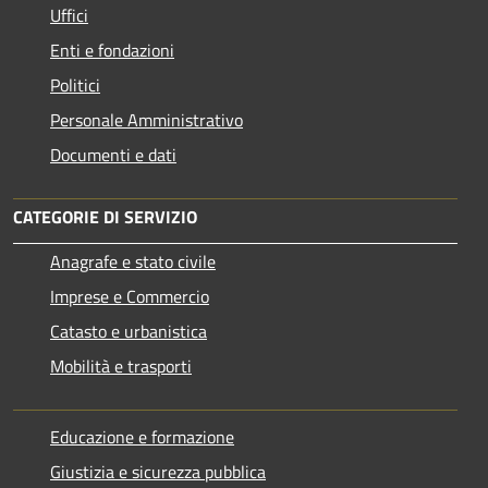
Uffici
Enti e fondazioni
Politici
Personale Amministrativo
Documenti e dati
CATEGORIE DI SERVIZIO
Anagrafe e stato civile
Imprese e Commercio
Catasto e urbanistica
Mobilità e trasporti
Educazione e formazione
Giustizia e sicurezza pubblica