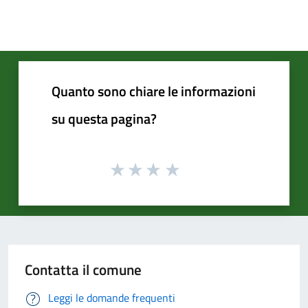
Quanto sono chiare le informazioni
su questa pagina?
Contatta il comune
Leggi le domande frequenti