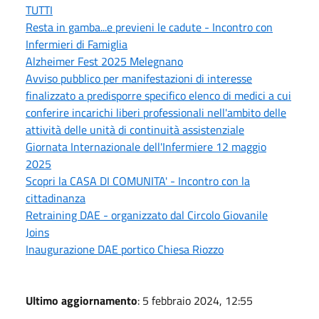
TUTTI
Resta in gamba...e previeni le cadute - Incontro con
Infermieri di Famiglia
Alzheimer Fest 2025 Melegnano
Avviso pubblico per manifestazioni di interesse
finalizzato a predisporre specifico elenco di medici a cui
conferire incarichi liberi professionali nell'ambito delle
attività delle unità di continuità assistenziale
Giornata Internazionale dell'Infermiere 12 maggio
2025
Scopri la CASA DI COMUNITA' - Incontro con la
cittadinanza
Retraining DAE - organizzato dal Circolo Giovanile
Joins
Inaugurazione DAE portico Chiesa Riozzo
Ultimo aggiornamento
: 5 febbraio 2024, 12:55