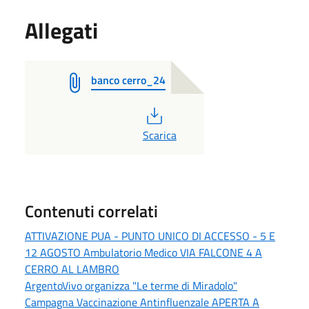
Allegati
banco cerro_24
PDF
Scarica
Contenuti correlati
ATTIVAZIONE PUA - PUNTO UNICO DI ACCESSO - 5 E
12 AGOSTO Ambulatorio Medico VIA FALCONE 4 A
CERRO AL LAMBRO
ArgentoVivo organizza "Le terme di Miradolo"
Campagna Vaccinazione Antinfluenzale APERTA A