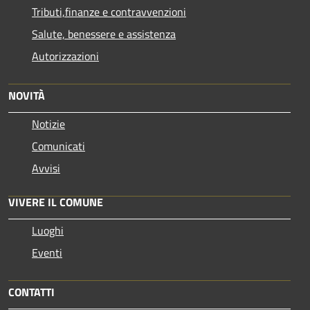
Tributi,finanze e contravvenzioni
Salute, benessere e assistenza
Autorizzazioni
NOVITÀ
Notizie
Comunicati
Avvisi
VIVERE IL COMUNE
Luoghi
Eventi
CONTATTI