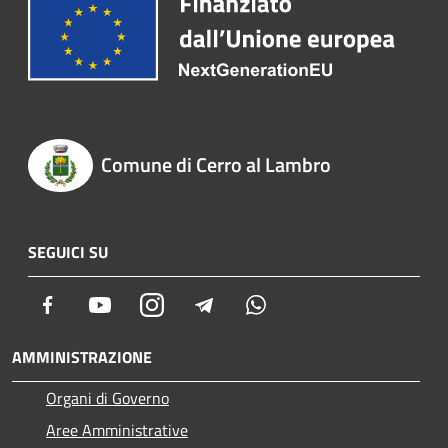
Comune di Cerro al Lambro
SEGUICI SU
Facebook
Youtube
Instagram
Telegram
Whatsapp
AMMINISTRAZIONE
Organi di Governo
Aree Amministrative