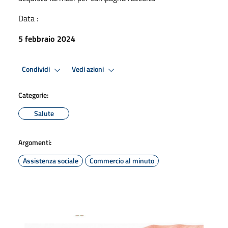
Data :
5 febbraio 2024
Condividi
Vedi azioni
Categorie:
Salute
Argomenti:
Assistenza sociale
Commercio al minuto