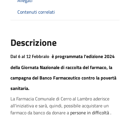
Allegati
Contenuti correlati
Descrizione
è
programmata l’edizione 202
4
Dal 6 al 12 Febbraio
della Giornata
Nazionale
di raccolta del farmaco, la
campagna del Banco Farmaceutico contro la povertà
sanitaria.
La Farmacia Comunale di Cerro al Lambro aderisce
all'iniziativa e sarà, quindi,
possibile acquistare un
farmaco da banco da donare a
persone in difficoltà .