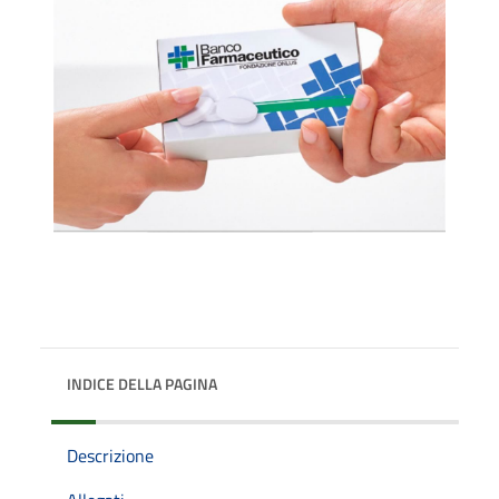
INDICE DELLA PAGINA
Descrizione