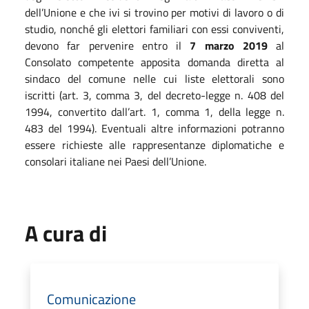
dell’Unione e che ivi si trovino per motivi di lavoro o di
studio, nonché gli elettori familiari con essi conviventi,
devono far pervenire entro il
7 marzo 2019
al
Consolato competente apposita domanda diretta al
sindaco del comune nelle cui liste elettorali sono
iscritti (art. 3, comma 3, del decreto-legge n. 408 del
1994, convertito dall’art. 1, comma 1, della legge n.
483 del 1994). Eventuali altre informazioni potranno
essere richieste alle rappresentanze diplomatiche e
consolari italiane nei Paesi dell’Unione.
A cura di
Comunicazione