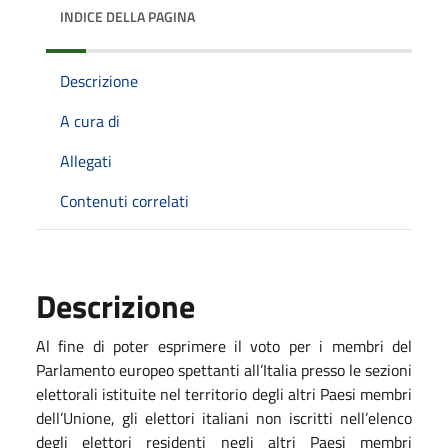
INDICE DELLA PAGINA
Descrizione
A cura di
Allegati
Contenuti correlati
Descrizione
Al fine di poter esprimere il voto per i membri del
Parlamento europeo spettanti all’Italia presso le sezioni
elettorali istituite nel territorio degli altri Paesi membri
dell’Unione, gli elettori italiani non iscritti nell’elenco
degli elettori residenti negli altri Paesi membri