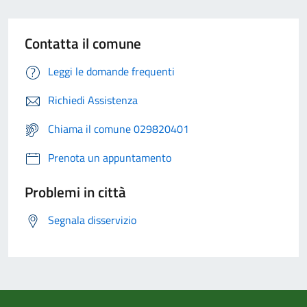
Contatta il comune
Leggi le domande frequenti
Richiedi Assistenza
Chiama il comune 029820401
Prenota un appuntamento
Problemi in città
Segnala disservizio