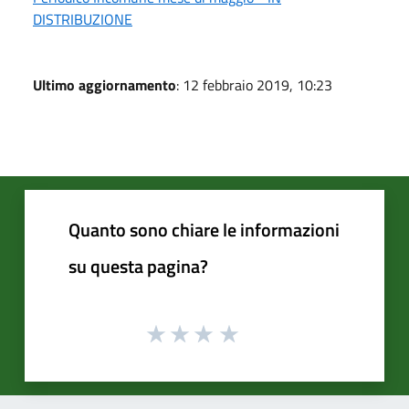
DISTRIBUZIONE
Ultimo aggiornamento
: 12 febbraio 2019, 10:23
Quanto sono chiare le informazioni
su questa pagina?