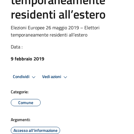
residenti all’estero
Elezioni Europee 26 maggio 2019 – Elettori
temporaneamente residenti all’estero
Data :
9 febbraio 2019
Condividi
Vedi azioni
Categorie:
Comune
Argomenti:
Accesso all'informazione