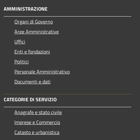
AMMINISTRAZIONE
Organi di Governo
Aree Amministrative
Uffici
Enti e fondazioni
Politici
Personale Amministrativo
Documenti e dati
CATEGORIE DI SERVIZIO
Anagrafe e stato civile
Imprese e Commercio
Catasto e urbanistica