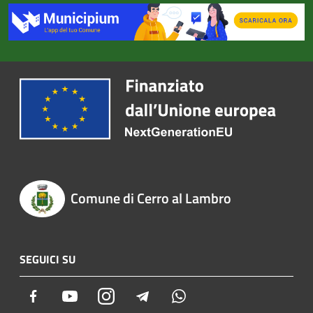
Comune di Cerro al Lambro
SEGUICI SU
Facebook
Youtube
Instagram
Telegram
Whatsapp