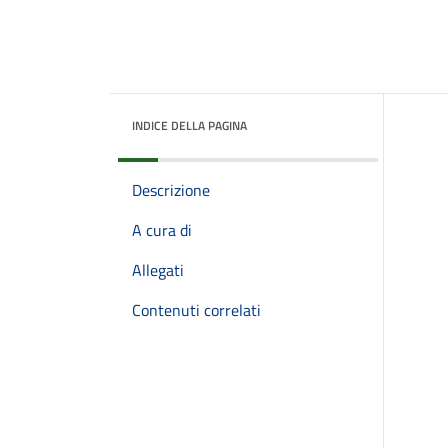
INDICE DELLA PAGINA
Descrizione
A cura di
Allegati
Contenuti correlati