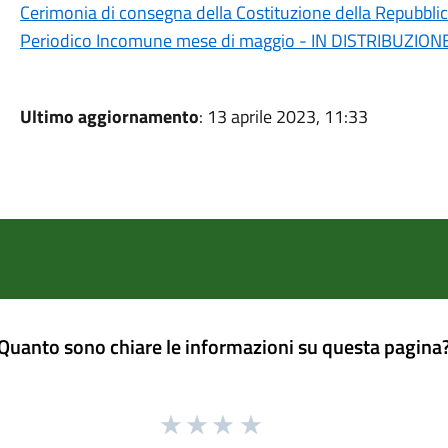
Cerimonia di consegna della Costituzione della Repubblic
Periodico Incomune mese di maggio - IN DISTRIBUZION
Ultimo aggiornamento
: 13 aprile 2023, 11:33
Quanto sono chiare le informazioni su questa pagina