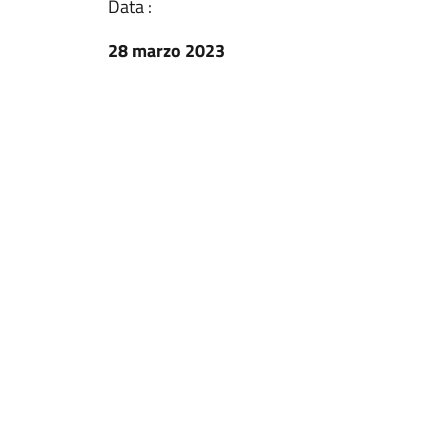
Data :
28 marzo 2023