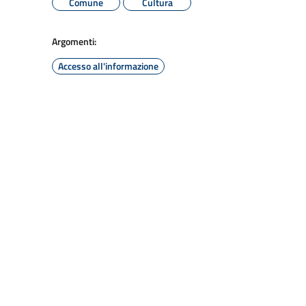
Comune
Cultura
Argomenti:
Accesso all'informazione