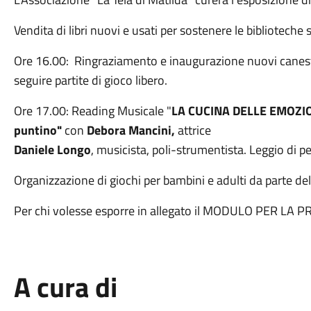
Vendita di libri nuovi e usati per sostenere le biblioteche 
Ore 16.00: Ringraziamento e inaugurazione nuovi canestri
seguire partite di gioco libero.
Ore 17.00: Reading Musicale "
LA CUCINA DELLE EMOZI
puntino"
con
Debora Mancini,
attrice
Daniele Longo
, musicista, poli-strumentista. Leggio di p
Organizzazione di giochi per bambini e adulti da parte del
Per chi volesse esporre in allegato il MODULO PER LA
A cura di