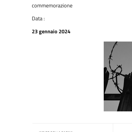
commemorazione
Data :
23 gennaio 2024