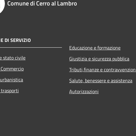
Comune di Cerro al Lambro
E DI SERVIZIO
Educazione e formazione
 stato civile
Giustizia e sicurezza pubblica
e Commercio
Tributi,finanze e contravvenzion
 urbanistica
Salute, benessere e assistenza
 trasporti
Autorizzazioni