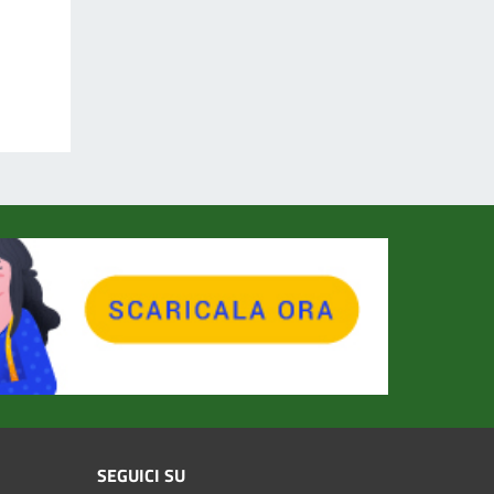
SEGUICI SU