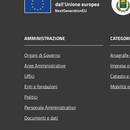
AMMINISTRAZIONE
CATEGORI
Organi di Governo
Anagrafe e
Aree Amministrative
Imprese 
Uffici
Catasto e
Enti e fondazioni
Mobilità e
Politici
Personale Amministrativo
Documenti e dati