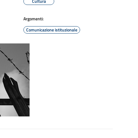
Cultura
Argomenti:
Comunicazione istituzionale