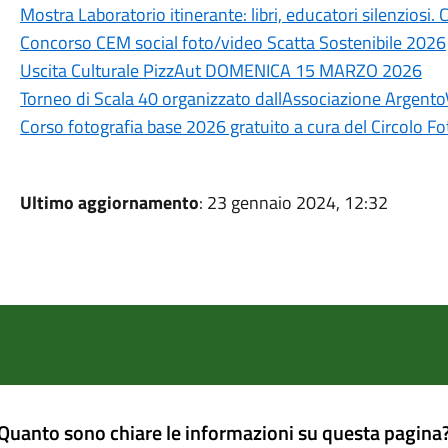
Mostra Laboratorio itinerante: libri, educatori silenziosi
Concorso CEM social foto/video Scatta Sostenibile 2026
Uscita Culturale PizzAut DOMENICA 15 MARZO 2026
Torneo di Scala 40 organizzato dallAssociazione Argento
Corso fotografia base 2026 gratuito a cura del Circolo F
Ultimo aggiornamento
: 23 gennaio 2024, 12:32
Quanto sono chiare le informazioni su questa pagina