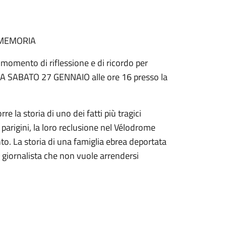
 MEMORIA
 momento di riflessione e di ricordo per
 SABATO 27 GENNAIO alle ore 16 presso la
e la storia di uno dei fatti più tragici
 parigini, la loro reclusione nel Vélodrome
o. La storia di una famiglia ebrea deportata
na giornalista che non vuole arrendersi