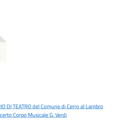
ORIO DI TEATRO del Comune di Cerro al Lambro
erto Corpo Musicale G. Verdi