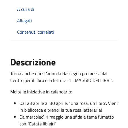
A cura di
Allegati
Contenuti correlati
Descrizione
Torna anche quest'anno la Rassegna promossa dal
Centro per il libro e la lettura: "IL MAGGIO DEI LIBRI".
Molte le iniziative in calendario:
Dal 23 aprile al 30 aprile: "Una rosa, un libro". Vieni
in biblioteca e prendi la tua rosa letteraria!
Da mercoledì 1 maggio una sfida a tema fumetto
con "Estate lib(e)ri"