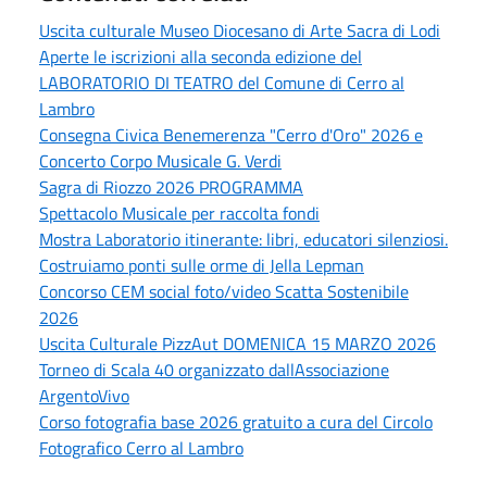
Uscita culturale Museo Diocesano di Arte Sacra di Lodi
Aperte le iscrizioni alla seconda edizione del
LABORATORIO DI TEATRO del Comune di Cerro al
Lambro
Consegna Civica Benemerenza "Cerro d'Oro" 2026 e
Concerto Corpo Musicale G. Verdi
Sagra di Riozzo 2026 PROGRAMMA
Spettacolo Musicale per raccolta fondi
Mostra Laboratorio itinerante: libri, educatori silenziosi.
Costruiamo ponti sulle orme di Jella Lepman
Concorso CEM social foto/video Scatta Sostenibile
2026
Uscita Culturale PizzAut DOMENICA 15 MARZO 2026
Torneo di Scala 40 organizzato dallAssociazione
ArgentoVivo
Corso fotografia base 2026 gratuito a cura del Circolo
Fotografico Cerro al Lambro