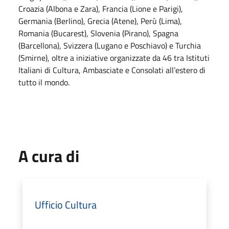
Croazia (Albona e Zara), Francia (Lione e Parigi),
Germania (Berlino), Grecia (Atene), Perù (Lima),
Romania (Bucarest), Slovenia (Pirano), Spagna
(Barcellona), Svizzera (Lugano e Poschiavo) e Turchia
(Smirne), oltre a iniziative organizzate da 46 tra Istituti
Italiani di Cultura, Ambasciate e Consolati all’estero di
tutto il mondo.
A cura di
Ufficio Cultura