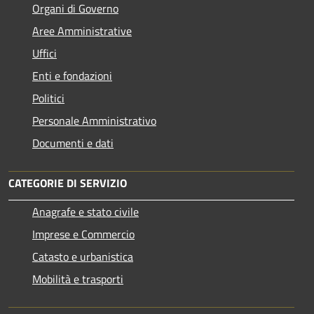
Organi di Governo
Aree Amministrative
Uffici
Enti e fondazioni
Politici
Personale Amministrativo
Documenti e dati
CATEGORIE DI SERVIZIO
Anagrafe e stato civile
Imprese e Commercio
Catasto e urbanistica
Mobilità e trasporti