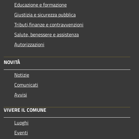
Educazione e formazione
Giustizia e sicurezza pubblica
Tributi,finanze e contravvenzioni
Salute, benessere e assistenza
Autorizzazioni
NOVITÀ
Notizie
Comunicati
Avvisi
VIVERE IL COMUNE
Luoghi
Eventi