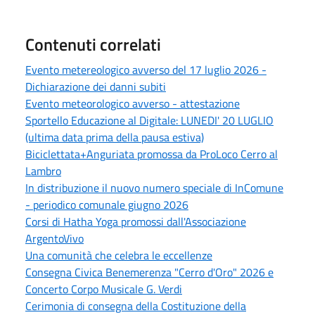
Contenuti correlati
Evento metereologico avverso del 17 luglio 2026 -
Dichiarazione dei danni subiti
Evento meteorologico avverso - attestazione
Sportello Educazione al Digitale: LUNEDI' 20 LUGLIO
(ultima data prima della pausa estiva)
Biciclettata+Anguriata promossa da ProLoco Cerro al
Lambro
In distribuzione il nuovo numero speciale di InComune
- periodico comunale giugno 2026
Corsi di Hatha Yoga promossi dall'Associazione
ArgentoVivo
Una comunità che celebra le eccellenze
Consegna Civica Benemerenza "Cerro d'Oro" 2026 e
Concerto Corpo Musicale G. Verdi
Cerimonia di consegna della Costituzione della