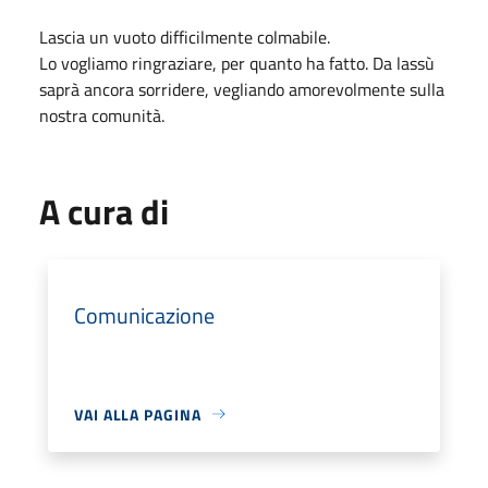
Lascia un vuoto difficilmente colmabile.
Lo vogliamo ringraziare, per quanto ha fatto. Da lassù
saprà ancora sorridere, vegliando amorevolmente sulla
nostra comunità.
A cura di
Comunicazione
VAI ALLA PAGINA