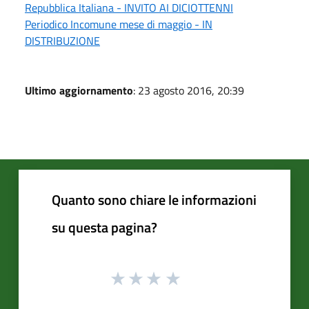
Repubblica Italiana - INVITO AI DICIOTTENNI
Periodico Incomune mese di maggio - IN
DISTRIBUZIONE
Ultimo aggiornamento
: 23 agosto 2016, 20:39
Quanto sono chiare le informazioni
su questa pagina?