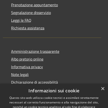
Prenotazione appuntamento
Segnalazione disservizio
Leggi le FAQ
Richiesta assistenza
Amministrazione trasparente
Albo pretorio online
Informativa privacy
Note legali
Dichiarazione di accessibilità
×
Informazioni sui cookie
Questo sito web utilizza cookie tecnici e assimilati strettamente
necessari al corretto funzionamento e alla navigazione del sito,
RSS
Copyright © 2026 • Comune di
nonché un cookie tecnico analitico al solo fine di elaborare