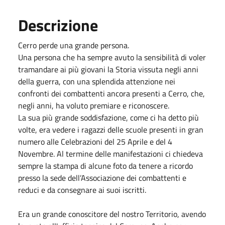
Descrizione
Cerro perde una grande persona.
Una persona che ha sempre avuto la sensibilità di voler
tramandare ai più giovani la Storia vissuta negli anni
della guerra, con una splendida attenzione nei
confronti dei combattenti ancora presenti a Cerro, che,
negli anni, ha voluto premiare e riconoscere.
La sua più grande soddisfazione, come ci ha detto più
volte, era vedere i ragazzi delle scuole presenti in gran
numero alle Celebrazioni del 25 Aprile e del 4
Novembre. Al termine delle manifestazioni ci chiedeva
sempre la stampa di alcune foto da tenere a ricordo
presso la sede dell’Associazione dei combattenti e
reduci e da consegnare ai suoi iscritti.
Era un grande conoscitore del nostro Territorio, avendo