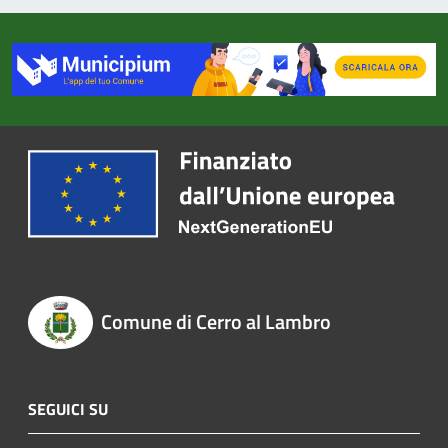
Comune di Cerro al Lambro
SEGUICI SU