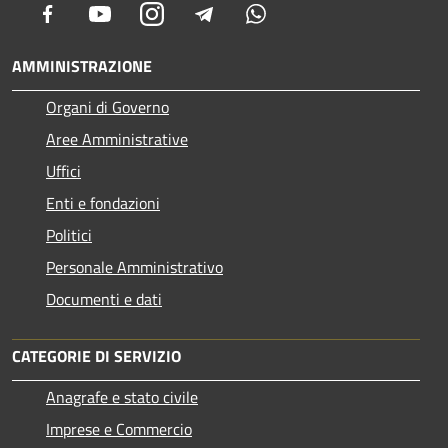
Facebook
Youtube
Instagram
Telegram
Whatsapp
AMMINISTRAZIONE
Organi di Governo
Aree Amministrative
Uffici
Enti e fondazioni
Politici
Personale Amministrativo
Documenti e dati
CATEGORIE DI SERVIZIO
Anagrafe e stato civile
Imprese e Commercio