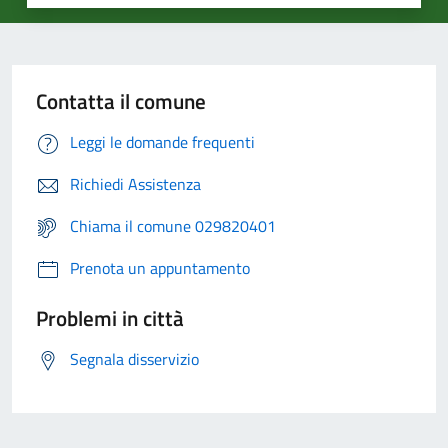
Contatta il comune
Leggi le domande frequenti
Richiedi Assistenza
Chiama il comune 029820401
Prenota un appuntamento
Problemi in città
Segnala disservizio