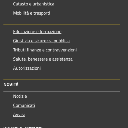
Catasto e urbanistica
Mobilità e trasporti
Educazione e formazione
Giustizia e sicurezza pubblica
Tributi,finanze e contravvenzioni
Salute, benessere e assistenza
Autorizzazioni
NOVITÀ
Notizie
Comunicati
Avvisi