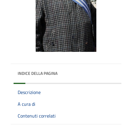
INDICE DELLA PAGINA
Descrizione
A cura di
Contenuti correlati