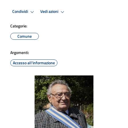
Condividi
Vedi azioni
Categorie:
Comune
Argomenti:
Accesso all'informazione