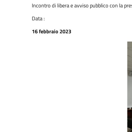
Incontro di libera e avviso pubblico con la pres
Data :
16 febbraio 2023