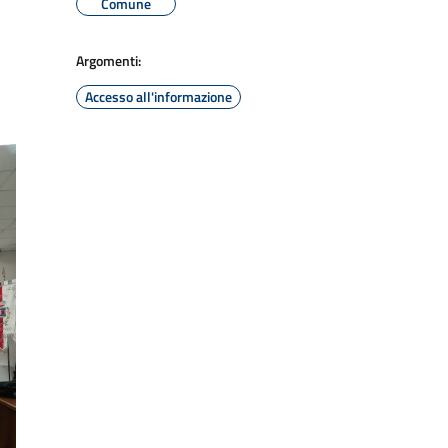
Comune
Argomenti:
Accesso all'informazione