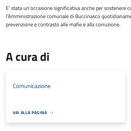
E' stata un’occasione significativa anche per sostenere
l’Amministrazione comunale di Buccinasco quotidianamen
prevenzione e contrasto alle mafie e alla corruzione.
A cura di
Comunicazione
VAI ALLA PAGINA