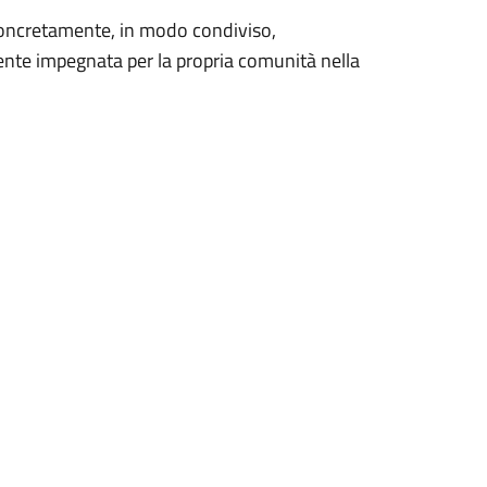
 concretamente, in modo condiviso,
te impegnata per la propria comunità nella