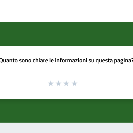
Quanto sono chiare le informazioni su questa pagina