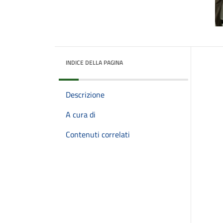
INDICE DELLA PAGINA
Descrizione
A cura di
Contenuti correlati