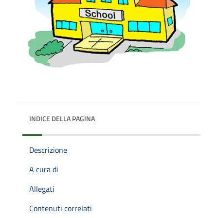
INDICE DELLA PAGINA
Descrizione
A cura di
Allegati
Contenuti correlati