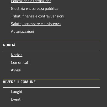
Educazione e formazione
Giustizia e sicurezza pubblica
Tributi,finanze e contravvenzioni
Salute, benessere e assistenza
Autorizzazioni
NOVITÀ
Notizie
Comunicati
Avvisi
VIVERE IL COMUNE
Luoghi
Eventi