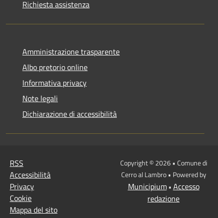
Richiesta assistenza
Amministrazione trasparente
Albo pretorio online
Informativa privacy
Note legali
Dichiarazione di accessibilità
RSS
Copyright © 2026 • Comune di
Accessibilità
Cerro al Lambro • Powered by
Privacy
Municipium
Accesso
•
Cookie
redazione
Mappa del sito