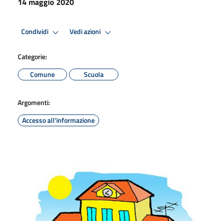
14 maggio 2020
Condividi
Vedi azioni
Categorie:
Comune
Scuola
Argomenti:
Accesso all'informazione