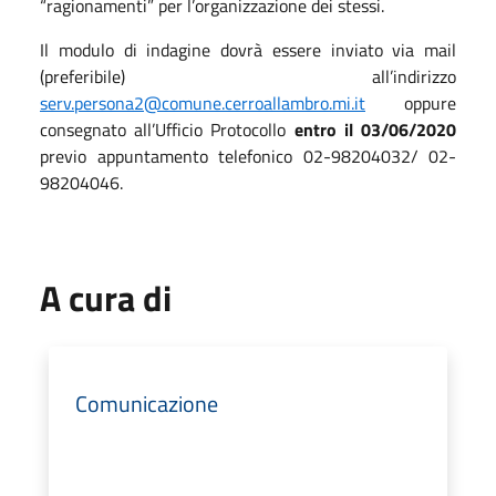
“ragionamenti” per l’organizzazione dei stessi.
Il modulo di indagine dovrà essere inviato via mail
(preferibile) all’indirizzo
serv.persona2@comune.cerroallambro.mi.it
oppure
consegnato all’Ufficio Protocollo
entro il
03/06/2020
previo appuntamento telefonico 02-98204032/ 02-
98204046.
A cura di
Comunicazione