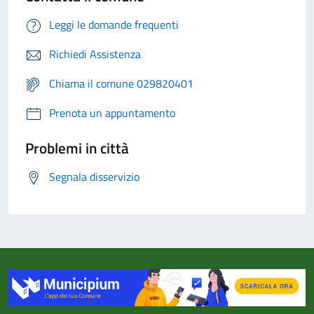
Leggi le domande frequenti
Richiedi Assistenza
Chiama il comune 029820401
Prenota un appuntamento
Problemi in città
Segnala disservizio