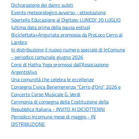
Dichiarazione dei danni subiti
Evento meteorologico avverso - attestazione
Sportello Educazione al Digitale: LUNEDI' 20 LUGLIO
(ultima data prima della pausa estiva)
Biciclettata+Anguriata promossa da ProLoco Cerro al
Lambro
In distribuzione il nuovo numero speciale di InComune
- periodico comunale giugno 2026
Corsi di Hatha Yoga promossi dall'Associazione
ArgentoVivo
Una comunità che celebra le eccellenze
Consegna Civica Benemerenza "Cerro d'Oro" 2026 e
Concerto Corpo Musicale G. Verdi
Cerimonia di consegna della Costituzione della
Repubblica Italiana - INVITO AI DICIOTTENNI
Periodico Incomune mese di maggio - IN
DISTRIBUZIONE