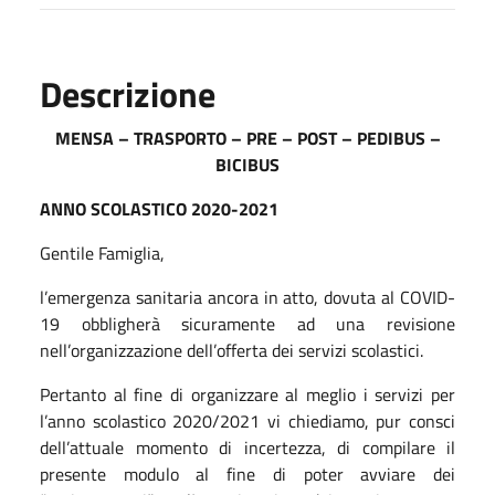
Descrizione
MENSA – TRASPORTO – PRE – POST – PEDIBUS –
BICIBUS
ANNO SCOLASTICO 2020-2021
Gentile Famiglia,
l’emergenza sanitaria ancora in atto, dovuta al COVID-
19 obbligherà sicuramente ad una revisione
nell’organizzazione dell’offerta dei servizi scolastici.
Pertanto al fine di organizzare al meglio i servizi per
l’anno scolastico 2020/2021 vi chiediamo, pur consci
dell’attuale momento di incertezza, di compilare il
presente modulo al fine di poter avviare dei