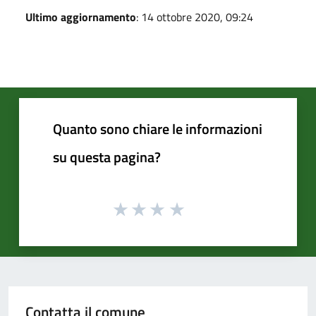
Ultimo aggiornamento
: 14 ottobre 2020, 09:24
Quanto sono chiare le informazioni
su questa pagina?
Contatta il comune