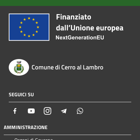
Comune di Cerro al Lambro
SEGUICI SU
Facebook
Youtube
Instagram
Telegram
Whatsapp
AMMINISTRAZIONE