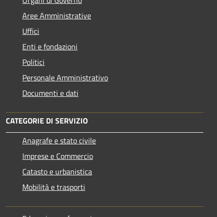
Organi di Governo
Aree Amministrative
Uffici
Enti e fondazioni
Politici
Personale Amministrativo
Documenti e dati
CATEGORIE DI SERVIZIO
Anagrafe e stato civile
Imprese e Commercio
Catasto e urbanistica
Mobilità e trasporti