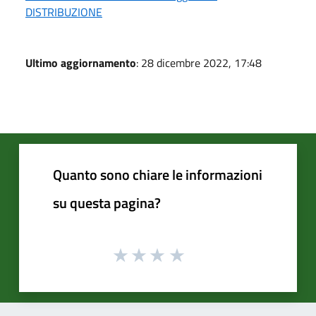
DISTRIBUZIONE
Ultimo aggiornamento
: 28 dicembre 2022, 17:48
Quanto sono chiare le informazioni
su questa pagina?