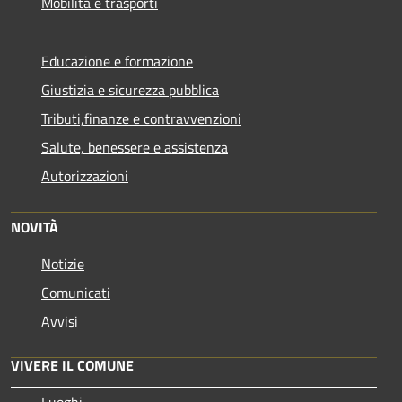
Mobilità e trasporti
Educazione e formazione
Giustizia e sicurezza pubblica
Tributi,finanze e contravvenzioni
Salute, benessere e assistenza
Autorizzazioni
NOVITÀ
Notizie
Comunicati
Avvisi
VIVERE IL COMUNE