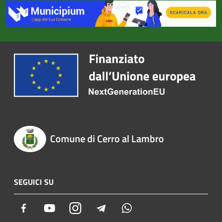
Comune di Cerro al Lambro
SEGUICI SU
Facebook
Youtube
Instagram
Telegram
Whatsapp