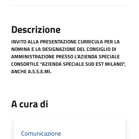
Descrizione
INVITO ALLA PRESENTAZIONE CURRICULA PER LA
NOMINA E LA DESIGNAZIONE DEL CONSIGLIO DI
AMMINISTRAZIONE PRESSO L’AZIENDA SPECIALE
CONSORTILE “AZIENDA SPECIALE SUD EST MILANO”,
ANCHE A.S.S.E.MI.
A cura di
Comunicazione