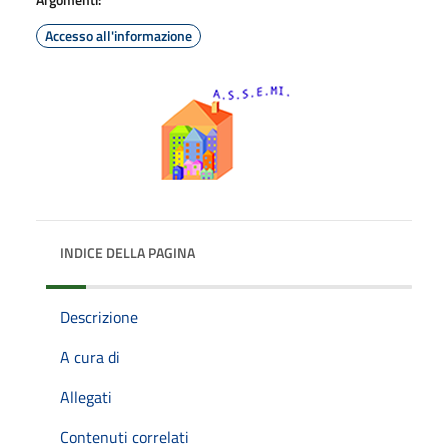
Accesso all'informazione
INDICE DELLA PAGINA
Descrizione
A cura di
Allegati
Contenuti correlati