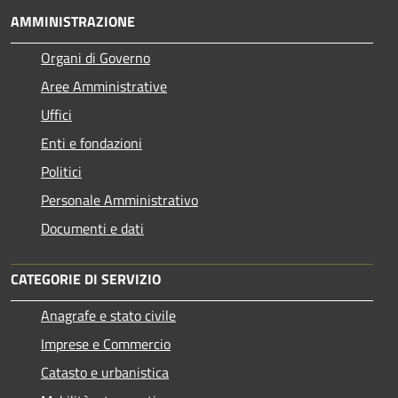
AMMINISTRAZIONE
Organi di Governo
Aree Amministrative
Uffici
Enti e fondazioni
Politici
Personale Amministrativo
Documenti e dati
CATEGORIE DI SERVIZIO
Anagrafe e stato civile
Imprese e Commercio
Catasto e urbanistica