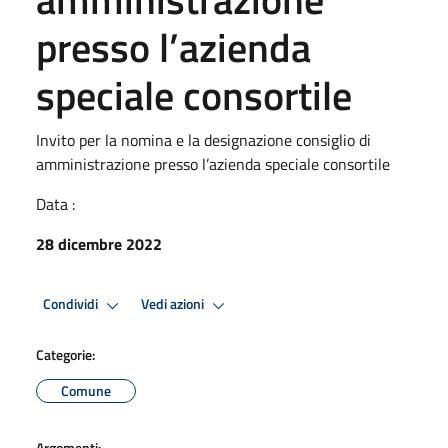
presso l’azienda
speciale consortile
Invito per la nomina e la designazione consiglio di
amministrazione presso l’azienda speciale consortile
Data :
28 dicembre 2022
Condividi
Vedi azioni
Categorie:
Comune
Argomenti: