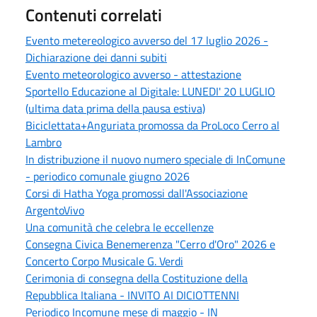
Contenuti correlati
Evento metereologico avverso del 17 luglio 2026 -
Dichiarazione dei danni subiti
Evento meteorologico avverso - attestazione
Sportello Educazione al Digitale: LUNEDI' 20 LUGLIO
(ultima data prima della pausa estiva)
Biciclettata+Anguriata promossa da ProLoco Cerro al
Lambro
In distribuzione il nuovo numero speciale di InComune
- periodico comunale giugno 2026
Corsi di Hatha Yoga promossi dall'Associazione
ArgentoVivo
Una comunità che celebra le eccellenze
Consegna Civica Benemerenza "Cerro d'Oro" 2026 e
Concerto Corpo Musicale G. Verdi
Cerimonia di consegna della Costituzione della
Repubblica Italiana - INVITO AI DICIOTTENNI
Periodico Incomune mese di maggio - IN