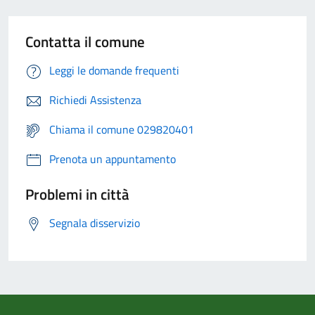
Contatta il comune
Leggi le domande frequenti
Richiedi Assistenza
Chiama il comune 029820401
Prenota un appuntamento
Problemi in città
Segnala disservizio