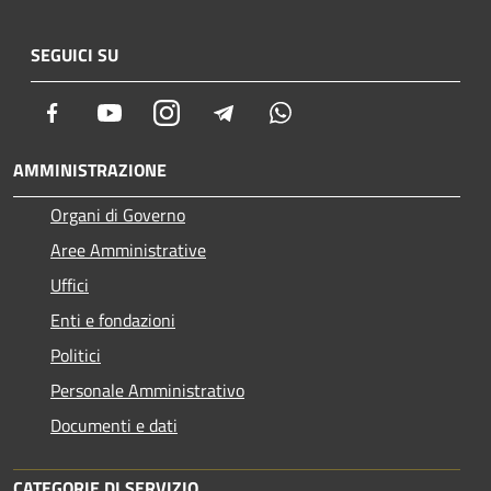
SEGUICI SU
Facebook
Youtube
Instagram
Telegram
Whatsapp
AMMINISTRAZIONE
Organi di Governo
Aree Amministrative
Uffici
Enti e fondazioni
Politici
Personale Amministrativo
Documenti e dati
CATEGORIE DI SERVIZIO