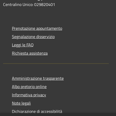
Centralino Unico: 029820401
Prenotazione appuntamento
Segnalazione disservizio
Leggi le FAQ
Richiesta assistenza
Amministrazione trasparente
Albo pretorio online
Informativa privacy
Note legali
Dichiarazione di accessibilità