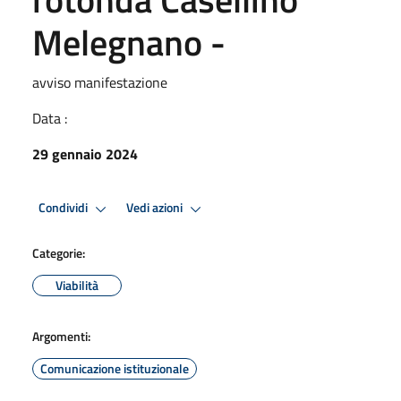
Melegnano -
avviso manifestazione
Data :
29 gennaio 2024
Condividi
Vedi azioni
Categorie:
Viabilità
Argomenti:
Comunicazione istituzionale