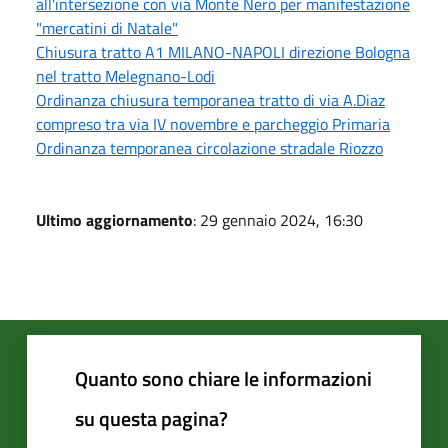
all'intersezione con via Monte Nero per manifestazione
"mercatini di Natale"
Chiusura tratto A1 MILANO-NAPOLI direzione Bologna
nel tratto Melegnano-Lodi
Ordinanza chiusura temporanea tratto di via A.Diaz
compreso tra via IV novembre e parcheggio Primaria
Ordinanza temporanea circolazione stradale Riozzo
Ultimo aggiornamento
: 29 gennaio 2024, 16:30
Quanto sono chiare le informazioni
su questa pagina?