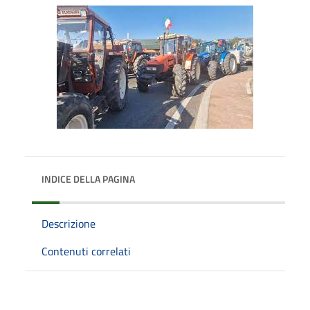
INDICE DELLA PAGINA
Descrizione
Contenuti correlati