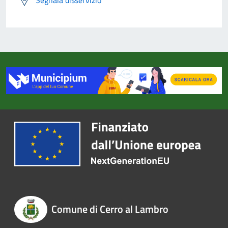
Segnala disservizio
Comune di Cerro al Lambro