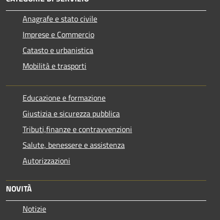
Anagrafe e stato civile
Imprese e Commercio
Catasto e urbanistica
Mobilità e trasporti
Educazione e formazione
Giustizia e sicurezza pubblica
Tributi,finanze e contravvenzioni
Salute, benessere e assistenza
Autorizzazioni
NOVITÀ
Notizie