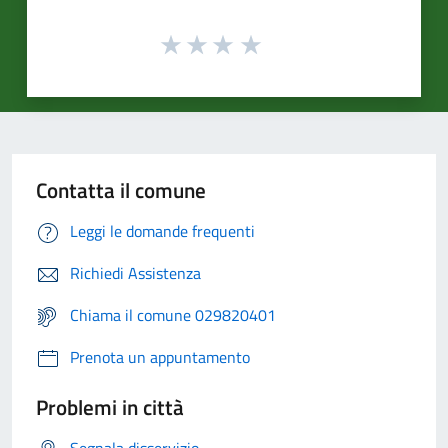
Contatta il comune
Leggi le domande frequenti
Richiedi Assistenza
Chiama il comune 029820401
Prenota un appuntamento
Problemi in città