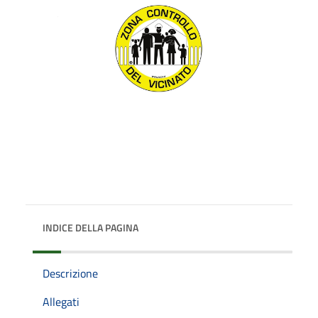
INDICE DELLA PAGINA
Descrizione
Allegati