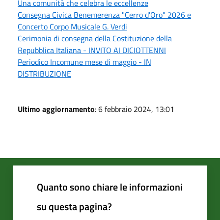
Una comunità che celebra le eccellenze
Consegna Civica Benemerenza "Cerro d'Oro" 2026 e
Concerto Corpo Musicale G. Verdi
Cerimonia di consegna della Costituzione della
Repubblica Italiana - INVITO AI DICIOTTENNI
Periodico Incomune mese di maggio - IN
DISTRIBUZIONE
Ultimo aggiornamento
: 6 febbraio 2024, 13:01
Quanto sono chiare le informazioni
su questa pagina?