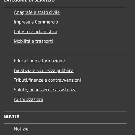
Anagrafe e stato civile
Imprese e Commercio
Catasto e urbanistica
Mobilità e trasporti
Educazione e formazione
Giustizia e sicurezza pubblica
Tributi,finanze e contravvenzioni
Salute, benessere e assistenza
Autorizzazioni
NOVITÀ
Notizie