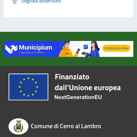
Segnala disservizio
Comune di Cerro al Lambro