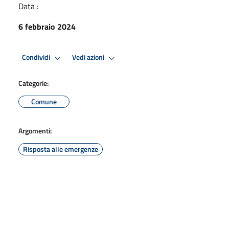
Data :
6 febbraio 2024
Condividi
Vedi azioni
Categorie:
Comune
Argomenti:
Risposta alle emergenze