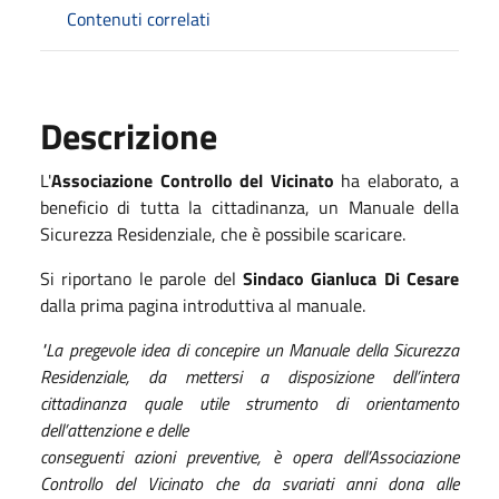
Contenuti correlati
Descrizione
L'
Associazione Controllo del Vicinato
ha elaborato, a
beneficio di tutta la cittadinanza, un Manuale della
Sicurezza Residenziale, che è possibile scaricare.
Si riportano le parole del
Sindaco Gianluca Di Cesare
dalla prima pagina introduttiva al manuale.
"La pregevole idea di concepire un Manuale della Sicurezza
Residenziale, da mettersi a disposizione dell’intera
cittadinanza quale utile strumento di orientamento
dell’attenzione e delle
conseguenti azioni preventive, è opera dell’Associazione
Controllo del Vicinato che da svariati anni dona alle