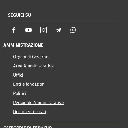
SEGUICI SU
Facebook
Youtube
Instagram
Telegram
Whatsapp
AMMINISTRAZIONE
Organi di Governo
Aree Amministrative
Uffici
Enti e fondazioni
Politici
Personale Amministrativo
Documenti e dati
CATEGORIE DI SERVIZIO