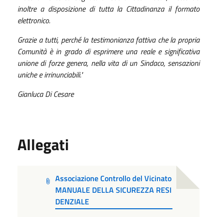
inoltre a disposizione di tutta la Cittadinanza il formato
elettronico.
Grazie a tutti, perché la testimonianza fattiva che la propria
Comunità è in grado di esprimere una reale e significativa
unione di forze genera, nella vita di un Sindaco, sensazioni
uniche e irrinunciabili."
Gianluca Di Cesare
Allegati
Associazione Controllo del Vicinato
MANUALE DELLA SICUREZZA RESI
DENZIALE