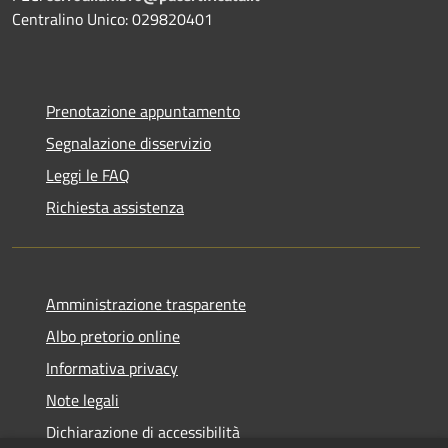
Centralino Unico: 029820401
Prenotazione appuntamento
Segnalazione disservizio
Leggi le FAQ
Richiesta assistenza
Amministrazione trasparente
Albo pretorio online
Informativa privacy
Note legali
Dichiarazione di accessibilità