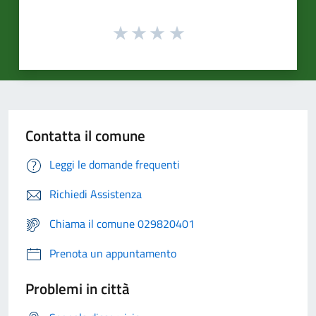
Contatta il comune
Leggi le domande frequenti
Richiedi Assistenza
Chiama il comune 029820401
Prenota un appuntamento
Problemi in città