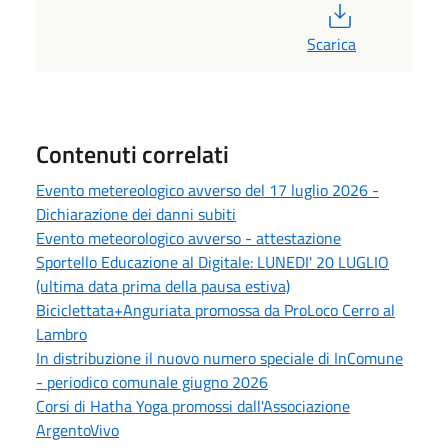
PDF
Scarica
Contenuti correlati
Evento metereologico avverso del 17 luglio 2026 -
Dichiarazione dei danni subiti
Evento meteorologico avverso - attestazione
Sportello Educazione al Digitale: LUNEDI' 20 LUGLIO
(ultima data prima della pausa estiva)
Biciclettata+Anguriata promossa da ProLoco Cerro al
Lambro
In distribuzione il nuovo numero speciale di InComune
- periodico comunale giugno 2026
Corsi di Hatha Yoga promossi dall'Associazione
ArgentoVivo