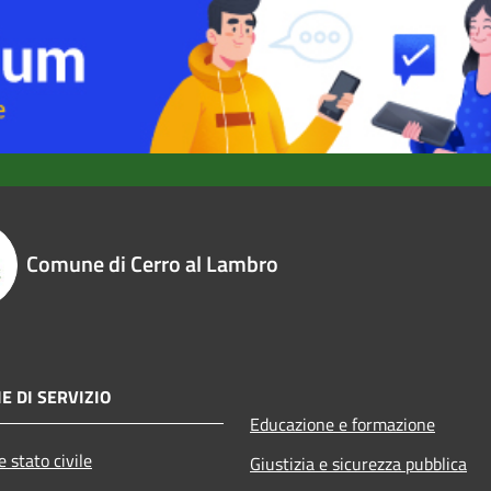
Comune di Cerro al Lambro
E DI SERVIZIO
Educazione e formazione
 stato civile
Giustizia e sicurezza pubblica