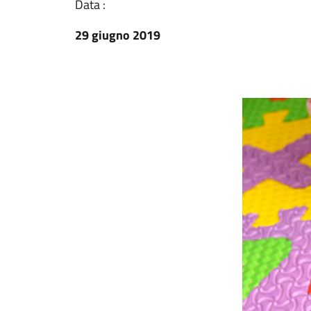
Data :
29 giugno 2019