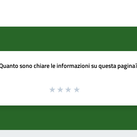
Quanto sono chiare le informazioni su questa pagina