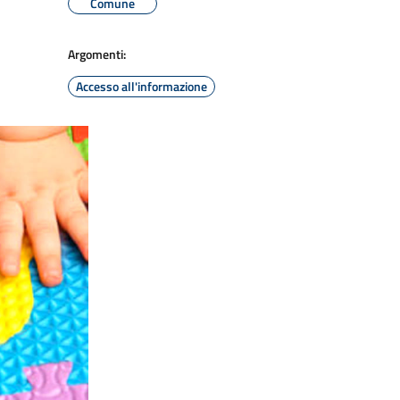
Comune
Argomenti:
Accesso all'informazione