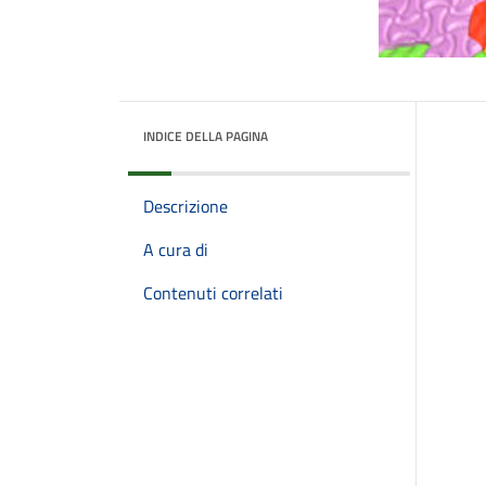
INDICE DELLA PAGINA
Descrizione
A cura di
Contenuti correlati