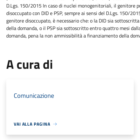
D.Lgs. 150/2015 In caso di nuclei monogenitoriali, il genitore 
disoccupato con DID e PSP, sempre ai sensi del D.Lgs. 150/2015.
genitore disoccupato, è necessario che: o la DID sia sottoscrit
della domanda, o il PSP sia sottoscritto entro quattro mesi dall
domanda, pena la non ammissibilità a finanziamento della dom
A cura di
Comunicazione
VAI ALLA PAGINA