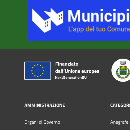
AMMINISTRAZIONE
CATEGORI
Organi di Governo
Anagrafe e