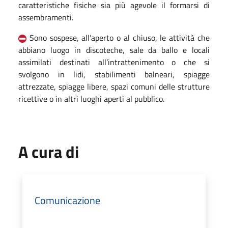
caratteristiche fisiche sia più agevole il formarsi di
assembramenti.
Sono sospese, all’aperto o al chiuso, le attività che
abbiano luogo in discoteche, sale da ballo e locali
assimilati destinati all’intrattenimento o che si
svolgono in lidi, stabilimenti balneari, spiagge
attrezzate, spiagge libere, spazi comuni delle strutture
ricettive o in altri luoghi aperti al pubblico.
A cura di
Comunicazione