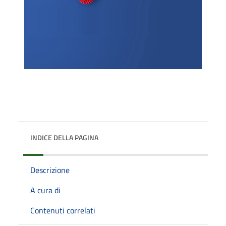
INDICE DELLA PAGINA
Descrizione
A cura di
Contenuti correlati