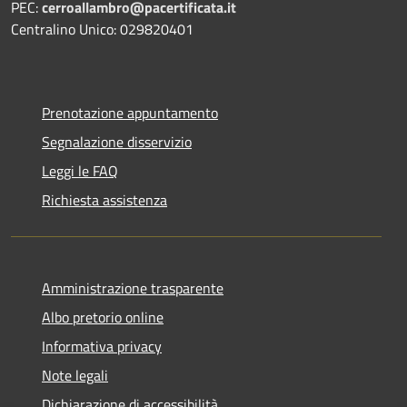
PEC:
cerroallambro@pacertificata.it
Centralino Unico: 029820401
Prenotazione appuntamento
Segnalazione disservizio
Leggi le FAQ
Richiesta assistenza
Amministrazione trasparente
Albo pretorio online
Informativa privacy
Note legali
Dichiarazione di accessibilità