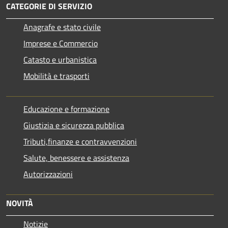
CATEGORIE DI SERVIZIO
Anagrafe e stato civile
Imprese e Commercio
Catasto e urbanistica
Mobilità e trasporti
Educazione e formazione
Giustizia e sicurezza pubblica
Tributi,finanze e contravvenzioni
Salute, benessere e assistenza
Autorizzazioni
NOVITÀ
Notizie