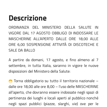
Descrizione
ORDINANZA DEL MINISTERO DELLA SALUTE IN
VIGORE DAL 17 AGOSTO OBBLIGO DI INDOSSARE LE
MASCHERINE ALL’APERTO DALLE ORE 18,00 ALLE
ORE 6,00 SOSPENSIONE ATTIVITÀ DI DISCOTECHE E
SALE DA BALLO
A partire da domani, 17 agosto, e fino almeno al 7
settembre, in tutta Italia, saranno in vigore le nuove
disposizioni del Ministero della Salute:
Torna obbligatorio su tutto il territorio nazionale –
dalle ore 18,00 alle ore 8,00 – l’uso delle MASCHERINE
all’aperto, che dovranno essere indossate negli spazi di
pertinenza dei luoghi e locali aperti al pubblico nonché
negli spazi pubblici (piazze, slarghi, vie) ove per le