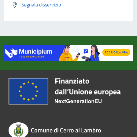
Segnala disservizio
Comune di Cerro al Lambro