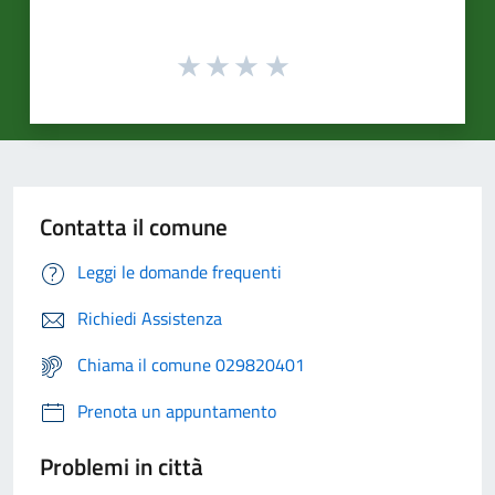
Contatta il comune
Leggi le domande frequenti
Richiedi Assistenza
Chiama il comune 029820401
Prenota un appuntamento
Problemi in città