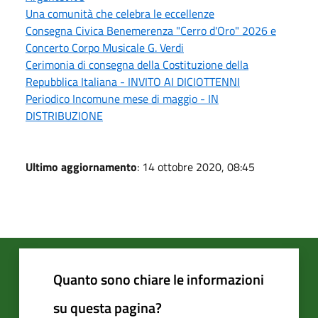
Una comunità che celebra le eccellenze
Consegna Civica Benemerenza "Cerro d'Oro" 2026 e
Concerto Corpo Musicale G. Verdi
Cerimonia di consegna della Costituzione della
Repubblica Italiana - INVITO AI DICIOTTENNI
Periodico Incomune mese di maggio - IN
DISTRIBUZIONE
Ultimo aggiornamento
: 14 ottobre 2020, 08:45
Quanto sono chiare le informazioni
su questa pagina?