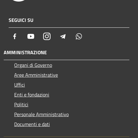
SEGUICI SU
Facebook
Youtube
Instagram
Telegram
Whatsapp
AMMINISTRAZIONE
Organi di Governo
Aree Amministrative
Uffici
Enti e fondazioni
Politici
Personale Amministrativo
Documenti e dati