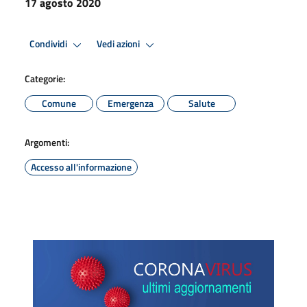
17 agosto 2020
Condividi
Vedi azioni
Categorie:
Comune
Emergenza
Salute
Argomenti:
Accesso all'informazione