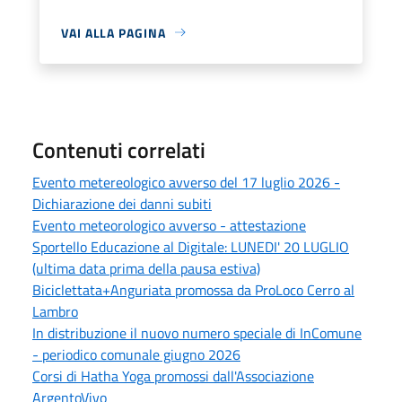
VAI ALLA PAGINA
Contenuti correlati
Evento metereologico avverso del 17 luglio 2026 -
Dichiarazione dei danni subiti
Evento meteorologico avverso - attestazione
Sportello Educazione al Digitale: LUNEDI' 20 LUGLIO
(ultima data prima della pausa estiva)
Biciclettata+Anguriata promossa da ProLoco Cerro al
Lambro
In distribuzione il nuovo numero speciale di InComune
- periodico comunale giugno 2026
Corsi di Hatha Yoga promossi dall'Associazione
ArgentoVivo