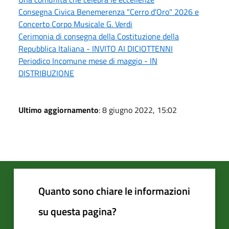
Consegna Civica Benemerenza "Cerro d'Oro" 2026 e
Concerto Corpo Musicale G. Verdi
Cerimonia di consegna della Costituzione della
Repubblica Italiana - INVITO AI DICIOTTENNI
Periodico Incomune mese di maggio - IN
DISTRIBUZIONE
Ultimo aggiornamento
: 8 giugno 2022, 15:02
Quanto sono chiare le informazioni
su questa pagina?