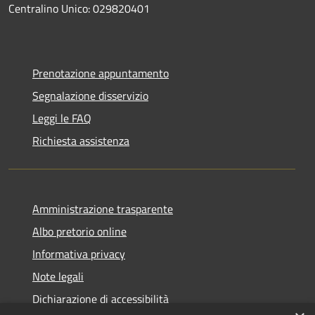
Centralino Unico: 029820401
Prenotazione appuntamento
Segnalazione disservizio
Leggi le FAQ
Richiesta assistenza
Amministrazione trasparente
Albo pretorio online
Informativa privacy
Note legali
Dichiarazione di accessibilità