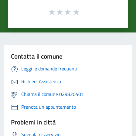
Contatta il comune
Leggi le domande frequenti
Richiedi Assistenza
Chiama il comune 029820401
Prenota un appuntamento
Problemi in città
Segnala disservizio