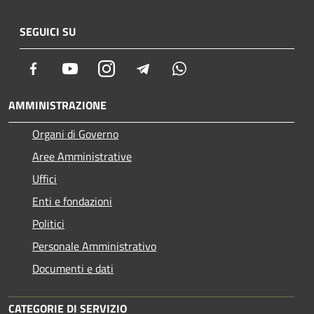
SEGUICI SU
Facebook
Youtube
Instagram
Telegram
Whatsapp
AMMINISTRAZIONE
Organi di Governo
Aree Amministrative
Uffici
Enti e fondazioni
Politici
Personale Amministrativo
Documenti e dati
CATEGORIE DI SERVIZIO