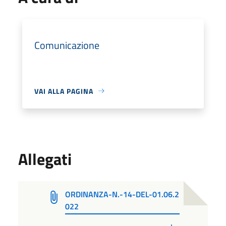
Comunicazione
VAI ALLA PAGINA
Allegati
ORDINANZA-N.-14-DEL-01.06.2
022