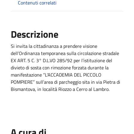
Contenuti correlati
Descrizione
Si invita la cittadinanza a prendere visione
dell’Ordinanza temporanea sulla circolazione stradale
EX ART. 5 C. 3° D.L.VO 285/92 per l’istituzione del
divieto di sosta con rimozione forzata durante la
manifestazione “L'ACCADEMIA DEL PICCOLO
POMPIERE” sull’area di parcheggio sita in via Pietra di
Bismantova, in località Riozzo a Cerro al Lambro.
A cura di