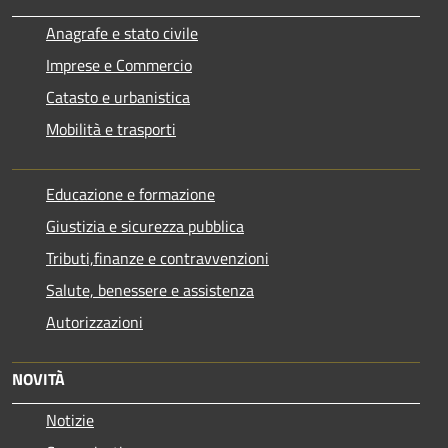
Anagrafe e stato civile
Imprese e Commercio
Catasto e urbanistica
Mobilità e trasporti
Educazione e formazione
Giustizia e sicurezza pubblica
Tributi,finanze e contravvenzioni
Salute, benessere e assistenza
Autorizzazioni
NOVITÀ
Notizie