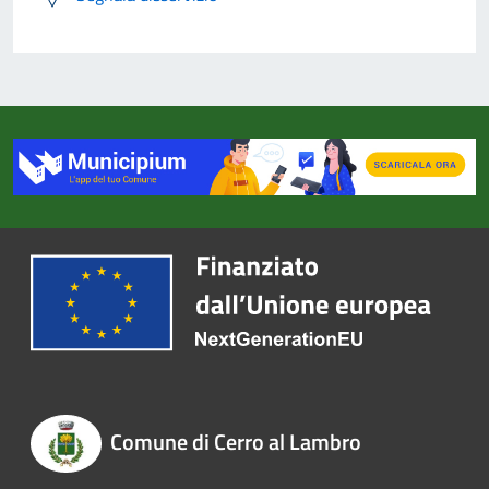
Comune di Cerro al Lambro