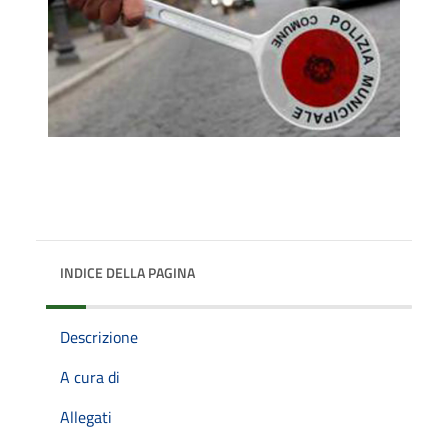
INDICE DELLA PAGINA
Descrizione
A cura di
Allegati