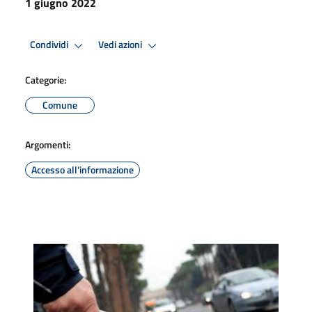
1 giugno 2022
Condividi
Vedi azioni
Categorie:
Comune
Argomenti:
Accesso all'informazione