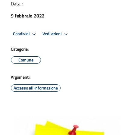
Data :
9 febbraio 2022
Condividi
Vedi azioni
Categorie:
Comune
Argomenti:
Accesso all'informazione