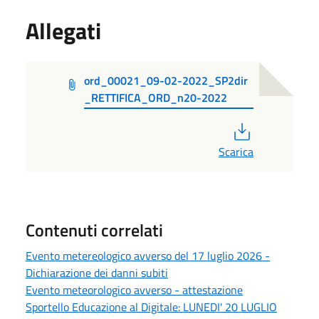
Allegati
ord_00021_09-02-2022_SP2dir
_RETTIFICA_ORD_n20-2022
PDF
Scarica
Contenuti correlati
Evento metereologico avverso del 17 luglio 2026 -
Dichiarazione dei danni subiti
Evento meteorologico avverso - attestazione
Sportello Educazione al Digitale: LUNEDI' 20 LUGLIO