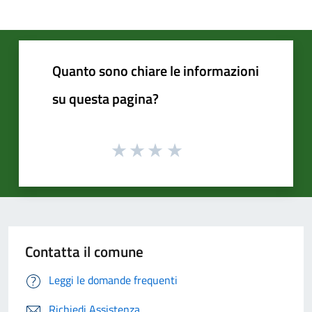
Quanto sono chiare le informazioni
su questa pagina?
Contatta il comune
Leggi le domande frequenti
Richiedi Assistenza