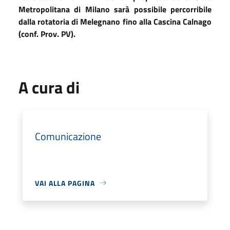
Metropolitana di Milano sarà possibile percorribile
dalla rotatoria di Melegnano fino alla Cascina Calnago
(conf. Prov. PV).
A cura di
Comunicazione
VAI ALLA PAGINA