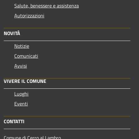
Salute, benessere e assistenza
Autorizzazioni
NOVITÀ
Notizie
Comunicati
Avvisi
VIVERE IL COMUNE
Luoghi
Eventi
CONTATTI
Comune di Cerro al Lambro