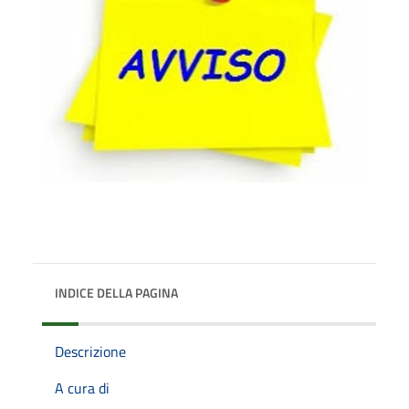
INDICE DELLA PAGINA
Descrizione
A cura di