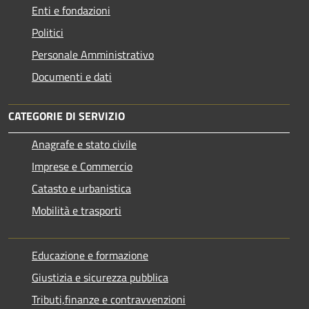
Enti e fondazioni
Politici
Personale Amministrativo
Documenti e dati
CATEGORIE DI SERVIZIO
Anagrafe e stato civile
Imprese e Commercio
Catasto e urbanistica
Mobilità e trasporti
Educazione e formazione
Giustizia e sicurezza pubblica
Tributi,finanze e contravvenzioni