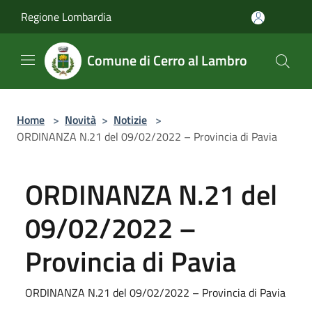
Salta al contenuto principale
Regione Lombardia
Comune di Cerro al Lambro
Home
>
Novità
>
Notizie
>
ORDINANZA N.21 del 09/02/2022 – Provincia di Pavia
ORDINANZA N.21 del
09/02/2022 –
Provincia di Pavia
ORDINANZA N.21 del 09/02/2022 – Provincia di Pavia