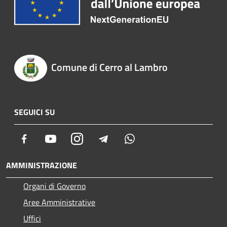
Comune di Cerro al Lambro
SEGUICI SU
Facebook
Youtube
Instagram
Telegram
Whatsapp
AMMINISTRAZIONE
Organi di Governo
Aree Amministrative
Uffici