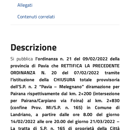
Allegati
Contenuti correlati
Descrizione
Si pubblica
l'ordinanza n. 21 del 09/02/2022 della
provincia di Pavia che RETTIFICA LA PRECEDENTE
ORDINANZA N. 20 del 07/02/2022 tramite
l’istituzione della CHIUSURA totale provvisoria
dell’S.P. n. 2 “Pavia – Melegnano” diramazione per
Pairana rispettivamente dal km. 2+200 (intersezione
per Pairana/Carpiano via Foina) al km. 2+830
(confine Prov. MI/S.P. n. 165) in Comune di
Landriano, a partire dalle ore 8.00 del giorno
14/02/2022 alle ore 20.00 del giorno 21/03/2022 –
La tratta di S.P. n. 165 di proprietà della Città