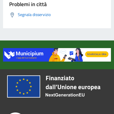
Problemi in città
Segnala disservizio