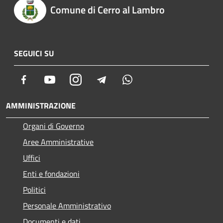
Comune di Cerro al Lambro
SEGUICI SU
Facebook
Youtube
Instagram
Telegram
Whatsapp
AMMINISTRAZIONE
Organi di Governo
Aree Amministrative
Uffici
Enti e fondazioni
Politici
Personale Amministrativo
Documenti e dati