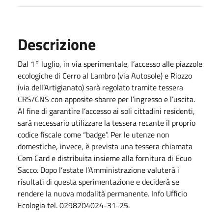
Descrizione
Dal 1° luglio, in via sperimentale, l’accesso alle piazzole
ecologiche di Cerro al Lambro (via Autosole) e Riozzo
(via dell’Artigianato) sarà regolato tramite tessera
CRS/CNS con apposite sbarre per l’ingresso e l’uscita.
Al fine di garantire l’accesso ai soli cittadini residenti,
sarà necessario utilizzare la tessera recante il proprio
codice fiscale come “badge”. Per le utenze non
domestiche, invece, è prevista una tessera chiamata
Cem Card e distribuita insieme alla fornitura di Ecuo
Sacco. Dopo l’estate l’Amministrazione valuterà i
risultati di questa sperimentazione e deciderà se
rendere la nuova modalità permanente. Info Ufficio
Ecologia tel. 0298204024-31-25.