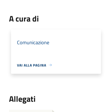
A cura di
Comunicazione
VAI ALLA PAGINA
Allegati