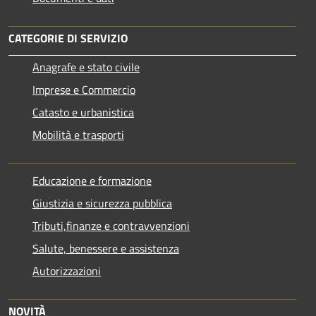
CATEGORIE DI SERVIZIO
Anagrafe e stato civile
Imprese e Commercio
Catasto e urbanistica
Mobilità e trasporti
Educazione e formazione
Giustizia e sicurezza pubblica
Tributi,finanze e contravvenzioni
Salute, benessere e assistenza
Autorizzazioni
NOVITÀ