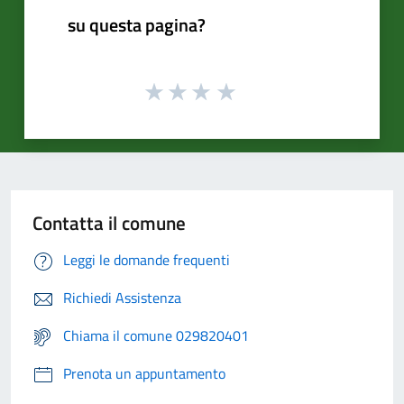
su questa pagina?
Contatta il comune
Leggi le domande frequenti
Richiedi Assistenza
Chiama il comune 029820401
Prenota un appuntamento