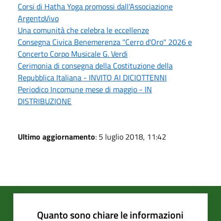
Corsi di Hatha Yoga promossi dall'Associazione
ArgentoVivo
Una comunità che celebra le eccellenze
Consegna Civica Benemerenza "Cerro d'Oro" 2026 e
Concerto Corpo Musicale G. Verdi
Cerimonia di consegna della Costituzione della
Repubblica Italiana - INVITO AI DICIOTTENNI
Periodico Incomune mese di maggio - IN
DISTRIBUZIONE
Ultimo aggiornamento
: 5 luglio 2018, 11:42
Quanto sono chiare le informazioni