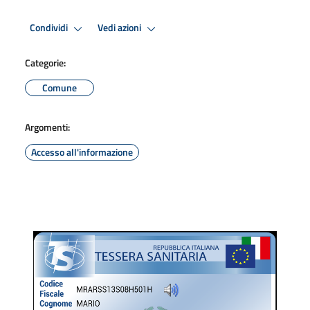
Condividi
Vedi azioni
Categorie:
Comune
Argomenti:
Accesso all'informazione