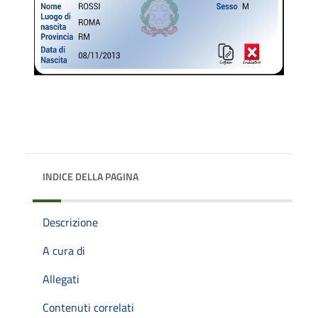
INDICE DELLA PAGINA
Descrizione
A cura di
Allegati
Contenuti correlati