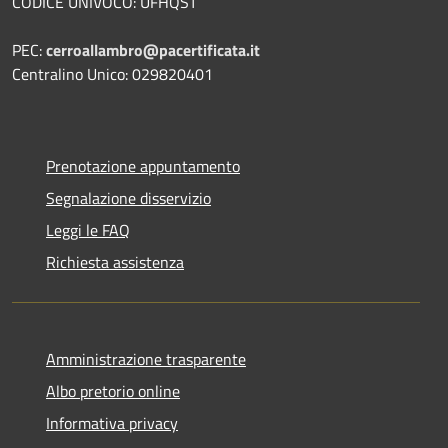
CODICE UNIVOCO: UFHQST
PEC:
cerroallambro@pacertificata.it
Centralino Unico: 029820401
Prenotazione appuntamento
Segnalazione disservizio
Leggi le FAQ
Richiesta assistenza
Amministrazione trasparente
Albo pretorio online
Informativa privacy