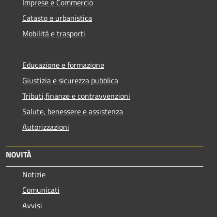
Imprese e Commercio
Catasto e urbanistica
Mobilità e trasporti
Educazione e formazione
Giustizia e sicurezza pubblica
Tributi,finanze e contravvenzioni
Salute, benessere e assistenza
Autorizzazioni
NOVITÀ
Notizie
Comunicati
Avvisi