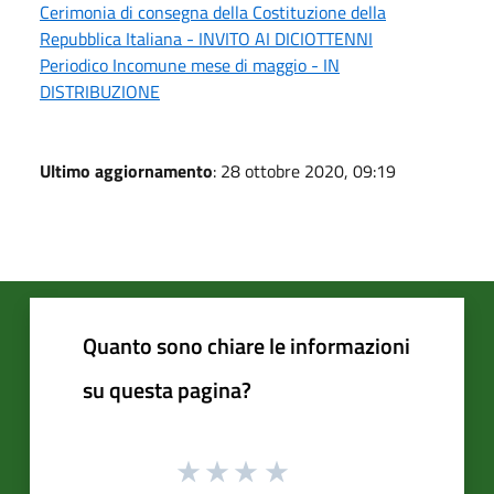
Cerimonia di consegna della Costituzione della
Repubblica Italiana - INVITO AI DICIOTTENNI
Periodico Incomune mese di maggio - IN
DISTRIBUZIONE
Ultimo aggiornamento
: 28 ottobre 2020, 09:19
Quanto sono chiare le informazioni
su questa pagina?