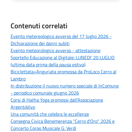
Contenuti correlati
Evento metereologico avverso del 17 luglio 2026 -
Dichiarazione dei danni subiti
Evento meteorologico avverso - attestazione
Sportello Educazione al Digitale: LUNEDI' 20 LUGLIO
(ultima data prima della pausa estiva)
Biciclettata+Anguriata promossa da ProLoco Cerro al
Lambro
In distribuzione il nuovo numero speciale di InComune
- periodico comunale giugno 2026
Corsi di Hatha Yoga promossi dall'Associazione
ArgentoVivo
Una comunità che celebra le eccellenze
Consegna Civica Benemerenza "Cerro d'Oro" 2026 e
Concerto Corpo Musicale G. Verdi