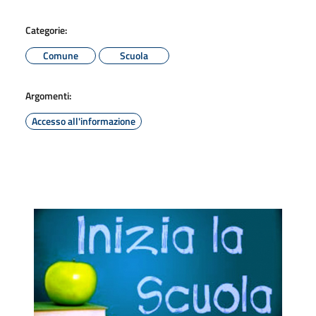
Categorie:
Comune
Scuola
Argomenti:
Accesso all'informazione