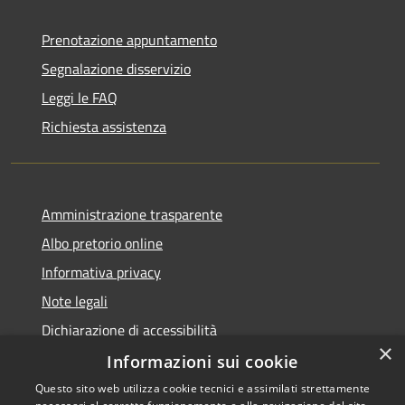
Prenotazione appuntamento
Segnalazione disservizio
Leggi le FAQ
Richiesta assistenza
Amministrazione trasparente
Albo pretorio online
Informativa privacy
Note legali
Dichiarazione di accessibilità
×
Informazioni sui cookie
Questo sito web utilizza cookie tecnici e assimilati strettamente