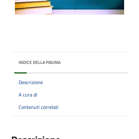
INDICE DELLA PAGINA
Descrizione
A cura di
Contenuti correlati