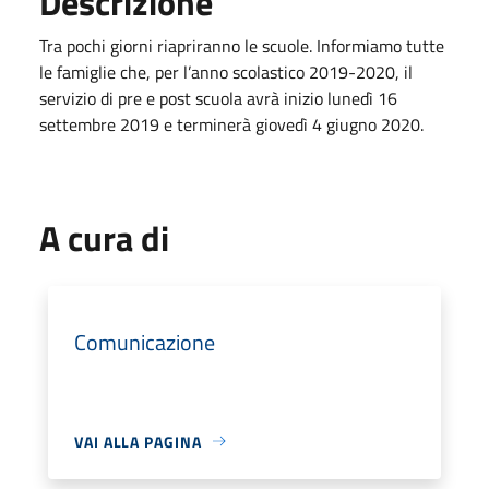
Descrizione
Tra pochi giorni riapriranno le scuole. Informiamo tutte
le famiglie che, per l’anno scolastico 2019-2020, il
servizio di pre e post scuola avrà inizio lunedì 16
settembre 2019 e terminerà giovedì 4 giugno 2020.
A cura di
Comunicazione
VAI ALLA PAGINA