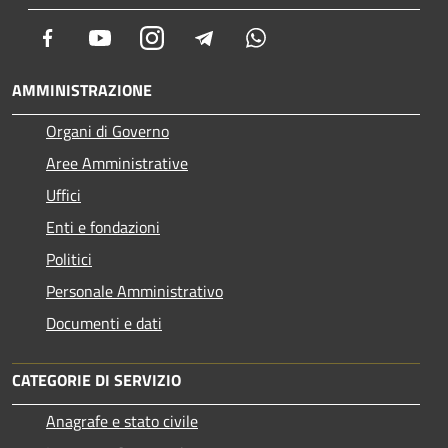
Facebook
Youtube
Instagram
Telegram
Whatsapp
AMMINISTRAZIONE
Organi di Governo
Aree Amministrative
Uffici
Enti e fondazioni
Politici
Personale Amministrativo
Documenti e dati
CATEGORIE DI SERVIZIO
Anagrafe e stato civile