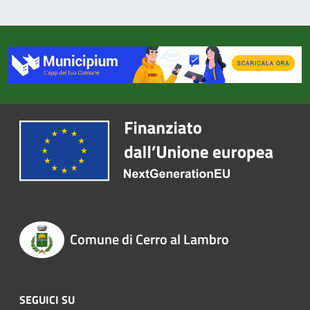
Comune di Cerro al Lambro
SEGUICI SU