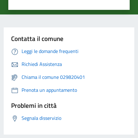
Contatta il comune
Leggi le domande frequenti
Richiedi Assistenza
Chiama il comune 029820401
Prenota un appuntamento
Problemi in città
Segnala disservizio