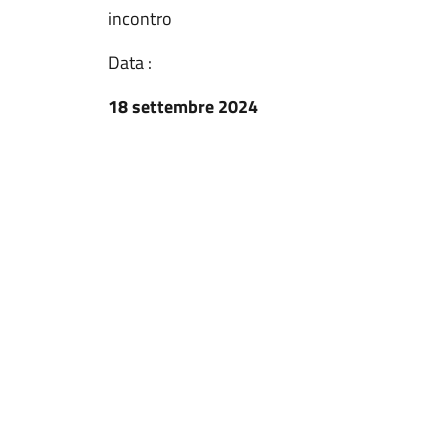
incontro
Data :
18 settembre 2024