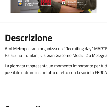
Descrizione
Afol Metropolitana organizza un "Recruiting day" MARTE
Palazzina Trombini, via Gian Giacomo Medici 2 a Melegn
La giornata rappresenta un momento importante per tutti 
possibile entrare in contatto diretto con la società 