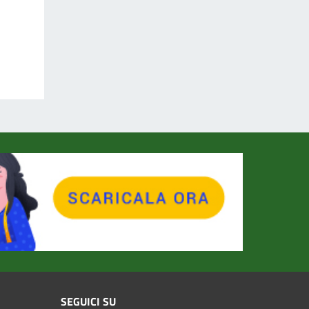
SEGUICI SU