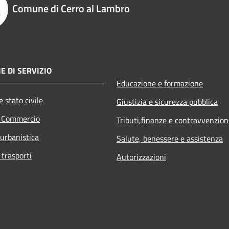
Comune di Cerro al Lambro
E DI SERVIZIO
Educazione e formazione
 stato civile
Giustizia e sicurezza pubblica
e Commercio
Tributi,finanze e contravvenzion
 urbanistica
Salute, benessere e assistenza
 trasporti
Autorizzazioni