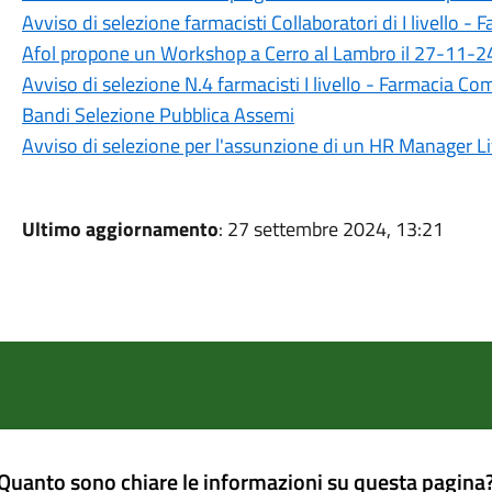
Avviso di selezione farmacisti Collaboratori di I livello 
Afol propone un Workshop a Cerro al Lambro il 27-11-2
Avviso di selezione N.4 farmacisti I livello - Farmacia C
Bandi Selezione Pubblica Assemi
Avviso di selezione per l'assunzione di un HR Manager
Ultimo aggiornamento
: 27 settembre 2024, 13:21
Quanto sono chiare le informazioni su questa pagina