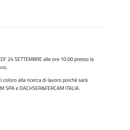
DI' 24 SETTEMBRE alle ore 10.00 presso la
ano.
coloro alla ricerca di lavoro poichè sarà
FERCAM SPA e DACHSER&FERCAM ITALIA.