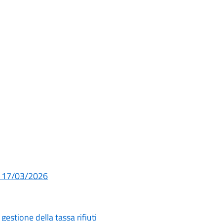
del 17/03/2026
estione della tassa rifiuti