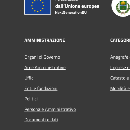
AMMINISTRAZIONE
CATEGORI
Organi di Governo
Anagrafe e
Aree Amministrative
Imprese 
Uffici
Catasto e
Enti e fondazioni
Mobilità e
Politici
Personale Amministrativo
Documenti e dati