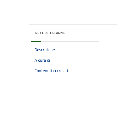
INDICE DELLA PAGINA
Descrizione
A cura di
Contenuti correlati