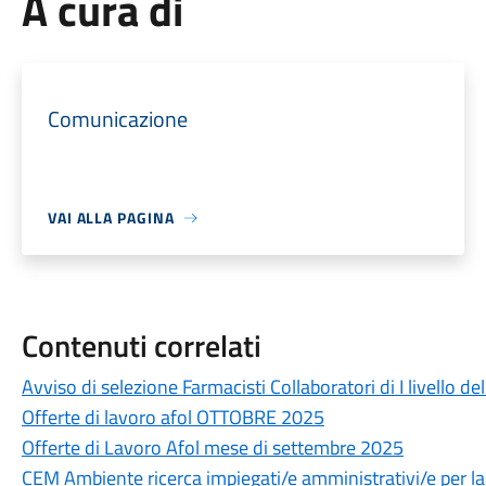
A cura di
Comunicazione
VAI ALLA PAGINA
Contenuti correlati
Avviso di selezione Farmacisti Collaboratori di I livello 
Offerte di lavoro afol OTTOBRE 2025
Offerte di Lavoro Afol mese di settembre 2025
CEM Ambiente ricerca impiegati/e amministrativi/e per la g