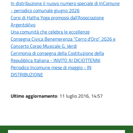
In distribuzione il nuovo numero speciale di InComune
- periodico comunale giugno 2026
Corsi di Hatha Yoga promossi dall'Associazione
ArgentoVivo
Una comunità che celebra le eccellenze
Consegna Civica Benemerenza "Cerro d'Oro" 2026 e
Concerto Corpo Musicale G. Verdi
Cerimonia di consegna della Costituzione della
Repubblica Italiana - INVITO AI DICIOTTENNI
Periodico Incomune mese di maggio - IN
DISTRIBUZIONE
Ultimo aggiornamento
: 11 luglio 2016, 14:57