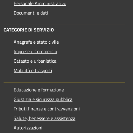
Personale Amministrativo
Documenti e dati
CATEGORIE DI SERVIZIO
Anagrafe e stato civile
Imprese e Commercio
Catasto e urbanistica
Mobilità e trasporti
Educazione e formazione
Giustizia e sicurezza pubblica
Tributi,finanze e contravvenzioni
Salute, benessere e assistenza
Autorizzazioni