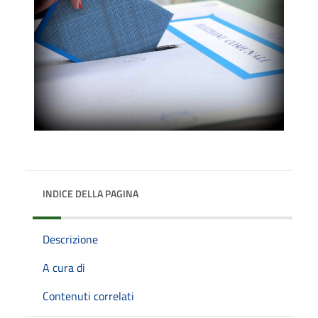
INDICE DELLA PAGINA
Descrizione
A cura di
Contenuti correlati