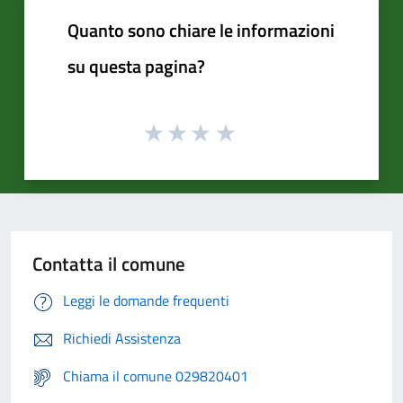
Quanto sono chiare le informazioni
su questa pagina?
Contatta il comune
Leggi le domande frequenti
Richiedi Assistenza
Chiama il comune 029820401