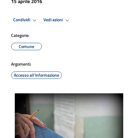
15 aprile 2016
Condividi
Vedi azioni
Categorie:
Comune
Argomenti:
Accesso all'informazione