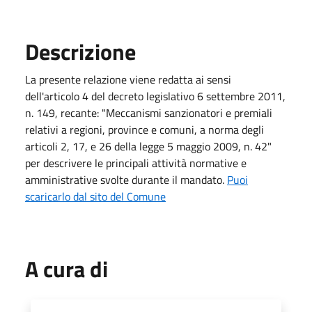
Descrizione
La presente relazione viene redatta ai sensi
dell'articolo 4 del decreto legislativo 6 settembre 2011,
n. 149, recante: "Meccanismi sanzionatori e premiali
relativi a regioni, province e comuni, a norma degli
articoli 2, 17, e 26 della legge 5 maggio 2009, n. 42"
per descrivere le principali attività normative e
amministrative svolte durante il mandato.
Puoi
scaricarlo dal sito del Comune
A cura di