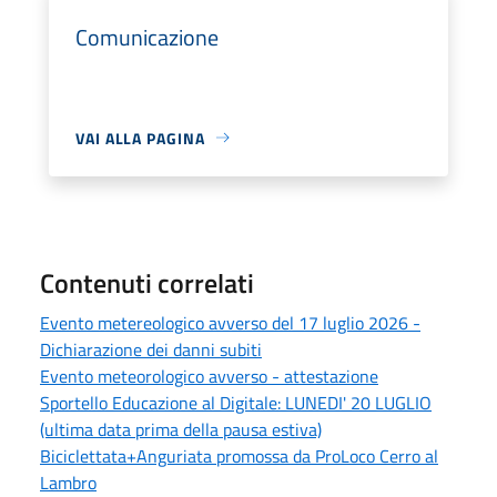
Comunicazione
VAI ALLA PAGINA
Contenuti correlati
Evento metereologico avverso del 17 luglio 2026 -
Dichiarazione dei danni subiti
Evento meteorologico avverso - attestazione
Sportello Educazione al Digitale: LUNEDI' 20 LUGLIO
(ultima data prima della pausa estiva)
Biciclettata+Anguriata promossa da ProLoco Cerro al
Lambro