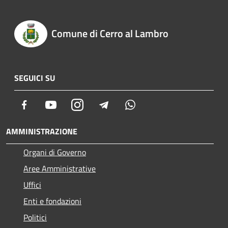
Comune di Cerro al Lambro
SEGUICI SU
Facebook
Youtube
Instagram
Telegram
Whatsapp
AMMINISTRAZIONE
Organi di Governo
Aree Amministrative
Uffici
Enti e fondazioni
Politici