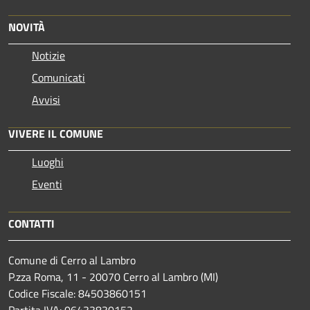
NOVITÀ
Notizie
Comunicati
Avvisi
VIVERE IL COMUNE
Luoghi
Eventi
CONTATTI
Comune di Cerro al Lambro
P.zza Roma, 11 - 20070 Cerro al Lambro (MI)
Codice Fiscale: 84503860151