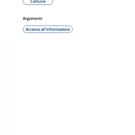
Comune
Argomenti:
Accesso all'informazione