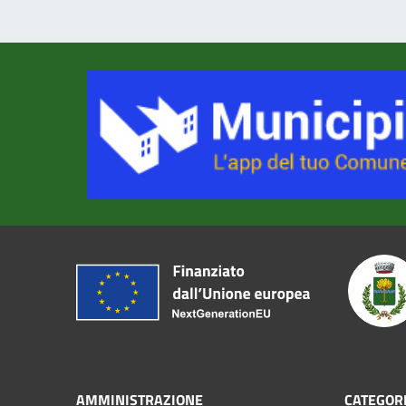
AMMINISTRAZIONE
CATEGORI