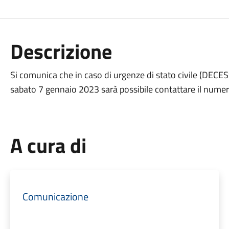
Descrizione
Si comunica che in caso di urgenze di stato civile (DECE
sabato 7 gennaio 2023 sarà possibile contattare il nume
A cura di
Comunicazione