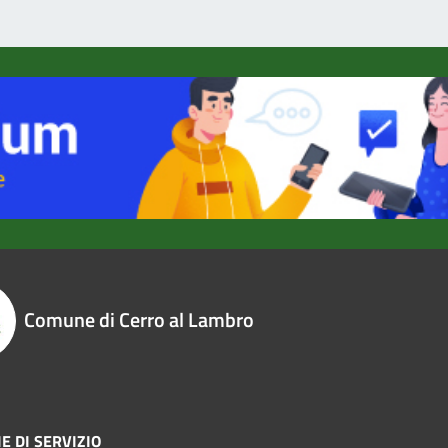
Comune di Cerro al Lambro
E DI SERVIZIO