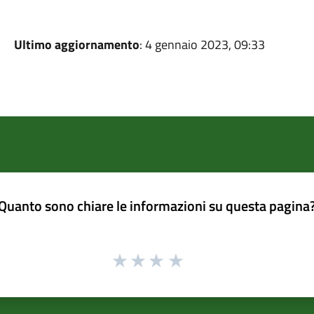
Ultimo aggiornamento
: 4 gennaio 2023, 09:33
Quanto sono chiare le informazioni su questa pagina