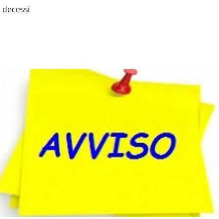
i decessi