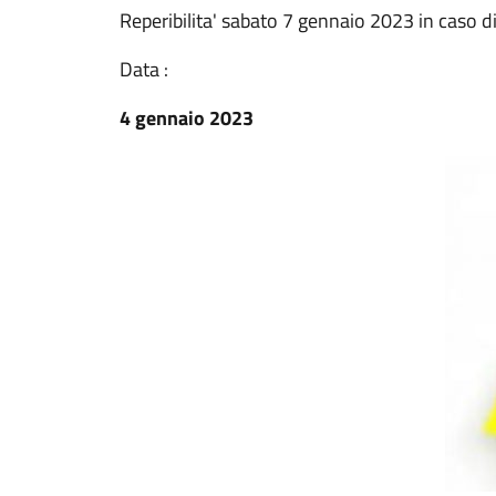
Reperibilita' sabato 7 gennaio 2023 in caso d
Data :
4 gennaio 2023