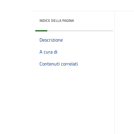
INDICE DELLA PAGINA
Descrizione
A cura di
Contenuti correlati