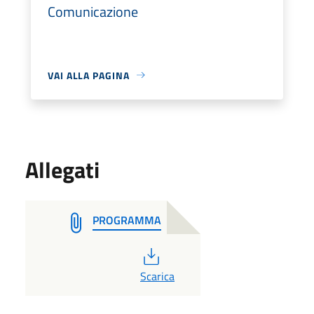
Comunicazione
VAI ALLA PAGINA
Allegati
PROGRAMMA
PDF
Scarica