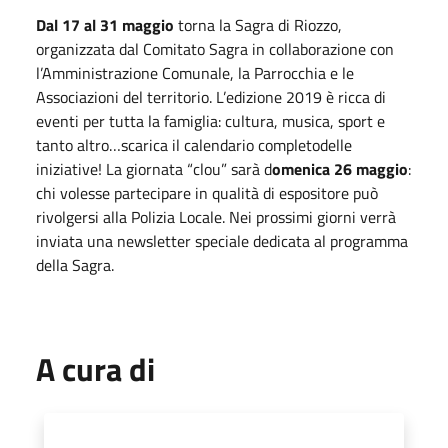
Dal 17 al 31 maggio
torna la Sagra di Riozzo,
organizzata dal Comitato Sagra in collaborazione con
l’Amministrazione Comunale, la Parrocchia e le
Associazioni del territorio. L’edizione 2019 è ricca di
eventi per tutta la famiglia: cultura, musica, sport e
tanto altro…scarica il calendario completodelle
iniziative! La giornata “clou” sarà d
omenica 26 maggio
:
chi volesse partecipare in qualità di espositore può
rivolgersi alla Polizia Locale. Nei prossimi giorni verrà
inviata una newsletter speciale dedicata al programma
della Sagra.
A cura di