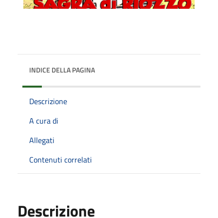
INDICE DELLA PAGINA
Descrizione
A cura di
Allegati
Contenuti correlati
Descrizione