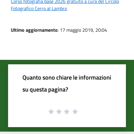
Corso fotografia base 2026 gratuito a cura del Circolo
Fotografico Cerro al Lambro
Ultimo aggiornamento
: 17 maggio 2019, 20:04
Quanto sono chiare le informazioni
su questa pagina?