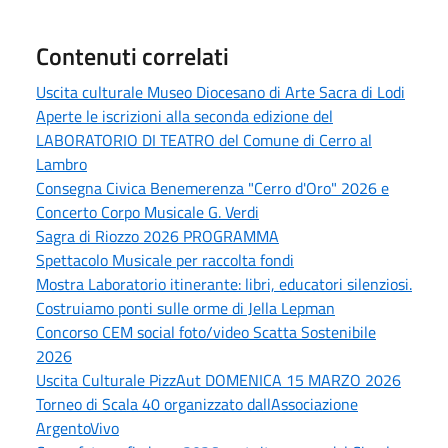
Contenuti correlati
Uscita culturale Museo Diocesano di Arte Sacra di Lodi
Aperte le iscrizioni alla seconda edizione del
LABORATORIO DI TEATRO del Comune di Cerro al
Lambro
Consegna Civica Benemerenza "Cerro d'Oro" 2026 e
Concerto Corpo Musicale G. Verdi
Sagra di Riozzo 2026 PROGRAMMA
Spettacolo Musicale per raccolta fondi
Mostra Laboratorio itinerante: libri, educatori silenziosi.
Costruiamo ponti sulle orme di Jella Lepman
Concorso CEM social foto/video Scatta Sostenibile
2026
Uscita Culturale PizzAut DOMENICA 15 MARZO 2026
Torneo di Scala 40 organizzato dallAssociazione
ArgentoVivo