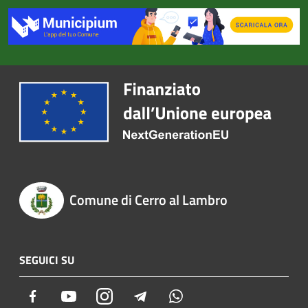
Comune di Cerro al Lambro
SEGUICI SU
Facebook
Youtube
Instagram
Telegram
Whatsapp