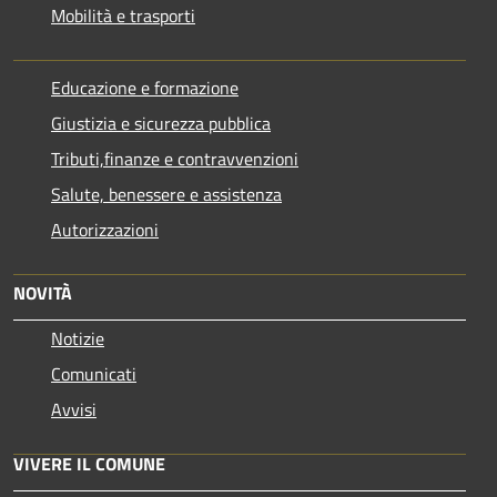
Mobilità e trasporti
Educazione e formazione
Giustizia e sicurezza pubblica
Tributi,finanze e contravvenzioni
Salute, benessere e assistenza
Autorizzazioni
NOVITÀ
Notizie
Comunicati
Avvisi
VIVERE IL COMUNE