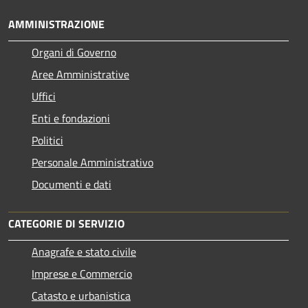
AMMINISTRAZIONE
Organi di Governo
Aree Amministrative
Uffici
Enti e fondazioni
Politici
Personale Amministrativo
Documenti e dati
CATEGORIE DI SERVIZIO
Anagrafe e stato civile
Imprese e Commercio
Catasto e urbanistica