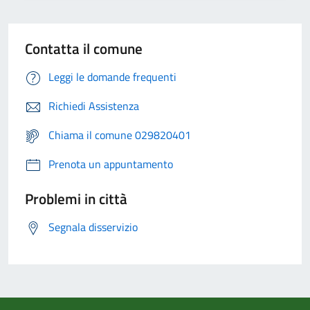
Contatta il comune
Leggi le domande frequenti
Richiedi Assistenza
Chiama il comune 029820401
Prenota un appuntamento
Problemi in città
Segnala disservizio