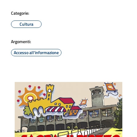
Categorie:
Cultura
Argomenti:
Accesso all'informazione